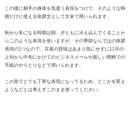
この後に相手の身体を気遣う表現をつけて、そのような時
期だけに使える挨拶文として文末で用いられます。
秋から冬になる時期は朝、夕ともに冷え込んでくることか
らこのような表現を使いますが、その季節ならではの挨拶
表現の1つなので、言葉の意味はあまり気にせずに11月の
上旬から中旬にかけてのビジネスメールや親しい間柄での
手紙のやりとりなどで用いられます。
この形でとても丁寧な表現になってるため、どこかを変え
ようなどとは考えずこのまま使ってください。