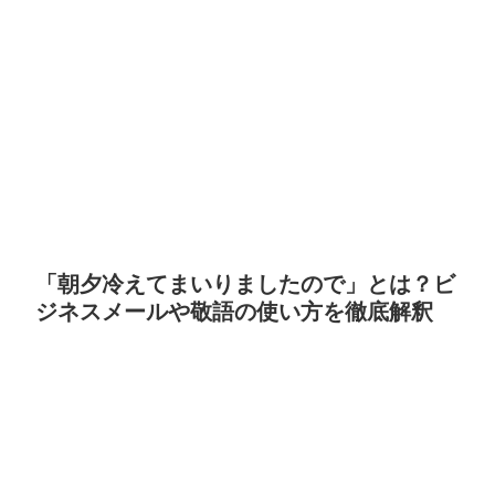
「朝夕冷えてまいりましたので」とは？ビ
ジネスメールや敬語の使い方を徹底解釈