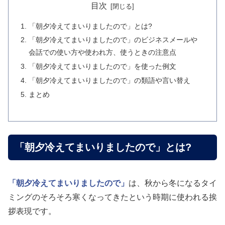
目次
「朝夕冷えてまいりましたので」とは?
「朝夕冷えてまいりましたので」のビジネスメールや
会話での使い方や使われ方、使うときの注意点
「朝夕冷えてまいりましたので」を使った例文
「朝夕冷えてまいりましたので」の類語や言い替え
まとめ
「朝夕冷えてまいりましたので」とは?
「朝夕冷えてまいりましたので」
は、秋から冬になるタイ
ミングのそろそろ寒くなってきたという時期に使われる挨
拶表現です。