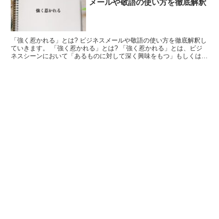
メールや敬語の使い方を徹底解釈
「強く惹かれる」とは? ビジネスメールや敬語の使い方を徹底解釈し
ていきます。 「強く惹かれる」とは? 「強く惹かれる」とは、ビジ
ネスシーンにおいて「あるものに対して深く興味をもつ」もしくは
「あることに強く気持ちが奪われる」などという意味合い...