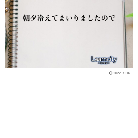
2022.09.16