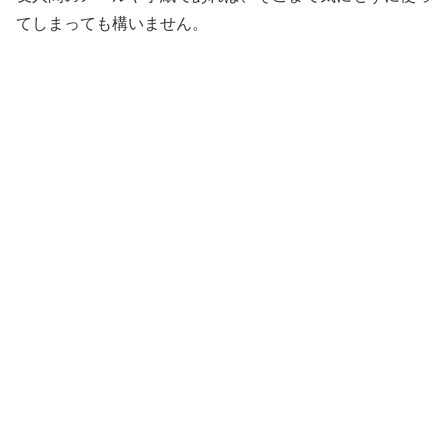
てしまっても構いません。