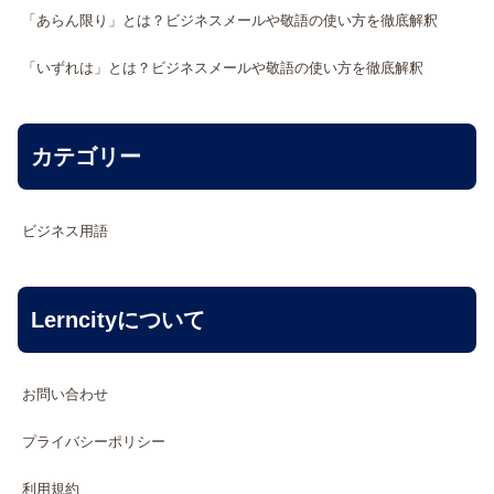
「あらん限り」とは？ビジネスメールや敬語の使い方を徹底解釈
「いずれは」とは？ビジネスメールや敬語の使い方を徹底解釈
カテゴリー
ビジネス用語
Lerncityについて
お問い合わせ
プライバシーポリシー
利用規約