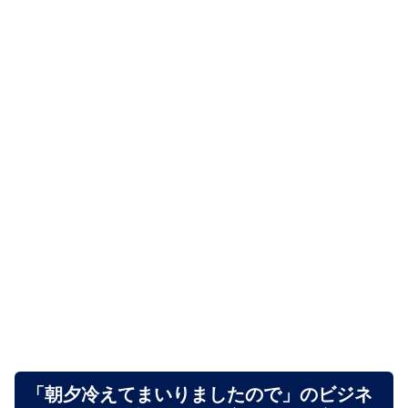
「朝夕冷えてまいりましたので」のビジネ