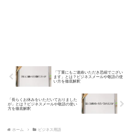
「丁重にもご連絡いただき恐縮でござい
ます」とは？ビジネスメールや敬語の使
い方を徹底解釈
「長らくお休みをいただいておりました
が」とは？ビジネスメールや敬語の使い
方を徹底解釈
ホーム
ビジネス用語