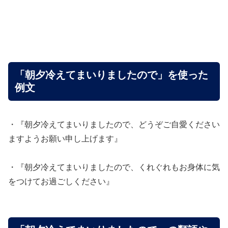
「朝夕冷えてまいりましたので」を使った
例文
・『朝夕冷えてまいりましたので、どうぞご自愛ください
ますようお願い申し上げます』
・『朝夕冷えてまいりましたので、くれぐれもお身体に気
をつけてお過ごしください』