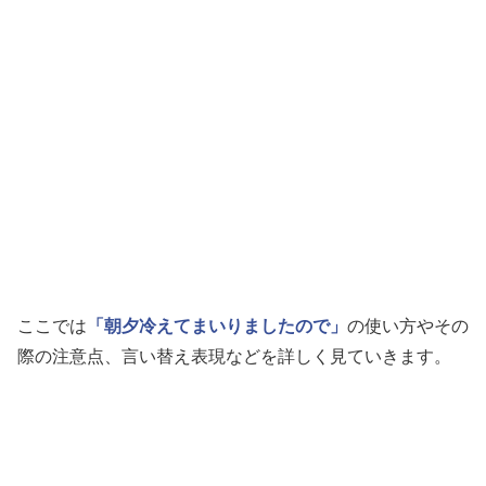
ここでは
「朝夕冷えてまいりましたので」
の使い方やその
際の注意点、言い替え表現などを詳しく見ていきます。