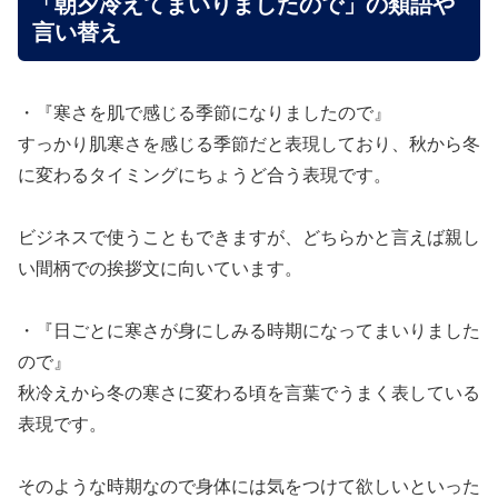
「朝夕冷えてまいりましたので」の類語や
言い替え
・『寒さを肌で感じる季節になりましたので』
すっかり肌寒さを感じる季節だと表現しており、秋から冬
に変わるタイミングにちょうど合う表現です。
ビジネスで使うこともできますが、どちらかと言えば親し
い間柄での挨拶文に向いています。
・『日ごとに寒さが身にしみる時期になってまいりました
ので』
秋冷えから冬の寒さに変わる頃を言葉でうまく表している
表現です。
そのような時期なので身体には気をつけて欲しいといった