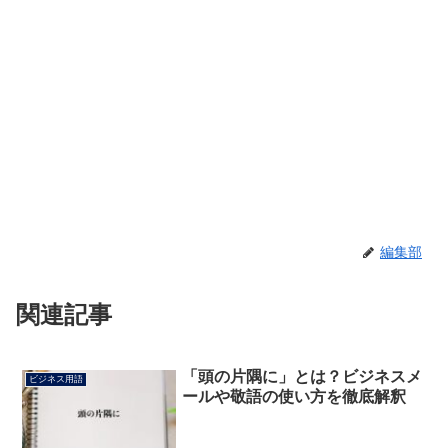
編集部
関連記事
「頭の片隅に」とは？ビジネスメ
ビジネス用語
ールや敬語の使い方を徹底解釈