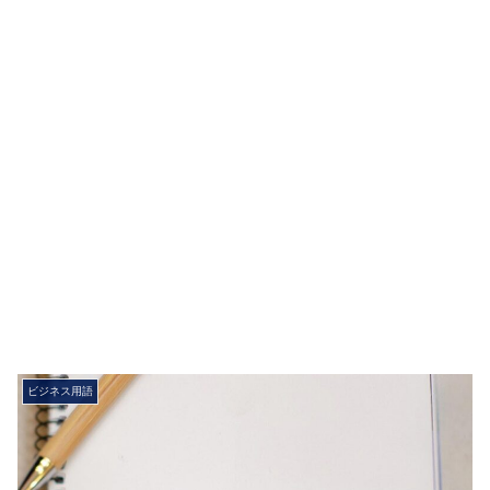
ビジネス用語