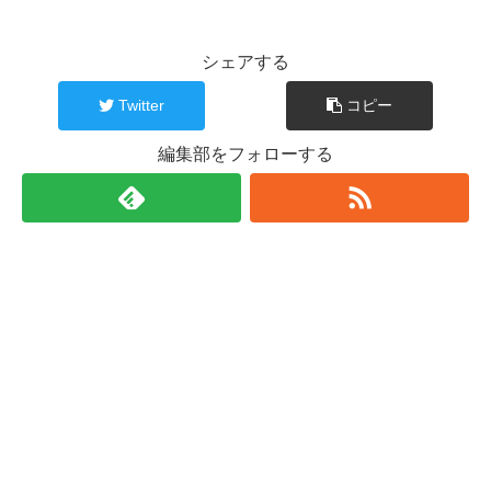
シェアする
Twitter
コピー
編集部をフォローする