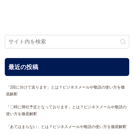
最近の投稿
「2回に分けて送ります」とは？ビジネスメールや敬語の使い方を徹
底解釈
「〇時に帰社予定となっております」とは？ビジネスメールや敬語の
使い方を徹底解釈
「あてはまらない」とは？ビジネスメールや敬語の使い方を徹底解釈