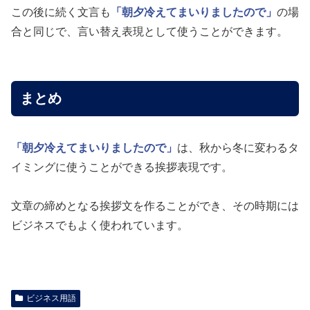
この後に続く文言も
「朝夕冷えてまいりましたので」
の場
合と同じで、言い替え表現として使うことができます。
まとめ
「朝夕冷えてまいりましたので」
は、秋から冬に変わるタ
イミングに使うことができる挨拶表現です。
文章の締めとなる挨拶文を作ることができ、その時期には
ビジネスでもよく使われています。
ビジネス用語