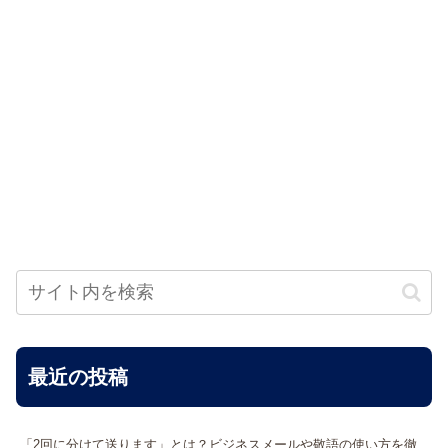
最近の投稿
「2回に分けて送ります」とは？ビジネスメールや敬語の使い方を徹