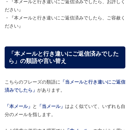
・『本メールと行き違いにご返信済みでしたら、お許しく
ださい』
・『本メールと行き違いにご返信済みでしたら、ご容赦く
ださい』
「本メールと行き違いにご返信済みでした
ら」の類語や言い替え
こちらのフレーズの類語に
「当メールと行き違いにご返信
済みでしたら」
があります。
「本メール」
と
「当メール」
はよく似ていて、いずれも自
分のメールを指します。