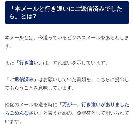
「本メールと行き違いにご返信済みでした
ら」とは?
本メールとは、今送っているビジネスメールをあらわしま
す。
また
「行き違い」
は、すれ違いを示しています。
「ご返信済み」
はお願いしていた書類を、こちらに提出し
てもらうことを意味しています。
催促のメールを送る時に
「万が一、行き違いがありました
らごめんなさい」
と言うための、免罪符として用いられて
います。