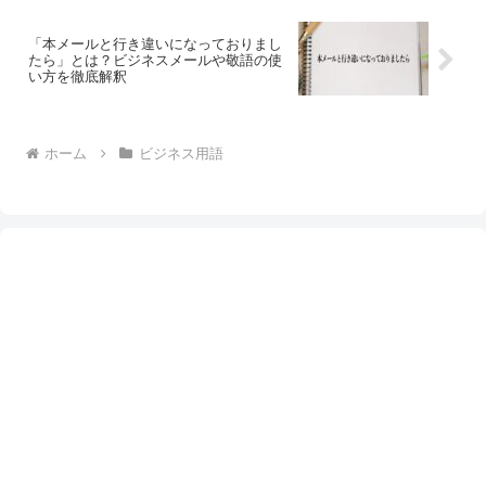
「本メールと行き違いになっておりまし
たら」とは？ビジネスメールや敬語の使
い方を徹底解釈
ホーム
ビジネス用語