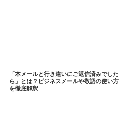
「本メールと行き違いにご返信済みでした
ら」とは？ビジネスメールや敬語の使い方
を徹底解釈