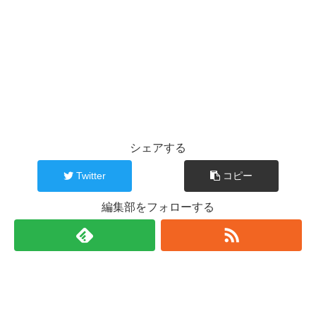
シェアする
Twitter
コピー
編集部をフォローする