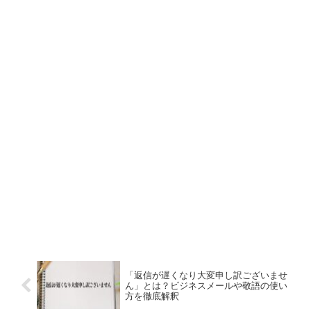
「返信が遅くなり大変申し訳ございませ
ん」とは？ビジネスメールや敬語の使い
方を徹底解釈