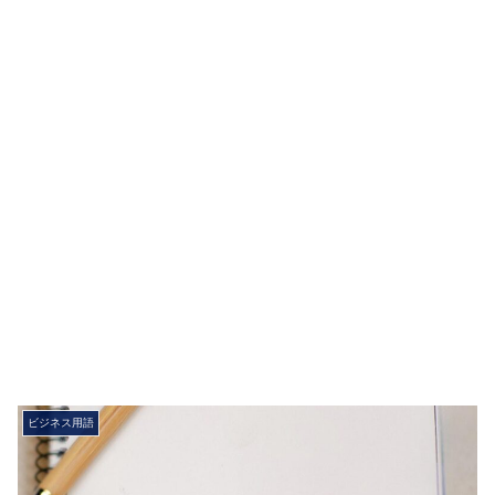
ビジネス用語