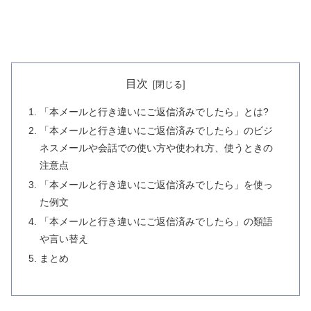
目次
「本メールと行き違いにご返信済みでしたら」とは?
「本メールと行き違いにご返信済みでしたら」のビジ
ネスメールや会話での使い方や使われ方、使うときの
注意点
「本メールと行き違いにご返信済みでしたら」を使っ
た例文
「本メールと行き違いにご返信済みでしたら」の類語
や言い替え
まとめ