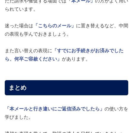
ただ請求や催促する場面では
「本メール」
の方がよく用い
られています。
迷った場合は
「こちらのメール」
に置き替えるなど、中間
の表現も学んでおきましょう。
また言い替えの表現に
「すでにお手続きがお済みでした
ら、何卒ご容赦ください」
があります。
まとめ
「本メールと行き違いにご返信済みでしたら」
の使い方を
学びました。