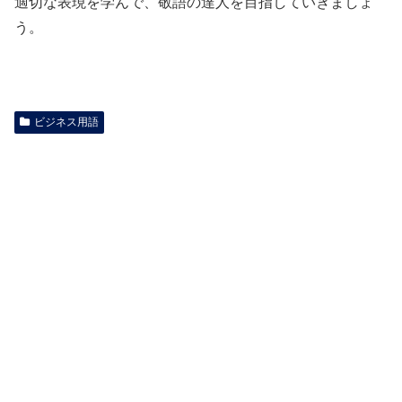
適切な表現を学んで、敬語の達人を目指していきましょ
う。
ビジネス用語