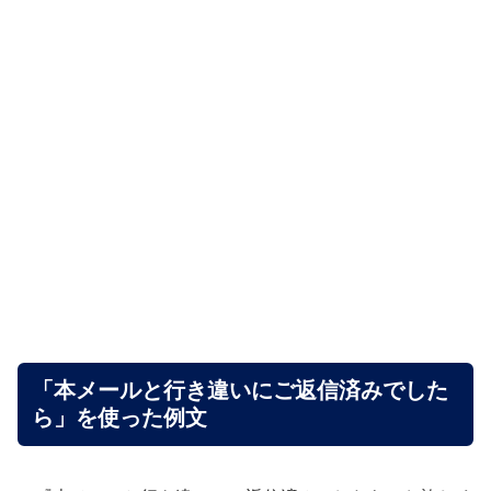
「本メールと行き違いにご返信済みでした
ら」を使った例文