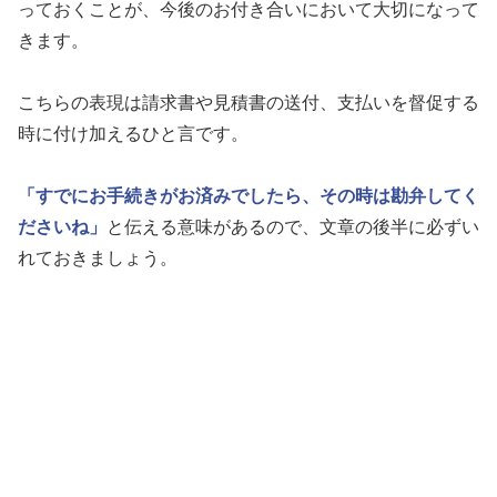
っておくことが、今後のお付き合いにおいて大切になって
きます。
こちらの表現は請求書や見積書の送付、支払いを督促する
時に付け加えるひと言です。
「すでにお手続きがお済みでしたら、その時は勘弁してく
ださいね」
と伝える意味があるので、文章の後半に必ずい
れておきましょう。