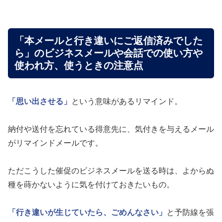
「本メールと行き違いにご返信済みでした
ら」のビジネスメールや会話での使い方や
使われ方、使うときの注意点
「思い出させる」
という意味があるリマインド。
納付や送付を忘れている得意先に、気付きを与えるメール
がリマインドメールです。
ただこうした催促のビジネスメールを送る時は、よからぬ
種を蒔かないように気を付けておきたいもの。
「行き違いが生じていたら、ごめんなさい」
と予防線を張