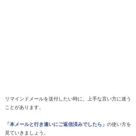
リマインドメールを送付したい時に、上手な言い方に迷う
ことがあります。
「本メールと行き違いにご返信済みでしたら」
の使い方を
見ていきましょう。