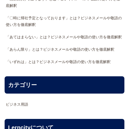
底解釈
「〇時に帰社予定となっております」とは？ビジネスメールや敬語の
使い方を徹底解釈
「あてはまらない」とは？ビジネスメールや敬語の使い方を徹底解釈
「あらん限り」とは？ビジネスメールや敬語の使い方を徹底解釈
「いずれは」とは？ビジネスメールや敬語の使い方を徹底解釈
カテゴリー
ビジネス用語
Lerncityについて