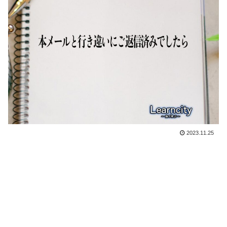
2023.11.25