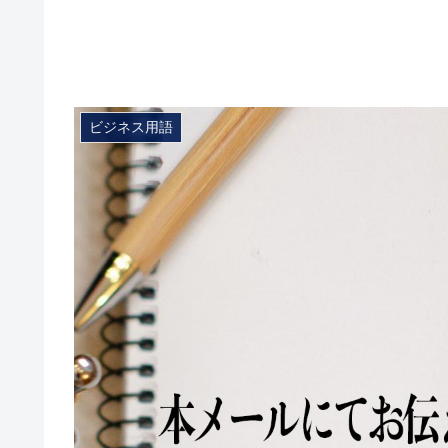
ビジネス用語