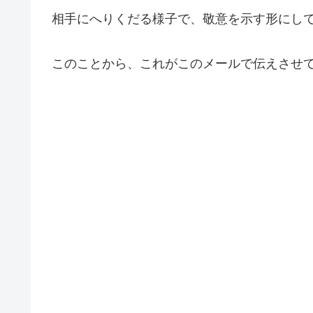
相手にへりくだる様子で、敬意を示す形にし
このことから、これがこのメールで伝えさせ