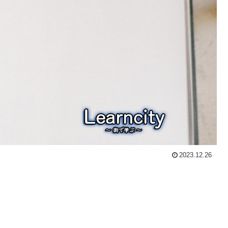
2023.12.26