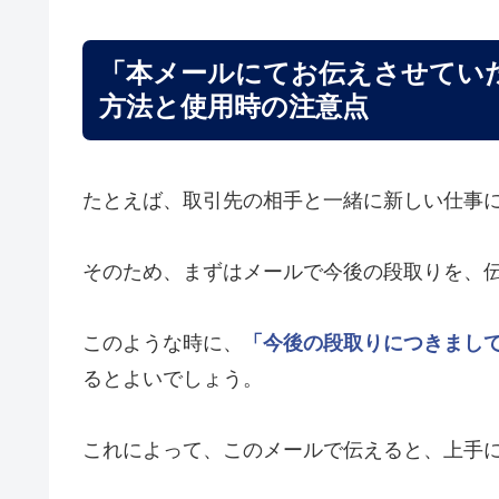
「本メールにてお伝えさせてい
方法と使用時の注意点
たとえば、取引先の相手と一緒に新しい仕事
そのため、まずはメールで今後の段取りを、
このような時に、
「今後の段取りにつきまし
るとよいでしょう。
これによって、このメールで伝えると、上手