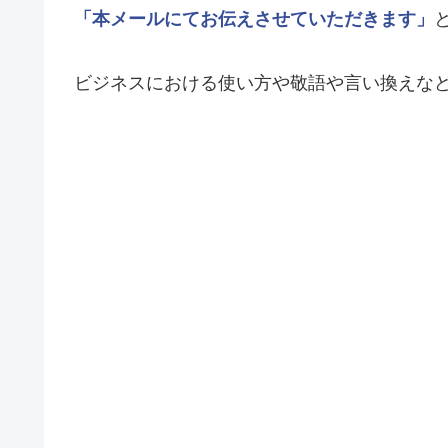
「本メールにてお伝えさせていただきます」
ビジネスにおける使い方や敬語や言い換えな