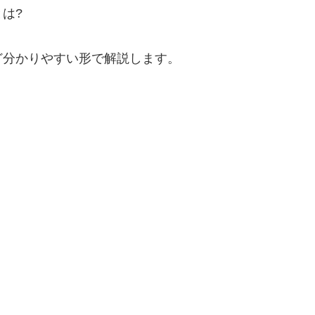
とは?
ど分かりやすい形で解説します。