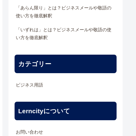
「あらん限り」とは？ビジネスメールや敬語の
使い方を徹底解釈
「いずれは」とは？ビジネスメールや敬語の使
い方を徹底解釈
カテゴリー
ビジネス用語
Lerncityについて
お問い合わせ