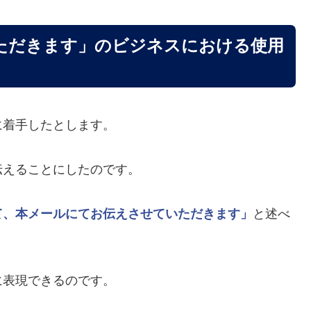
ただきます」のビジネスにおける使用
に着手したとします。
伝えることにしたのです。
て、本メールにてお伝えさせていただきます」
と述べ
に表現できるのです。