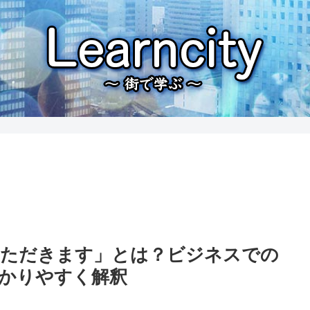
いただきます」とは？ビジネスでの
かりやすく解釈