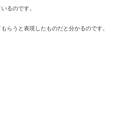
ているのです。
てもらうと表現したものだと分かるのです。