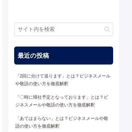
最近の投稿
「2回に分けて送ります」とは？ビジネスメール
や敬語の使い方を徹底解釈
「〇時に帰社予定となっております」とは？ビ
ジネスメールや敬語の使い方を徹底解釈
「あてはまらない」とは？ビジネスメールや敬
語の使い方を徹底解釈