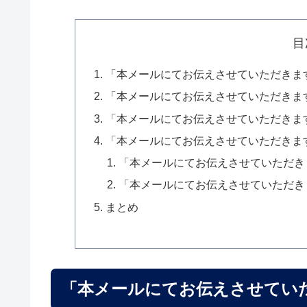
目
「本メールにてお伝えさせていただきま
「本メールにてお伝えさせていただきま
「本メールにてお伝えさせていただきま
「本メールにてお伝えさせていただきま
「本メールにてお伝えさせていただき
「本メールにてお伝えさせていただき
まとめ
「本メールにてお伝えさせてい