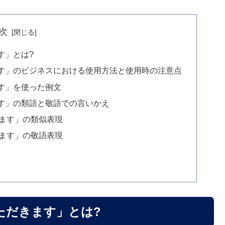
次
す」とは?
す」のビジネスにおける使用方法と使用時の注意点
す」を使った例文
す」の類語と敬語での言いかえ
ます」の類似表現
ます」の敬語表現
ただきます」とは?