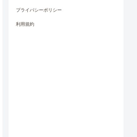
プライバシーポリシー
利用規約