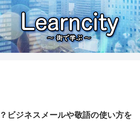
？ビジネスメールや敬語の使い方を