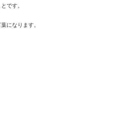
ことです。
言葉になります。