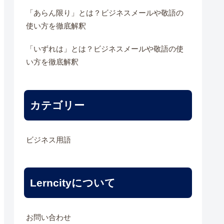
「あらん限り」とは？ビジネスメールや敬語の
使い方を徹底解釈
「いずれは」とは？ビジネスメールや敬語の使
い方を徹底解釈
カテゴリー
ビジネス用語
Lerncityについて
お問い合わせ