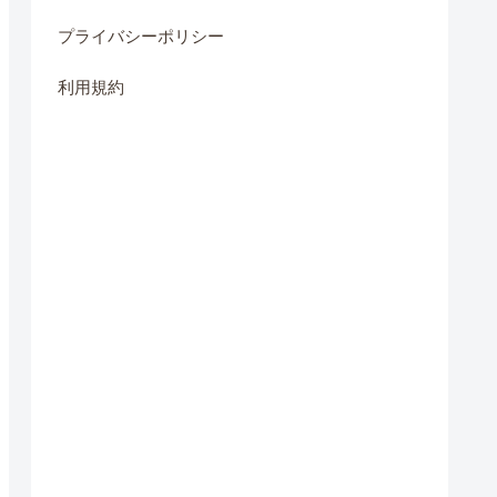
プライバシーポリシー
利用規約