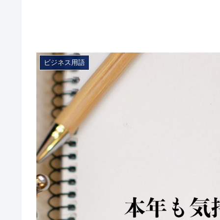
ビジネス用語