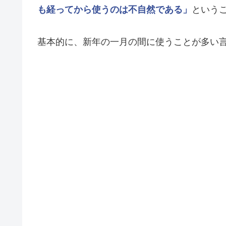
も経ってから使うのは不自然である」
という
基本的に、新年の一月の間に使うことが多い