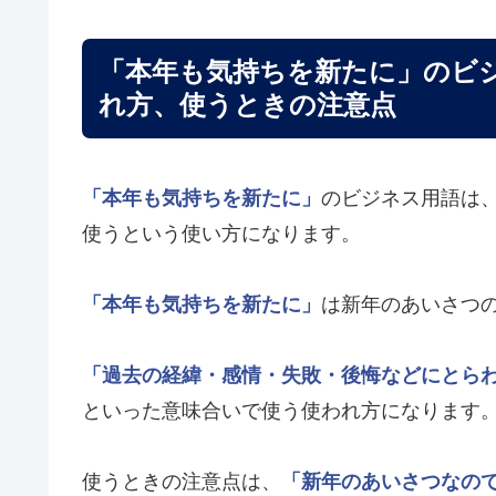
「本年も気持ちを新たに」のビ
れ方、使うときの注意点
「本年も気持ちを新たに」
のビジネス用語は
使うという使い方になります。
「本年も気持ちを新たに」
は新年のあいさつ
「過去の経緯・感情・失敗・後悔などにとら
といった意味合いで使う使われ方になります
使うときの注意点は、
「新年のあいさつなの