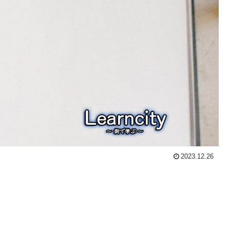
2023.12.26