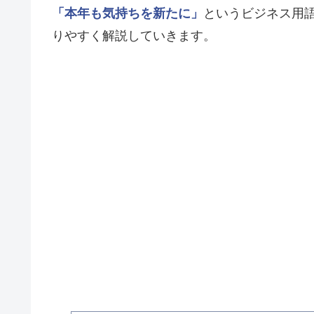
「本年も気持ちを新たに」
というビジネス用
りやすく解説していきます。