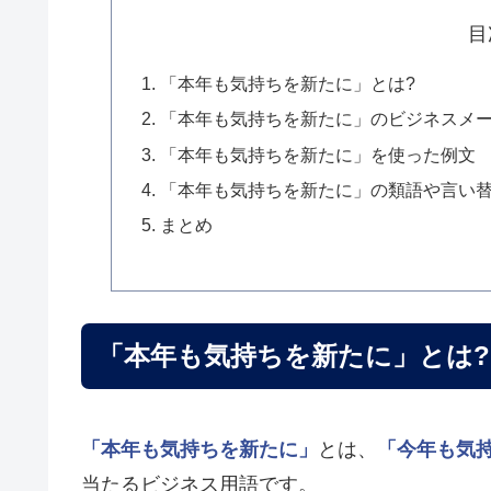
目
「本年も気持ちを新たに」とは?
「本年も気持ちを新たに」のビジネスメ
「本年も気持ちを新たに」を使った例文
「本年も気持ちを新たに」の類語や言い
まとめ
「本年も気持ちを新たに」とは?
「本年も気持ちを新たに」
とは、
「今年も気
当たるビジネス用語です。