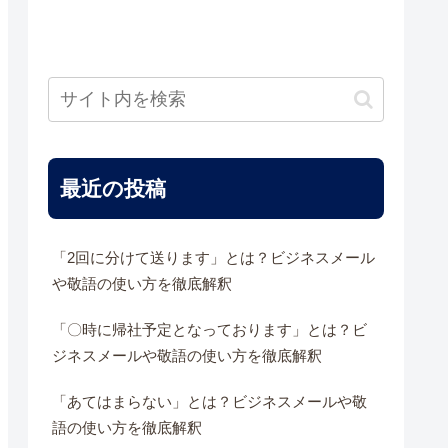
最近の投稿
「2回に分けて送ります」とは？ビジネスメール
や敬語の使い方を徹底解釈
「〇時に帰社予定となっております」とは？ビ
ジネスメールや敬語の使い方を徹底解釈
「あてはまらない」とは？ビジネスメールや敬
語の使い方を徹底解釈