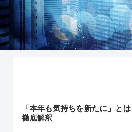
「本年も気持ちを新たに」とは
徹底解釈