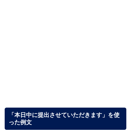
「本日中に提出させていただきます」を使
った例文