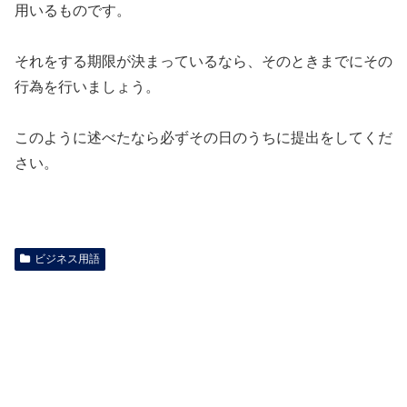
用いるものです。
それをする期限が決まっているなら、そのときまでにその
行為を行いましょう。
このように述べたなら必ずその日のうちに提出をしてくだ
さい。
ビジネス用語