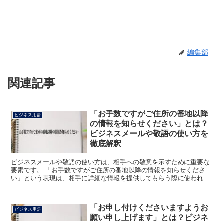
編集部
関連記事
「お手数ですがご住所の番地以降
ビジネス用語
の情報を知らせください」とは？
ビジネスメールや敬語の使い方を
徹底解釈
ビジネスメールや敬語の使い方は、相手への敬意を示すために重要な
要素です。 「お手数ですがご住所の番地以降の情報を知らせくださ
い」という表現は、相手に詳細な情報を提供してもらう際に使われま
す。 この記事では、この表現の意味と使い方について詳し...
「お申し付けくださいますようお
ビジネス用語
願い申し上げます」とは？ビジネ