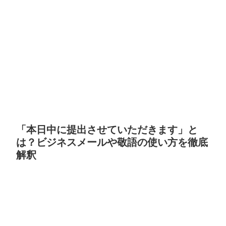
「本日中に提出させていただきます」と
は？ビジネスメールや敬語の使い方を徹底
解釈