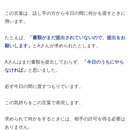
この言葉は、話し手の方から今日の間に何かを渡すときに
用います。
たとえば、
「書類がまだ提出されていないので、提出をお
願いします」
とAさんが求められたとします。
Aさんはまだ書類を提出しておらず、
「今日のうちにやら
なければ」
と思いました。
必ず今日の間に渡すつもりでいます。
この気持ちをこの言葉で表現します。
求められて何かをするときには、相手の許可を得る必要は
ありません。