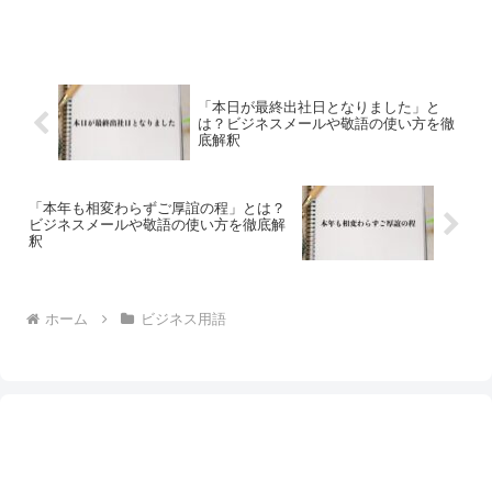
「本日が最終出社日となりました」と
は？ビジネスメールや敬語の使い方を徹
底解釈
「本年も相変わらずご厚誼の程」とは？
ビジネスメールや敬語の使い方を徹底解
釈
ホーム
ビジネス用語