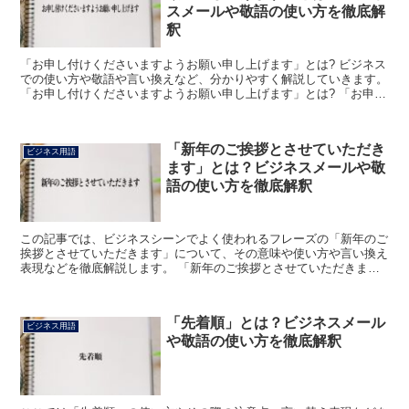
スメールや敬語の使い方を徹底解
釈
「お申し付けくださいますようお願い申し上げます」とは? ビジネス
での使い方や敬語や言い換えなど、分かりやすく解説していきます。
「お申し付けくださいますようお願い申し上げます」とは? 「お申し
付けくださいますようお願い申し上げます」とは、相...
「新年のご挨拶とさせていただき
ビジネス用語
ます」とは？ビジネスメールや敬
語の使い方を徹底解釈
この記事では、ビジネスシーンでよく使われるフレーズの「新年のご
挨拶とさせていただきます」について、その意味や使い方や言い換え
表現などを徹底解説します。 「新年のご挨拶とさせていただきま
す」とは? 「新年のご挨拶とさせていただきます」のフレー...
「先着順」とは？ビジネスメール
ビジネス用語
や敬語の使い方を徹底解釈