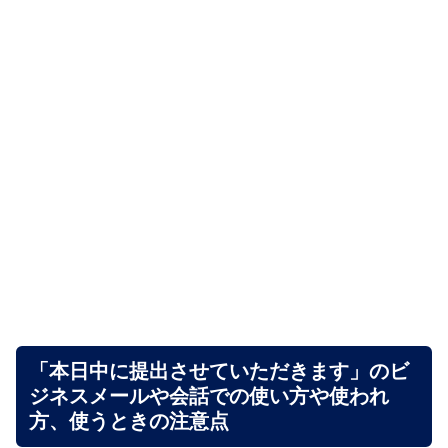
「本日中に提出させていただきます」のビ
ジネスメールや会話での使い方や使われ
方、使うときの注意点