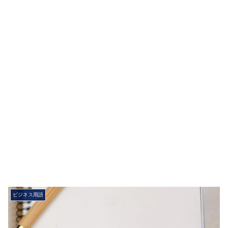
ビジネス用語