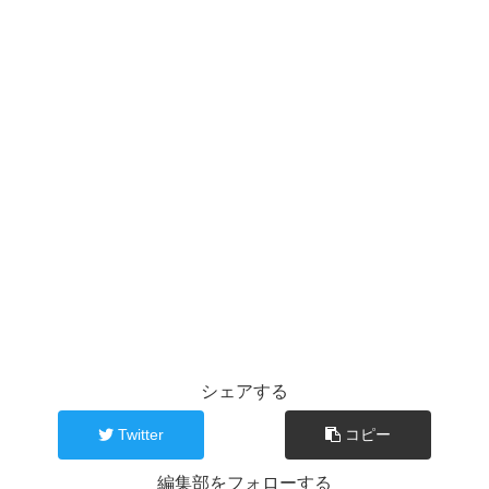
シェアする
Twitter
コピー
編集部をフォローする