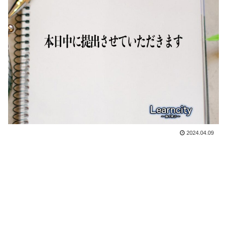
2024.04.09