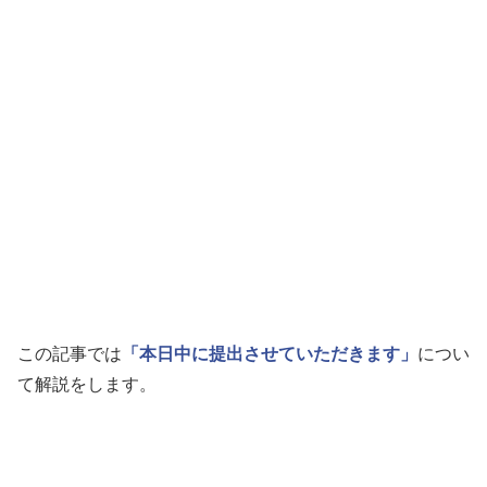
この記事では
「本日中に提出させていただきます」
につい
て解説をします。