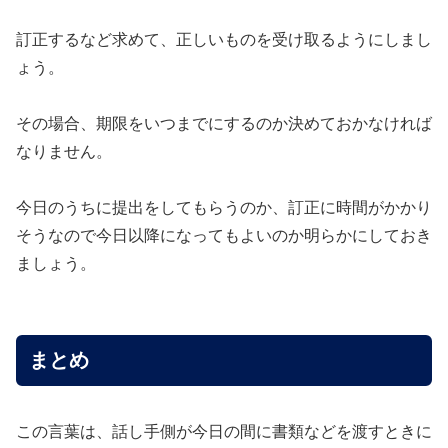
訂正するなど求めて、正しいものを受け取るようにしまし
ょう。
その場合、期限をいつまでにするのか決めておかなければ
なりません。
今日のうちに提出をしてもらうのか、訂正に時間がかかり
そうなので今日以降になってもよいのか明らかにしておき
ましょう。
まとめ
この言葉は、話し手側が今日の間に書類などを渡すときに