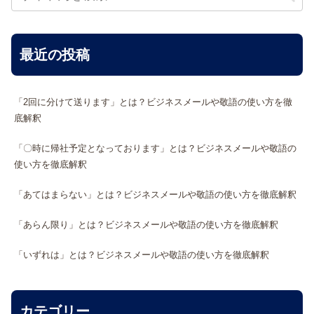
最近の投稿
「2回に分けて送ります」とは？ビジネスメールや敬語の使い方を徹
底解釈
「〇時に帰社予定となっております」とは？ビジネスメールや敬語の
使い方を徹底解釈
「あてはまらない」とは？ビジネスメールや敬語の使い方を徹底解釈
「あらん限り」とは？ビジネスメールや敬語の使い方を徹底解釈
「いずれは」とは？ビジネスメールや敬語の使い方を徹底解釈
カテゴリー