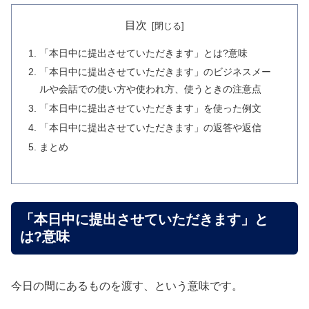
目次
「本日中に提出させていただきます」とは?意味
「本日中に提出させていただきます」のビジネスメー
ルや会話での使い方や使われ方、使うときの注意点
「本日中に提出させていただきます」を使った例文
「本日中に提出させていただきます」の返答や返信
まとめ
「本日中に提出させていただきます」と
は?意味
今日の間にあるものを渡す、という意味です。