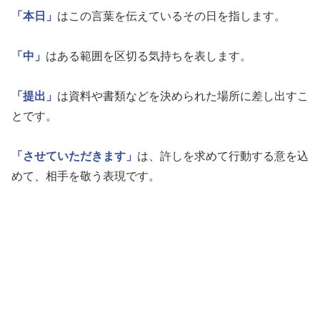
「本日」
はこの言葉を伝えているその日を指します。
「中」
はある範囲を区切る気持ちを表します。
「提出」
は資料や書類などを決められた場所に差し出すこ
とです。
「させていただきます」
は、許しを求めて行動する意を込
めて、相手を敬う表現です。