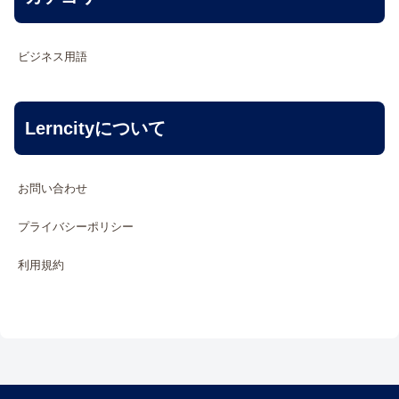
ビジネス用語
Lerncityについて
お問い合わせ
プライバシーポリシー
利用規約