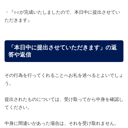
・『○○が完成いたしましたので、本日中に提出させてい
ただきます』
「本日中に提出させていただきます」の返
答や返信
その行為を行ってくれることへお礼を述べるとよいでしょ
う。
提出されたものについては、受け取ってから中身を確認し
てください。
中身に間違いがあった場合は、それを受け取れません。