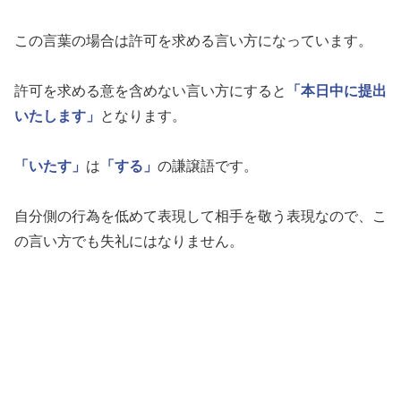
この言葉の場合は許可を求める言い方になっています。
許可を求める意を含めない言い方にすると
「本日中に提出
いたします」
となります。
「いたす」
は
「する」
の謙譲語です。
自分側の行為を低めて表現して相手を敬う表現なので、こ
の言い方でも失礼にはなりません。