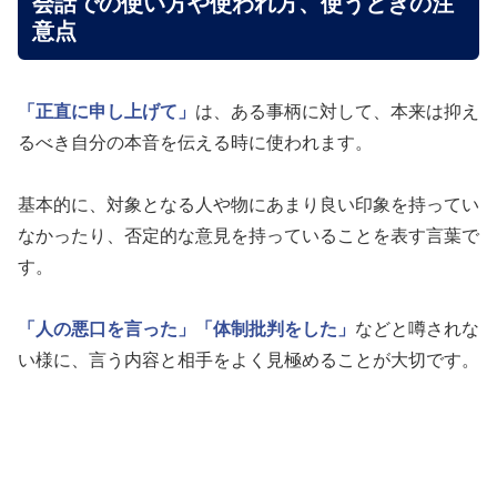
会話での使い方や使われ方、使うときの注
意点
「正直に申し上げて」
は、ある事柄に対して、本来は抑え
るべき自分の本音を伝える時に使われます。
基本的に、対象となる人や物にあまり良い印象を持ってい
なかったり、否定的な意見を持っていることを表す言葉で
す。
「人の悪口を言った」
「体制批判をした」
などと噂されな
い様に、言う内容と相手をよく見極めることが大切です。