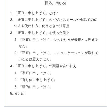
目次
「正直に申し上げて」とは?
「正直に申し上げて」のビジネスメールや会話での使
い方や使われ方、使うときの注意点
「正直に申し上げて」を使った例文
『正直に申し上げて、今のやり方が最善とは思えま
せん』
『正直に申し上げて、コミュニケーションが取れて
いるとは思えません』
「正直に申し上げて」の類語や言い替え
『率直に申し上げて』
『有り体に申し上げて』
『端的に申し上げて』
まとめ