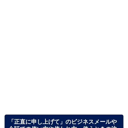
「正直に申し上げて」のビジネスメールや