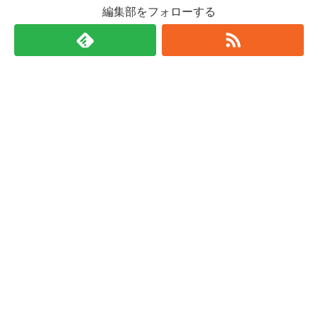
編集部をフォローする