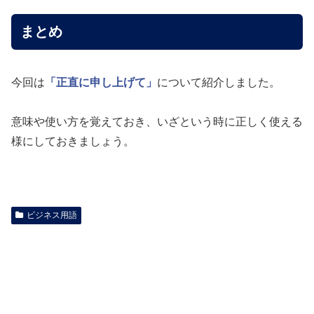
まとめ
今回は
「正直に申し上げて」
について紹介しました。
意味や使い方を覚えておき、いざという時に正しく使える
様にしておきましょう。
ビジネス用語