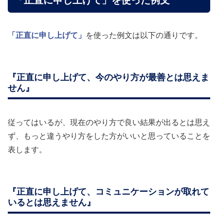
「正直に申し上げて」を使った例文
「正直に申し上げて」
を使った例文は以下の通りです。
『正直に申し上げて、今のやり方が最善とは思えま
せん』
従ってはいるが、現在のやり方で良い結果が出るとは思え
ず、もっと違うやり方をした方がいいと思っていることを
表します。
『正直に申し上げて、コミュニケーションが取れて
いるとは思えません』