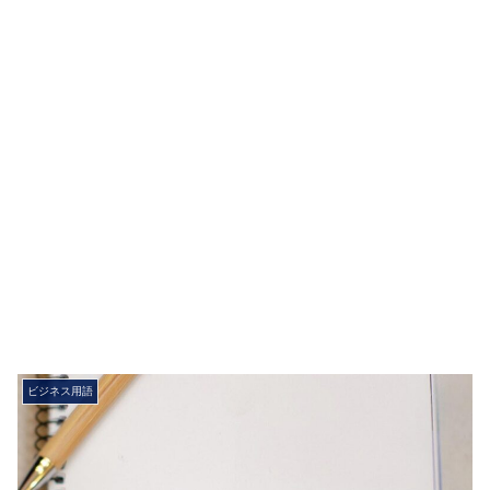
ビジネス用語