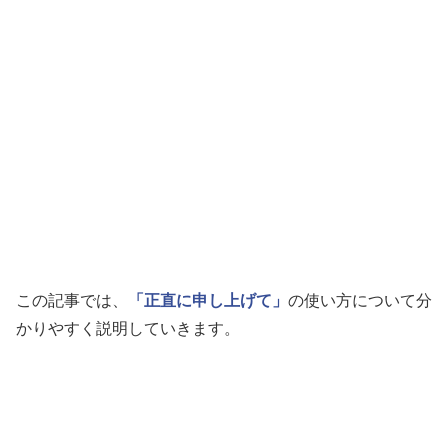
この記事では、
「正直に申し上げて」
の使い方について分
かりやすく説明していきます。