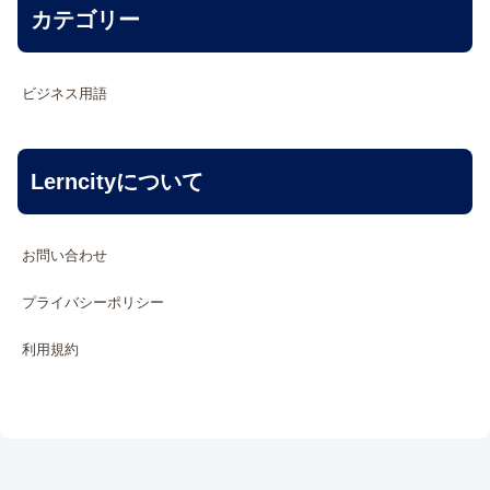
カテゴリー
ビジネス用語
Lerncityについて
お問い合わせ
プライバシーポリシー
利用規約