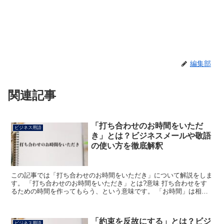
編集部
関連記事
「打ち合わせのお時間をいただ
ビジネス用語
き」とは？ビジネスメールや敬語
の使い方を徹底解釈
この記事では「打ち合わせのお時間をいただき」について解説をしま
す。 「打ち合わせのお時間をいただき」とは?意味 打ち合わせをす
るための時間を作ってもらう、という意味です。 「お時間」は相手
を敬ってその空き時間をいう語です。 名詞に「お」をつ...
「約束を反故にする」とは？ビジ
ビジネス用語