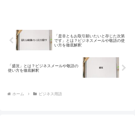
「是非ともお取引願いたいと存じた次第
です」とは？ビジネスメールや敬語の使
い方を徹底解釈
「盛況」とは？ビジネスメールや敬語の
使い方を徹底解釈
ホーム
ビジネス用語