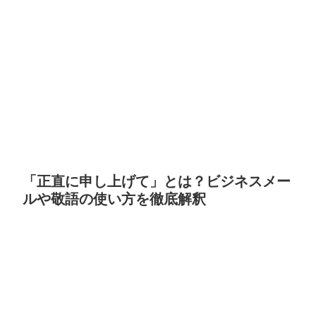
「正直に申し上げて」とは？ビジネスメー
ルや敬語の使い方を徹底解釈