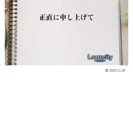
2023.11.20