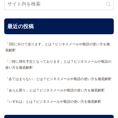
最近の投稿
「2回に分けて送ります」とは？ビジネスメールや敬語の使い方を徹
底解釈
「〇時に帰社予定となっております」とは？ビジネスメールや敬語の
使い方を徹底解釈
「あてはまらない」とは？ビジネスメールや敬語の使い方を徹底解釈
「あらん限り」とは？ビジネスメールや敬語の使い方を徹底解釈
「いずれは」とは？ビジネスメールや敬語の使い方を徹底解釈