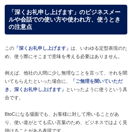
「深くお礼申し上げます」のビジネスメー
ルや会話での使い方や使われ方、使うとき
の注意点
この
「深くお礼申し上げます」
は、いわゆる定型表現のた
め、使う際にそこまで意味を考える必要はありません。
例えば、他社の人間に少し無理なことを言って、それを聞
いてもらえたといった場合に、
「ご無理を聞いていただ
き、深くお礼申し上げます」
といったように使うという具
合です。
BtoCになる場面でも、お客様に対して用いることがあ
り、使い道がとても広い言葉のため、ビジネスではよく見
掛けることがある表現です。