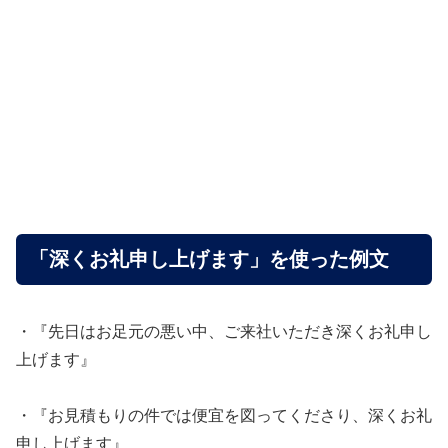
「深くお礼申し上げます」を使った例文
・『先日はお足元の悪い中、ご来社いただき深くお礼申し
上げます』
・『お見積もりの件では便宜を図ってくださり、深くお礼
申し上げます』