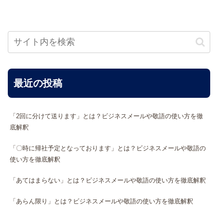
最近の投稿
「2回に分けて送ります」とは？ビジネスメールや敬語の使い方を徹
底解釈
「〇時に帰社予定となっております」とは？ビジネスメールや敬語の
使い方を徹底解釈
「あてはまらない」とは？ビジネスメールや敬語の使い方を徹底解釈
「あらん限り」とは？ビジネスメールや敬語の使い方を徹底解釈