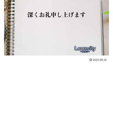
2022.09.16