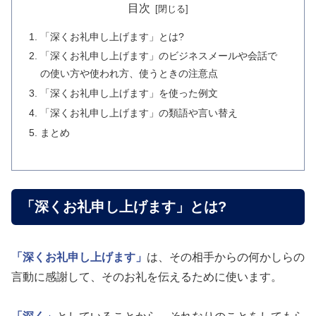
目次
「深くお礼申し上げます」とは?
「深くお礼申し上げます」のビジネスメールや会話で
の使い方や使われ方、使うときの注意点
「深くお礼申し上げます」を使った例文
「深くお礼申し上げます」の類語や言い替え
まとめ
「深くお礼申し上げます」とは?
「深くお礼申し上げます」
は、その相手からの何かしらの
言動に感謝して、そのお礼を伝えるために使います。