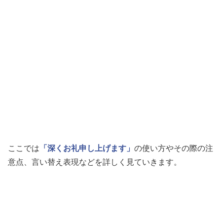
ここでは
「深くお礼申し上げます」
の使い方やその際の注
意点、言い替え表現などを詳しく見ていきます。