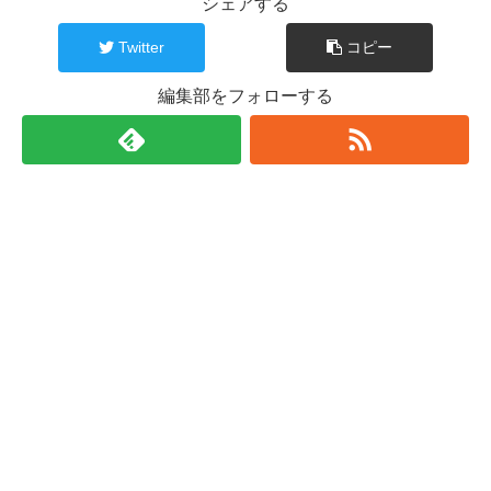
シェアする
Twitter
コピー
編集部をフォローする