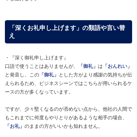
「深くお礼申し上げます」の類語や言い替
え
・『深く御礼申し上げます』
口語で使うことはありませんが、
「御礼」
は
「おんれい」
と発音し、この
「御礼」
とした方がより感謝の気持ちが伝
えられるため、ビジネスシーンではこちらが用いられるケ
ースの方が多くなっています。
ですが、少々堅くなるのが否めない点から、他社の人間で
もこれまでに何度もやりとりがあるような相手の場合、
「お礼」
のままの方がいいかも知れません。