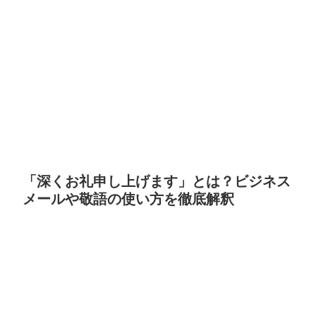
「深くお礼申し上げます」とは？ビジネス
メールや敬語の使い方を徹底解釈