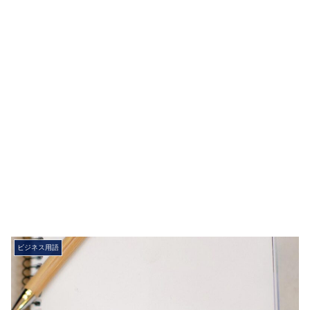
ビジネス用語