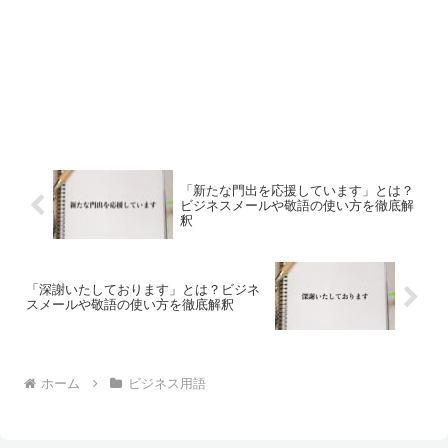
「新たな門出を応援しています」とは？
ビジネスメールや敬語の使い方を徹底解
釈
「深謝いたしております」とは？ビジネ
スメールや敬語の使い方を徹底解釈
ホーム
ビジネス用語