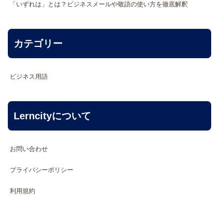
「いずれは」とは？ビジネスメールや敬語の使い方を徹底解釈
カテゴリー
ビジネス用語
Lerncityについて
お問い合わせ
プライバシーポリシー
利用規約