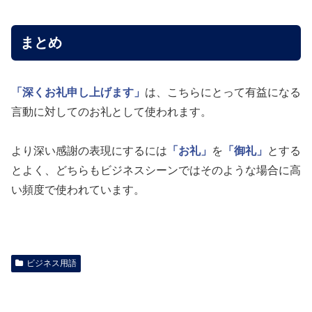
まとめ
「深くお礼申し上げます」
は、こちらにとって有益になる
言動に対してのお礼として使われます。
より深い感謝の表現にするには
「お礼」
を
「御礼」
とする
とよく、どちらもビジネスシーンではそのような場合に高
い頻度で使われています。
ビジネス用語