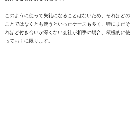
このように使って失礼になることはないため、それほどの
ことではなくとも使うといったケースも多く、特にまだそ
れほど付き合いが深くない会社が相手の場合、積極的に使
っておくに限ります。