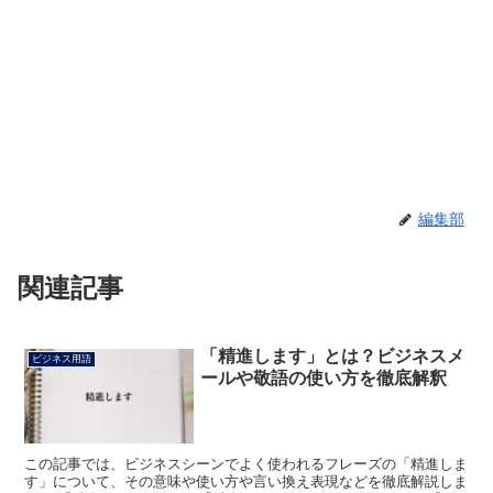
編集部
関連記事
「精進します」とは？ビジネスメ
ビジネス用語
ールや敬語の使い方を徹底解釈
この記事では、ビジネスシーンでよく使われるフレーズの「精進しま
す」について、その意味や使い方や言い換え表現などを徹底解説しま