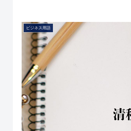
ビジネス用語