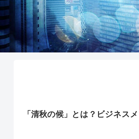
「清秋の候」とは？ビジネス