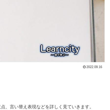
2022.09.16
意点、言い替え表現などを詳しく見ていきます。