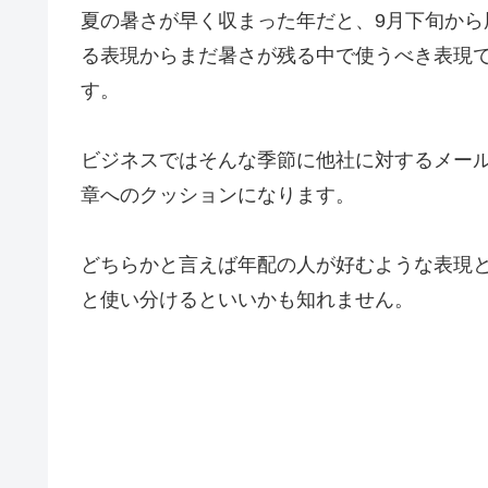
夏の暑さが早く収まった年だと、9月下旬か
る表現からまだ暑さが残る中で使うべき表現で
す。
ビジネスではそんな季節に他社に対するメー
章へのクッションになります。
どちらかと言えば年配の人が好むような表現
と使い分けるといいかも知れません。