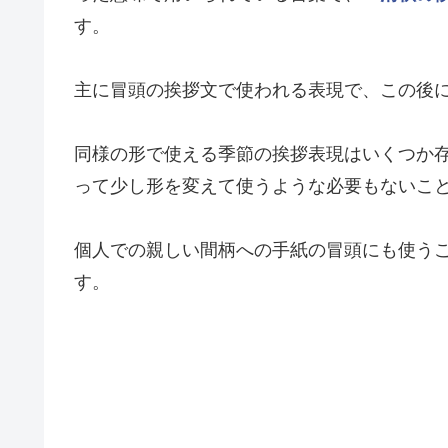
す。
主に冒頭の挨拶文で使われる表現で、この後
同様の形で使える季節の挨拶表現はいくつか
って少し形を変えて使うような必要もないこ
個人での親しい間柄への手紙の冒頭にも使う
す。