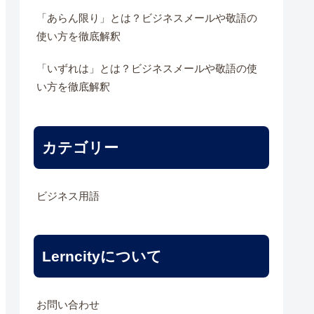
「あらん限り」とは？ビジネスメールや敬語の
使い方を徹底解釈
「いずれは」とは？ビジネスメールや敬語の使
い方を徹底解釈
カテゴリー
ビジネス用語
Lerncityについて
お問い合わせ