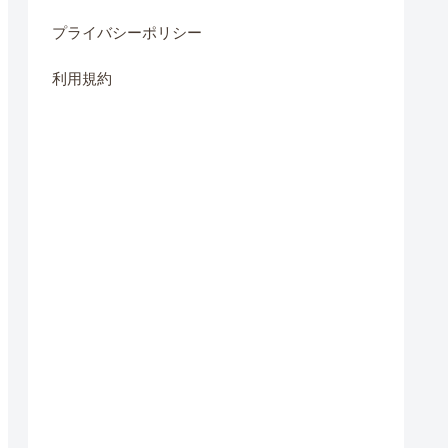
プライバシーポリシー
利用規約