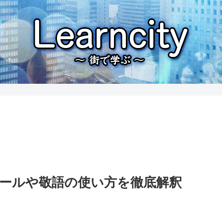
メールや敬語の使い方を徹底解釈