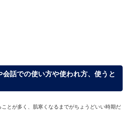
や会話での使い方や使われ方、使うと
ることが多く、肌寒くなるまでがちょうどいい時期だ