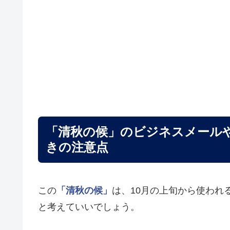
「清秋の候」のビジネスメール
きの注意点
この
「清秋の候」
は、10月の上旬から使われ
と考えていいでしょう。