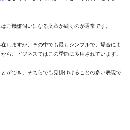
にはご機嫌伺いになる文章が続くのが通常です。
存在しますが、その中でも最もシンプルで、場合によ
とから、ビジネスではこの季節に多用されています。
ことができ、そちらでも見掛けけることの多い表現で