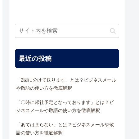
最近の投稿
「2回に分けて送ります」とは？ビジネスメール
や敬語の使い方を徹底解釈
「〇時に帰社予定となっております」とは？ビ
ジネスメールや敬語の使い方を徹底解釈
「あてはまらない」とは？ビジネスメールや敬
語の使い方を徹底解釈