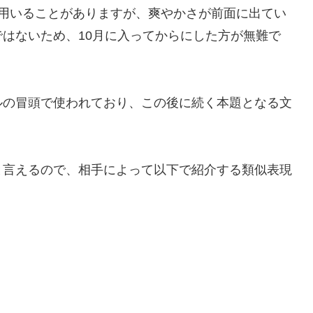
ら用いることがありますが、爽やかさが前面に出てい
はないため、10月に入ってからにした方が無難で
ルの冒頭で使われており、この後に続く本題となる文
と言えるので、相手によって以下で紹介する類似表現