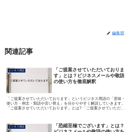
編集部
関連記事
「ご提案させていただいておりま
ビジネス用語
す」とは？ビジネスメールや敬語
の使い方を徹底解釈
「ご提案させていただいております」というビジネス用語の「意味・
使い方・例文・類語や言い替え」を分かりやすく解説していきます。
「ご提案させていただいております」とは? 「ご提案させていただい
ております」とは、「提案させてもらっています」を意...
「恐縮至極でございます」とは？
ビジネス用語
ビジネスメールや敬語の使い方を