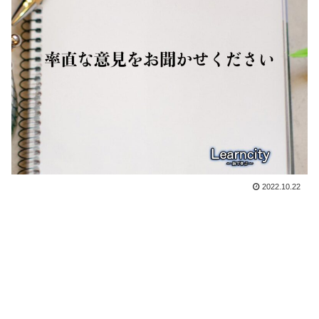
2022.10.22