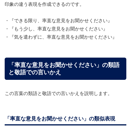
印象の違う表現を作成できるのです。
・『できる限り、率直な意見をお聞かせください』
・『もう少し、率直な意見をお聞かせください』
・『気を遣わずに、率直な意見をお聞かせください』
「率直な意見をお聞かせください」の類語
と敬語での言いかえ
この言葉の類語と敬語での言いかえを説明します。
「率直な意見をお聞かせください」の類似表現