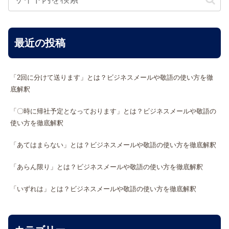
最近の投稿
「2回に分けて送ります」とは？ビジネスメールや敬語の使い方を徹
底解釈
「〇時に帰社予定となっております」とは？ビジネスメールや敬語の
使い方を徹底解釈
「あてはまらない」とは？ビジネスメールや敬語の使い方を徹底解釈
「あらん限り」とは？ビジネスメールや敬語の使い方を徹底解釈
「いずれは」とは？ビジネスメールや敬語の使い方を徹底解釈