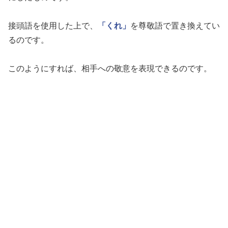
接頭語を使用した上で、
「くれ」
を尊敬語で置き換えてい
るのです。
このようにすれば、相手への敬意を表現できるのです。