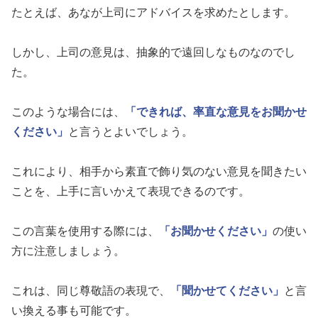
たとえば、あなが上司にアドバイスを求めたとします。
しかし、上司の意見は、抽象的で遠回しなものなのでし
た。
このような場合には、
「できれば、率直な意見をお聞かせ
ください」
と言うとよいでしょう。
これにより、相手から素直で飾り気のない意見を聞きたい
ことを、上手に言いかえて表現できるのです。
この言葉を使用する際には、
「お聞かせください」
の使い
方に注意しましょう。
これは、同じ尊敬語の表現で、
「聞かせてください」
と言
い換える事も可能です。