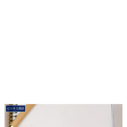
ビジネス用語