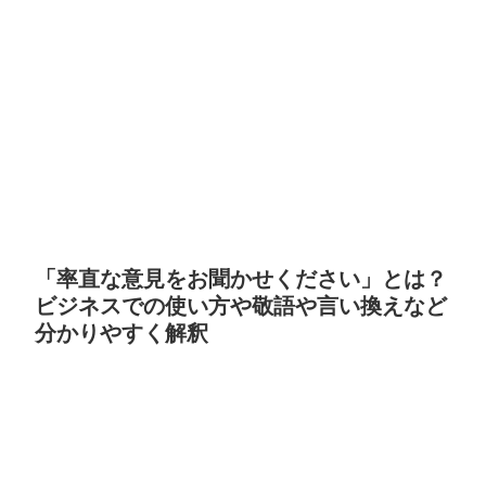
「率直な意見をお聞かせください」とは？
ビジネスでの使い方や敬語や言い換えなど
分かりやすく解釈