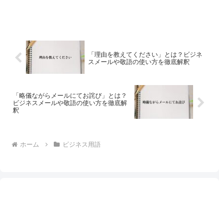
「理由を教えてください」とは？ビジネ
スメールや敬語の使い方を徹底解釈
「略儀ながらメールにてお詫び」とは？
ビジネスメールや敬語の使い方を徹底解
釈
ホーム
ビジネス用語