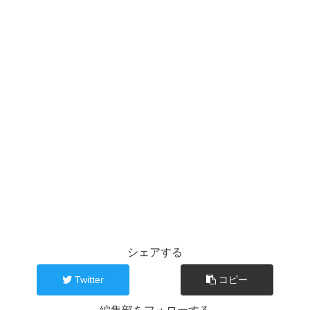
シェアする
Twitter
コピー