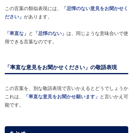
この言葉の類似表現には、
「忌憚のない意見をお聞かせく
ださい」
があります。
「率直な」
と
「忌憚のない」
は、同じような意味合いで使
用できる言葉なのです。
「率直な意見をお聞かせください」の敬語表現
この言葉を、別な敬語表現で言いかえるとどうでしょうか
これは、
「率直な意見をお聞かせ願います」
と言いかえ可
能です。