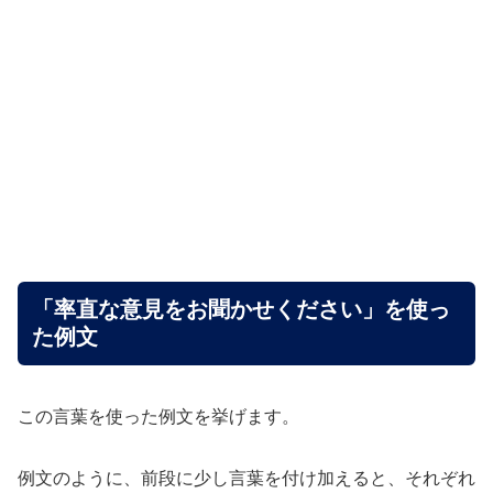
「率直な意見をお聞かせください」を使っ
た例文
この言葉を使った例文を挙げます。
例文のように、前段に少し言葉を付け加えると、それぞれ