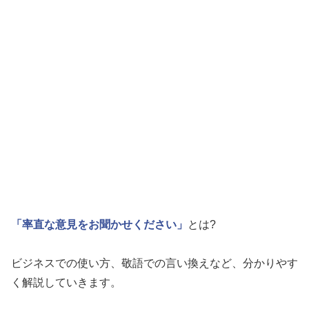
「率直な意見をお聞かせください」
とは?
ビジネスでの使い方、敬語での言い換えなど、分かりやす
く解説していきます。