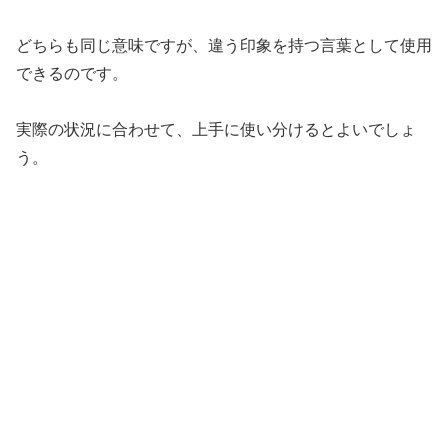
どちらも同じ意味ですが、違う印象を持つ言葉として使用
できるのです。
実際の状況に合わせて、上手に使い分けるとよいでしょ
う。