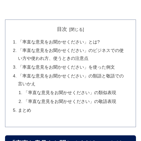
目次
「率直な意見をお聞かせください」とは?
「率直な意見をお聞かせください」のビジネスでの使
い方や使われ方、使うときの注意点
「率直な意見をお聞かせください」を使った例文
「率直な意見をお聞かせください」の類語と敬語での
言いかえ
「率直な意見をお聞かせください」の類似表現
「率直な意見をお聞かせください」の敬語表現
まとめ