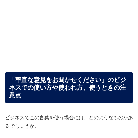
「率直な意見をお聞かせください」のビジ
ネスでの使い方や使われ方、使うときの注
意点
ビジネスでこの言葉を使う場合には、どのようなものがあ
るでしょうか。