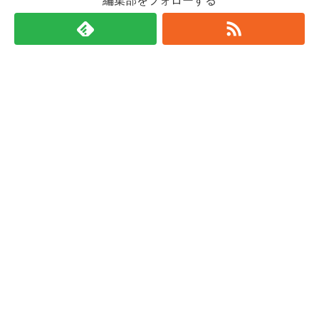
編集部をフォローする