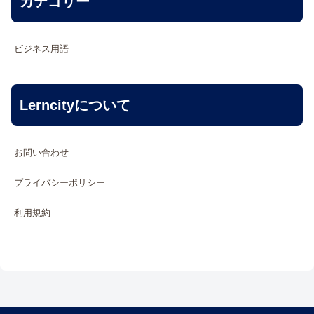
カテゴリー
ビジネス用語
Lerncityについて
お問い合わせ
プライバシーポリシー
利用規約