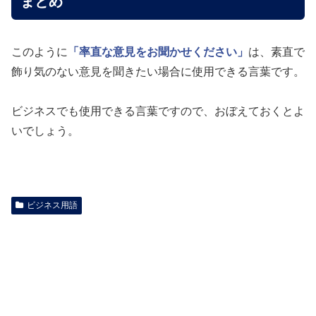
まとめ
このように
「率直な意見をお聞かせください」
は、素直で
飾り気のない意見を聞きたい場合に使用できる言葉です。
ビジネスでも使用できる言葉ですので、おぼえておくとよ
いでしょう。
ビジネス用語