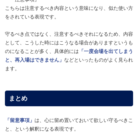
こちらは注意するべき内容という意味になり、似た使い方
をされている表現です。
守るべき点ではなく、注意するべきそれになるため、内容
として、こうした時にはこうなる場合がありますというも
のになることが多く、具体的には
「一度会場を出てしまう
と、再入場はできません」
などといったものがよく見られ
ます。
まとめ
「留意事項」
は、心に留め置いておいて欲しい守るべきこ
と、という解釈になる表現です。