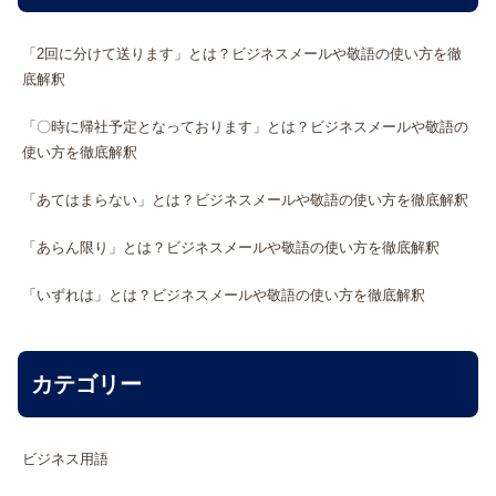
「2回に分けて送ります」とは？ビジネスメールや敬語の使い方を徹
底解釈
「〇時に帰社予定となっております」とは？ビジネスメールや敬語の
使い方を徹底解釈
「あてはまらない」とは？ビジネスメールや敬語の使い方を徹底解釈
「あらん限り」とは？ビジネスメールや敬語の使い方を徹底解釈
「いずれは」とは？ビジネスメールや敬語の使い方を徹底解釈
カテゴリー
ビジネス用語