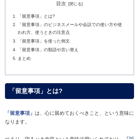
目次
「留意事項」とは?
「留意事項」のビジネスメールや会話での使い方や使
われ方、使うときの注意点
「留意事項」を使った例文
「留意事項」の類語や言い替え
まとめ
「留意事項」とは?
「留意事項」
は、心に留めておくべきこと、という意味に
なります。