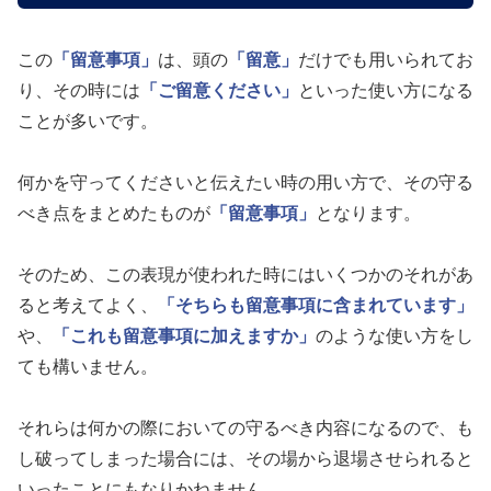
この
「留意事項」
は、頭の
「留意」
だけでも用いられてお
り、その時には
「ご留意ください」
といった使い方になる
ことが多いです。
何かを守ってくださいと伝えたい時の用い方で、その守る
べき点をまとめたものが
「留意事項」
となります。
そのため、この表現が使われた時にはいくつかのそれがあ
ると考えてよく、
「そちらも留意事項に含まれています」
や、
「これも留意事項に加えますか」
のような使い方をし
ても構いません。
それらは何かの際においての守るべき内容になるので、も
し破ってしまった場合には、その場から退場させられると
いったことにもなりかねません。