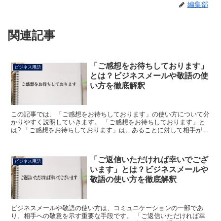
編集部
関連記事
「ご感想をお待ちしております」
ビジネス用語
とは？ビジネスメールや敬語の使
い方を徹底解釈
この記事では、「ご感想をお待ちしております」の使い方について分
かりやすく説明していきます。 「ご感想をお待ちしております」と
は? 「ご感想をお待ちしております」は、あることに対して相手が思
ったことを教えて欲しいとお願いする丁寧な表現です。 ...
「ご返信いただければ幸いでござ
ビジネス用語
います」とは？ビジネスメールや
敬語の使い方を徹底解釈
ビジネスメールや敬語の使い方は、コミュニケーションの一部であ
り、相手への敬意を示す重要な手段です。 「ご返信いただければ幸