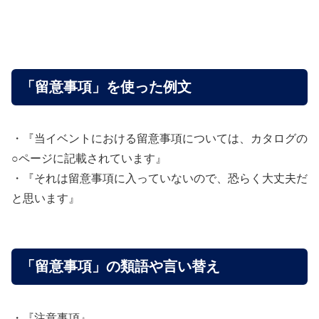
「留意事項」を使った例文
・『当イベントにおける留意事項については、カタログの
○ページに記載されています』
・『それは留意事項に入っていないので、恐らく大丈夫だ
と思います』
「留意事項」の類語や言い替え
・『注意事項』