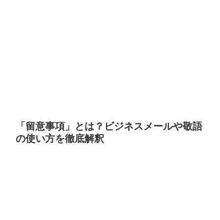
「留意事項」とは？ビジネスメールや敬語
の使い方を徹底解釈