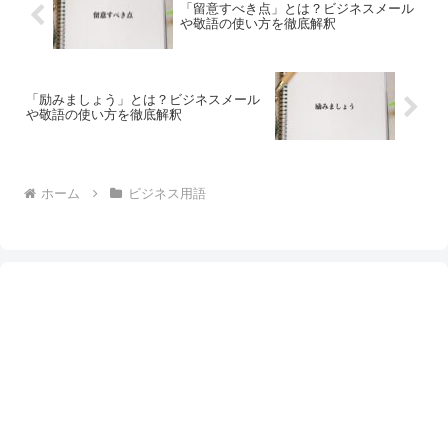
「留意すべき点」とは？ビジネスメール
や敬語の使い方を徹底解釈
「励みましょう」とは？ビジネスメール
や敬語の使い方を徹底解釈
ホーム
ビジネス用語