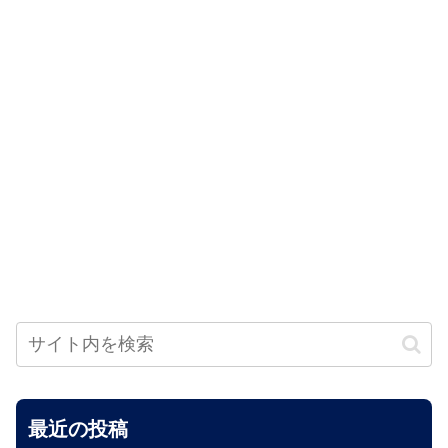
最近の投稿