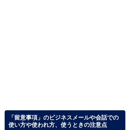
「留意事項」のビジネスメールや会話での
使い方や使われ方、使うときの注意点