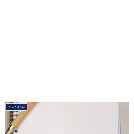
ビジネス用語