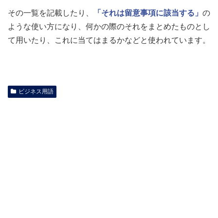
その一覧を記載したり、
「それは留意事項に該当する」
の
ような使い方になり、何かの際のそれをまとめたものとし
て用いたり、これに当てはまるかなどと使われています。
ビジネス用語