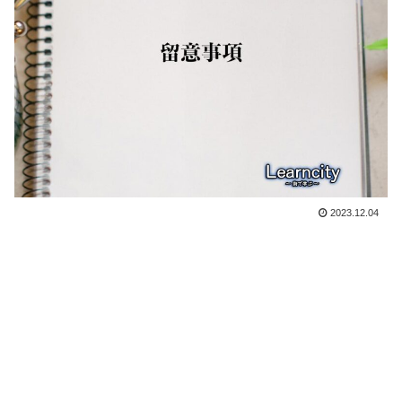
2023.12.04