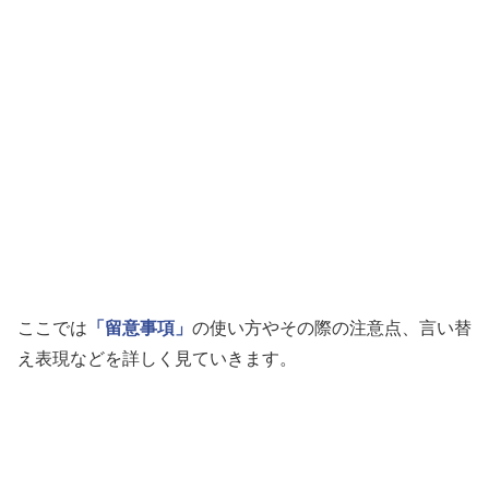
ここでは
「留意事項」
の使い方やその際の注意点、言い替
え表現などを詳しく見ていきます。