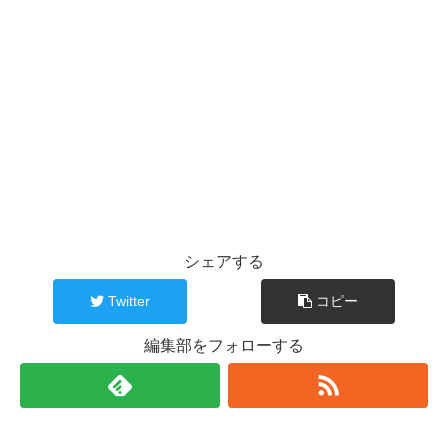
シェアする
Twitter
コピー
編集部をフォローする