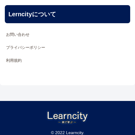
Lerncityについて
お問い合わせ
プライバシーポリシー
利用規約
© 2022 Learncity.