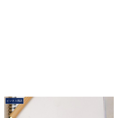
ビジネス用語