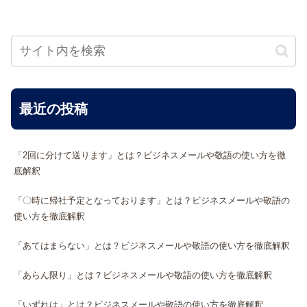
最近の投稿
「2回に分けて送ります」とは？ビジネスメールや敬語の使い方を徹
底解釈
「〇時に帰社予定となっております」とは？ビジネスメールや敬語の
使い方を徹底解釈
「あてはまらない」とは？ビジネスメールや敬語の使い方を徹底解釈
「あらん限り」とは？ビジネスメールや敬語の使い方を徹底解釈
「いずれは」とは？ビジネスメールや敬語の使い方を徹底解釈