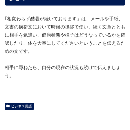
｢相変わらず酷暑が続いております」は、メールや手紙、
文書の挨拶文において時候の挨拶で使い、続く文章ととも
に相手を気遣い、健康状態や様子はどうなっているかを確
認したり、体を大事にしてくださいということを伝えるた
めの文です。
相手に尋ねたら、自分の現在の状況も続けて伝えましょ
う。
ビジネス用語