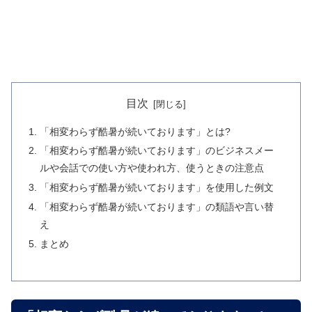
目次
「相変わらず酷暑が続いております」とは?
「相変わらず酷暑が続いております」のビジネスメー
ルや会話での使い方や使われ方、使うときの注意点
「相変わらず酷暑が続いております」を使用した例文
「相変わらず酷暑が続いております」の類語や言い替
え
まとめ