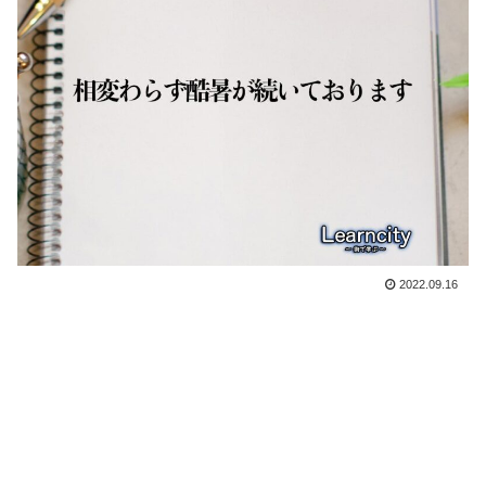
2022.09.16