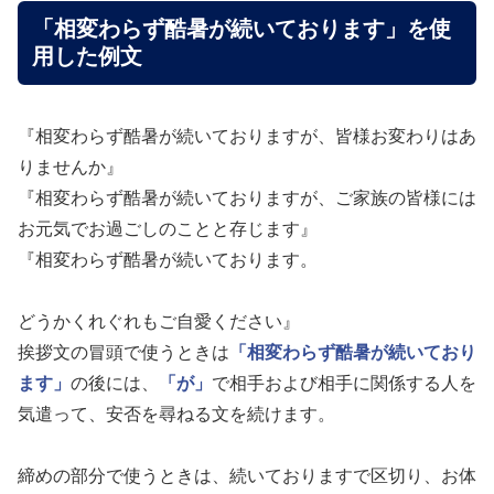
「相変わらず酷暑が続いております」を使
用した例文
『相変わらず酷暑が続いておりますが、皆様お変わりはあ
りませんか』
『相変わらず酷暑が続いておりますが、ご家族の皆様には
お元気でお過ごしのことと存じます』
『相変わらず酷暑が続いております。
どうかくれぐれもご自愛ください』
挨拶文の冒頭で使うときは
「相変わらず酷暑が続いており
ます」
の後には、
「が」
で相手および相手に関係する人を
気遣って、安否を尋ねる文を続けます。
締めの部分で使うときは、続いておりますで区切り、お体