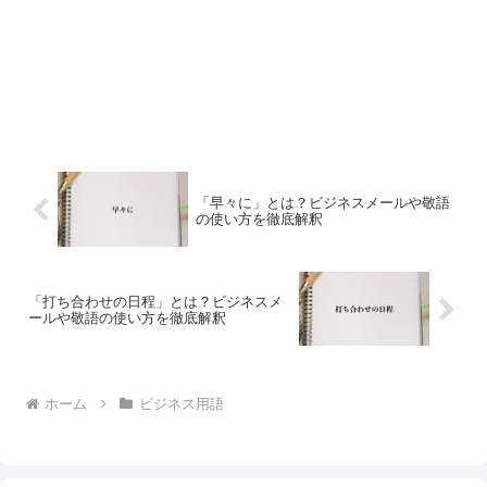
「早々に」とは？ビジネスメールや敬語
の使い方を徹底解釈
「打ち合わせの日程」とは？ビジネスメ
ールや敬語の使い方を徹底解釈
ホーム
ビジネス用語