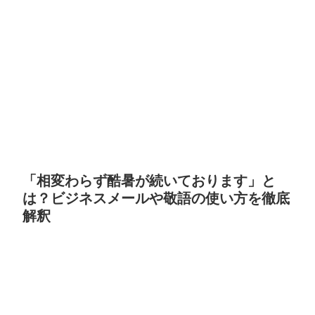
「相変わらず酷暑が続いております」と
は？ビジネスメールや敬語の使い方を徹底
解釈