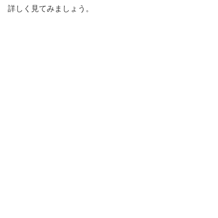
詳しく見てみましょう。