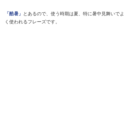
「酷暑」
とあるので、使う時期は夏、特に暑中見舞いでよ
く使われるフレーズです。