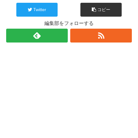
Twitter
コピー
編集部をフォローする