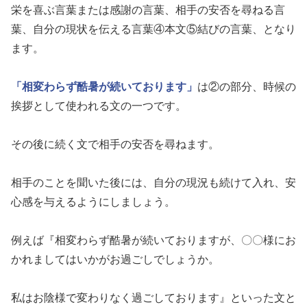
栄を喜ぶ言葉または感謝の言葉、相手の安否を尋ねる言
葉、自分の現状を伝える言葉④本文⑤結びの言葉、となり
ます。
「相変わらず酷暑が続いております」
は②の部分、時候の
挨拶として使われる文の一つです。
その後に続く文で相手の安否を尋ねます。
相手のことを聞いた後には、自分の現況も続けて入れ、安
心感を与えるようにしましょう。
例えば『相変わらず酷暑が続いておりますが、〇〇様にお
かれましてはいかがお過ごしでしょうか。
私はお陰様で変わりなく過ごしております』といった文と