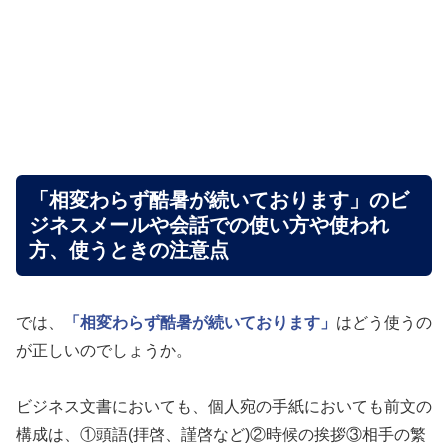
「相変わらず酷暑が続いております」のビ
ジネスメールや会話での使い方や使われ
方、使うときの注意点
では、
「相変わらず酷暑が続いております」
はどう使うの
が正しいのでしょうか。
ビジネス文書においても、個人宛の手紙においても前文の
構成は、①頭語(拝啓、謹啓など)②時候の挨拶③相手の繁