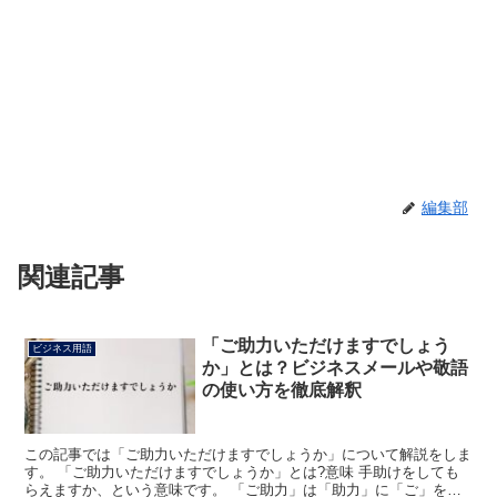
編集部
関連記事
「ご助力いただけますでしょう
ビジネス用語
か」とは？ビジネスメールや敬語
の使い方を徹底解釈
この記事では「ご助力いただけますでしょうか」について解説をしま
す。 「ご助力いただけますでしょうか」とは?意味 手助けをしても
らえますか、という意味です。 「ご助力」は「助力」に「ご」をつ