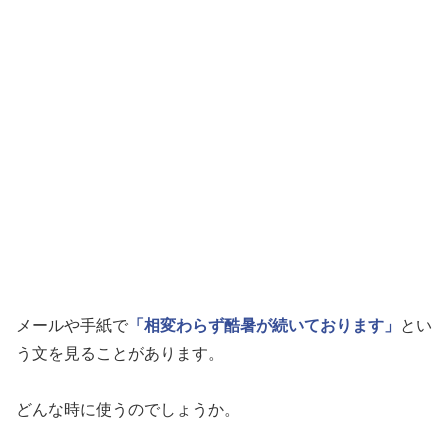
メールや手紙で
「相変わらず酷暑が続いております」
とい
う文を見ることがあります。
どんな時に使うのでしょうか。