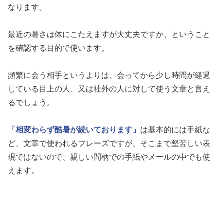
なります。
最近の暑さは体にこたえますが大丈夫ですか、ということ
を確認する目的で使います。
頻繁に会う相手というよりは、会ってから少し時間が経過
している目上の人、又は社外の人に対して使う文章と言え
るでしょう。
「相変わらず酷暑が続いております」
は基本的には手紙な
ど、文章で使われるフレーズですが、そこまで堅苦しい表
現ではないので、親しい間柄での手紙やメールの中でも使
えます。