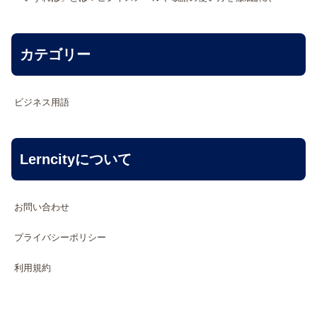
カテゴリー
ビジネス用語
Lerncityについて
お問い合わせ
プライバシーポリシー
利用規約