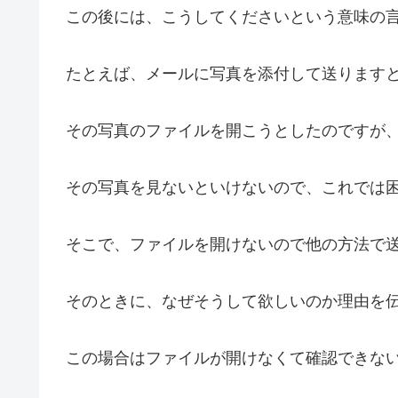
この後には、こうしてくださいという意味の
たとえば、メールに写真を添付して送ります
その写真のファイルを開こうとしたのですが
その写真を見ないといけないので、これでは
そこで、ファイルを開けないので他の方法で
そのときに、なぜそうして欲しいのか理由を
この場合はファイルが開けなくて確認できな