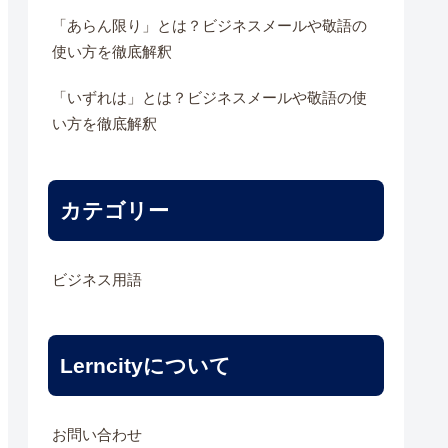
「あらん限り」とは？ビジネスメールや敬語の
使い方を徹底解釈
「いずれは」とは？ビジネスメールや敬語の使
い方を徹底解釈
カテゴリー
ビジネス用語
Lerncityについて
お問い合わせ