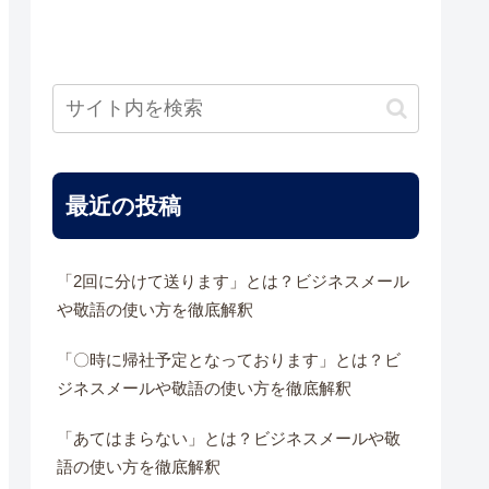
最近の投稿
「2回に分けて送ります」とは？ビジネスメール
や敬語の使い方を徹底解釈
「〇時に帰社予定となっております」とは？ビ
ジネスメールや敬語の使い方を徹底解釈
「あてはまらない」とは？ビジネスメールや敬
語の使い方を徹底解釈