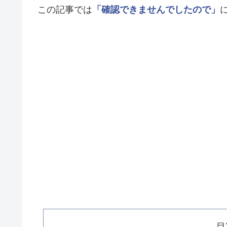
この記事では
「確認できませんでしたので」
目