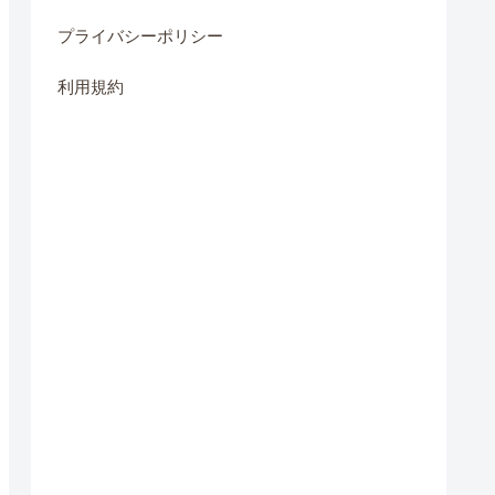
プライバシーポリシー
利用規約