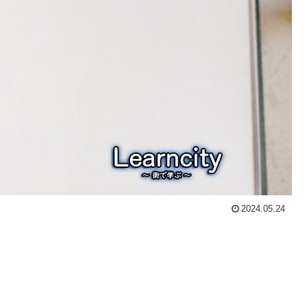
2024.05.24