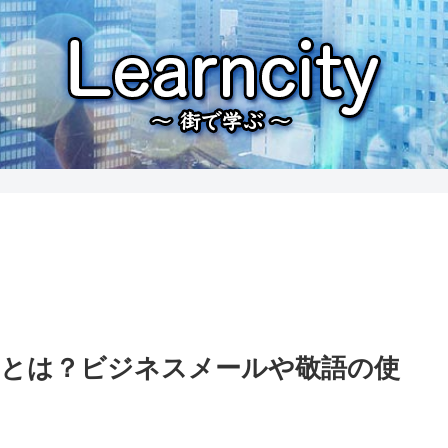
とは？ビジネスメールや敬語の使