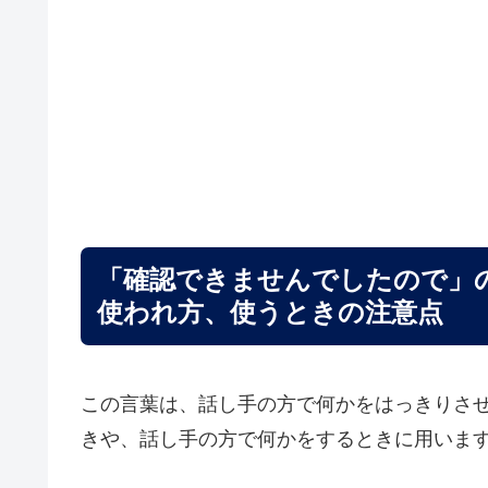
「確認できませんでしたので」
使われ方、使うときの注意点
この言葉は、話し手の方で何かをはっきりさ
きや、話し手の方で何かをするときに用いま