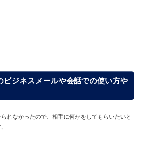
のビジネスメールや会話での使い方や
せられなかったので、相手に何かをしてもらいたいと
す。