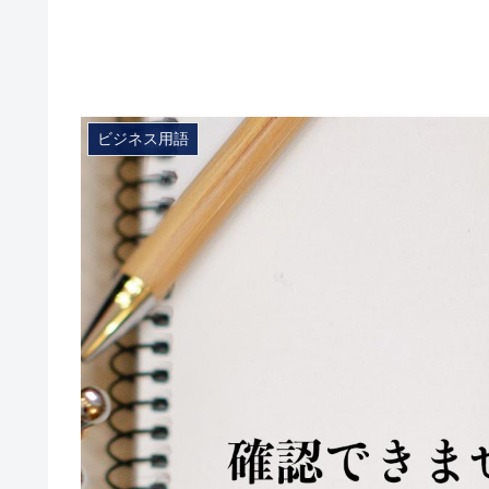
ビジネス用語