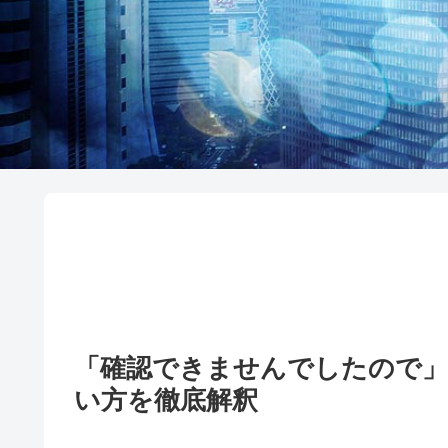
「確認できませんでしたので」
い方を徹底解釈