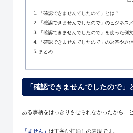
「確認できませんでしたので」とは？
「確認できませんでしたので」のビジネス
「確認できませんでしたので」を使った例
「確認できませんでしたので」の返答や返
まとめ
「確認できませんでしたので」
ある事柄をはっきりさせられなかったから、
「ません」
は丁寧な打消しの表現です。