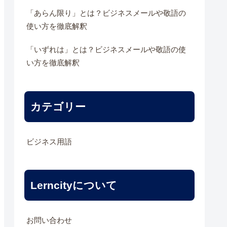
「あらん限り」とは？ビジネスメールや敬語の
使い方を徹底解釈
「いずれは」とは？ビジネスメールや敬語の使
い方を徹底解釈
カテゴリー
ビジネス用語
Lerncityについて
お問い合わせ