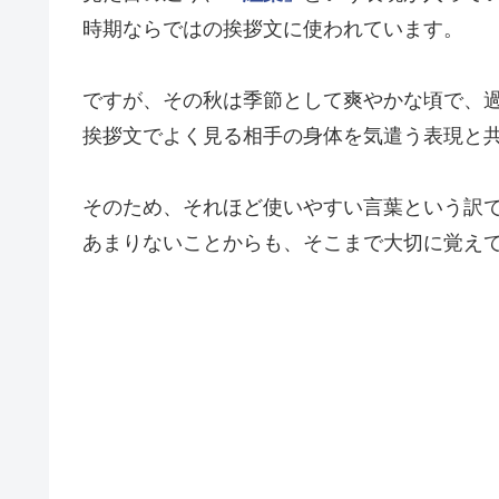
時期ならではの挨拶文に使われています。
ですが、その秋は季節として爽やかな頃で、
挨拶文でよく見る相手の身体を気遣う表現と
そのため、それほど使いやすい言葉という訳
あまりないことからも、そこまで大切に覚え