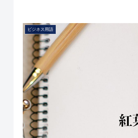
ビジネス用語