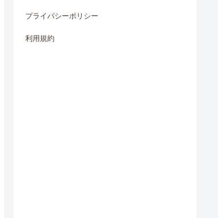
プライバシーポリシー
利用規約