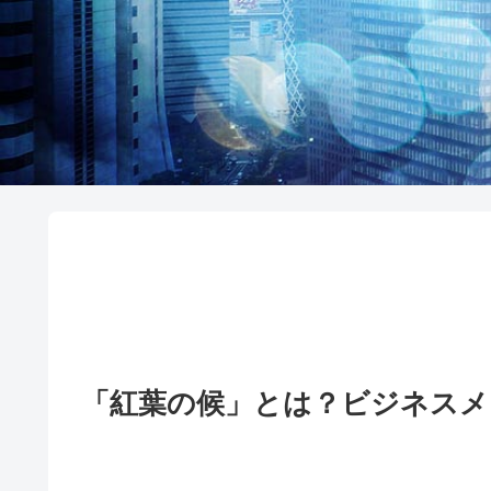
「紅葉の候」とは？ビジネス