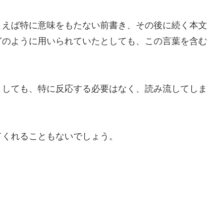
まえば特に意味をもたない前書き、その後に続く本文
どのように用いられていたとしても、この言葉を含む
。
としても、特に反応する必要はなく、読み流してしま
てくれることもないでしょう。