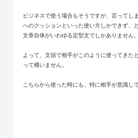
ビジネスで使う場合もそうですが、言ってし
へのクッションといった使い方しかできず、
文章自体がいわゆる定型文でしかありません
よって、文頭で相手がこのように使ってきた
って構いません。
こちらから使った時にも、特に相手が意識し