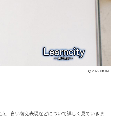
2022.08.09
意点、言い替え表現などについて詳しく見ていきま