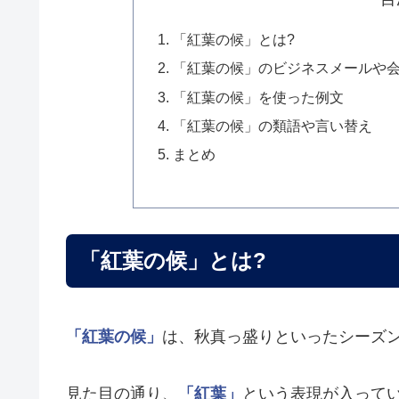
「紅葉の候」とは?
「紅葉の候」のビジネスメールや
「紅葉の候」を使った例文
「紅葉の候」の類語や言い替え
まとめ
「紅葉の候」とは?
「紅葉の候」
は、秋真っ盛りといったシーズ
見た目の通り、
「紅葉」
という表現が入って