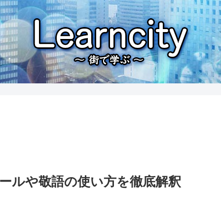
メールや敬語の使い方を徹底解釈