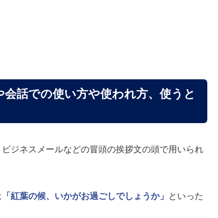
や会話での使い方や使われ方、使うと
、ビジネスメールなどの冒頭の挨拶文の頭で用いられ
は
「紅葉の候、いかがお過ごしでしょうか」
といった