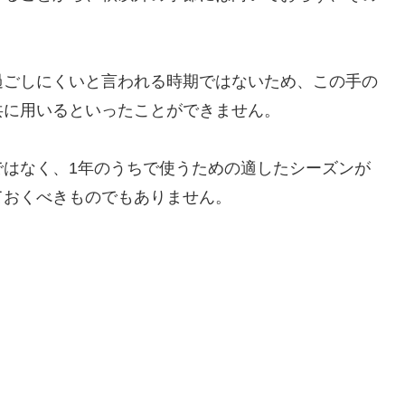
過ごしにくいと言われる時期ではないため、この手の
共に用いるといったことができません。
ではなく、1年のうちで使うための適したシーズンが
ておくべきものでもありません。