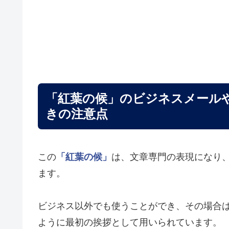
「紅葉の候」のビジネスメール
きの注意点
この
「紅葉の候」
は、文章専門の表現になり
ます。
ビジネス以外でも使うことができ、その場合
ように最初の挨拶として用いられています。