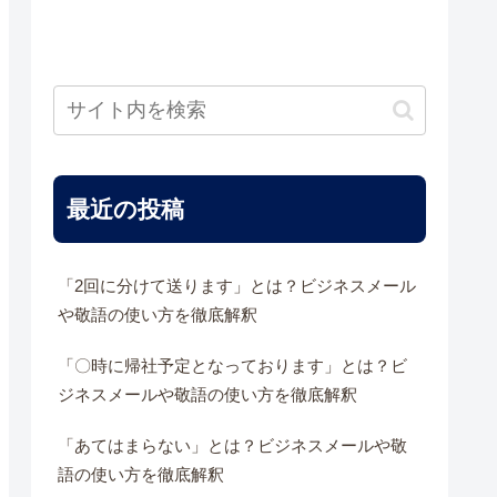
最近の投稿
「2回に分けて送ります」とは？ビジネスメール
や敬語の使い方を徹底解釈
「〇時に帰社予定となっております」とは？ビ
ジネスメールや敬語の使い方を徹底解釈
「あてはまらない」とは？ビジネスメールや敬
語の使い方を徹底解釈