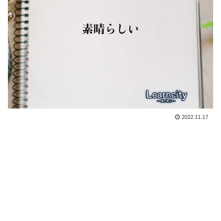
2022.11.17