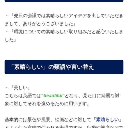
・『先日の会議では素晴らしいアイデアを出していただき
まして、ありがとうございました』
・『環境についての素晴らしい取り組みだと感心いたしま
した』
「素晴らしい」の類語や言い替え
・『美しい』
こちらは英語では
“beautiful”
となり、見た目に綺麗な対
象に対してそれを褒めるために用います。
基本的には景色や風景、絵画などに対して
「素晴らしい」
とよく似た意味で使われる表現ですが、行動や態度などで