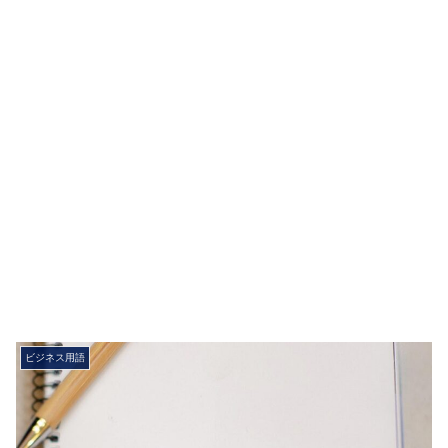
ビジネス用語