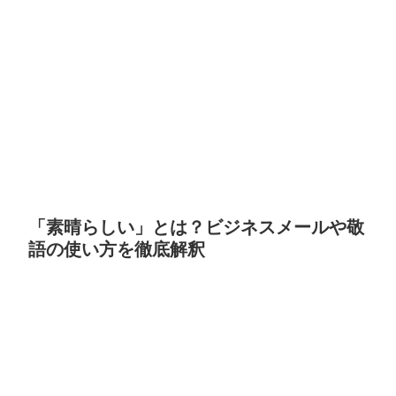
「素晴らしい」とは？ビジネスメールや敬
語の使い方を徹底解釈