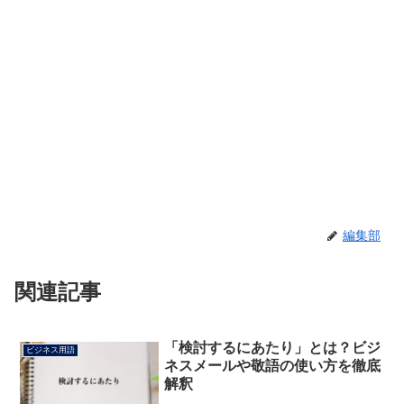
編集部
関連記事
「検討するにあたり」とは？ビジ
ビジネス用語
ネスメールや敬語の使い方を徹底
解釈