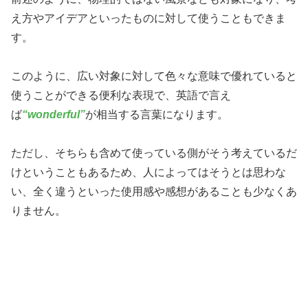
え方やアイデアといったものに対して使うこともできま
す。
このように、広い対象に対して色々な意味で優れていると
使うことができる便利な表現で、英語で言え
ば
“wonderful”
が相当する言葉になります。
ただし、そちらも含めて使っている側がそう考えているだ
けということもあるため、人によってはそうとは思わな
い、全く違うといった使用感や感想があることも少なくあ
りません。