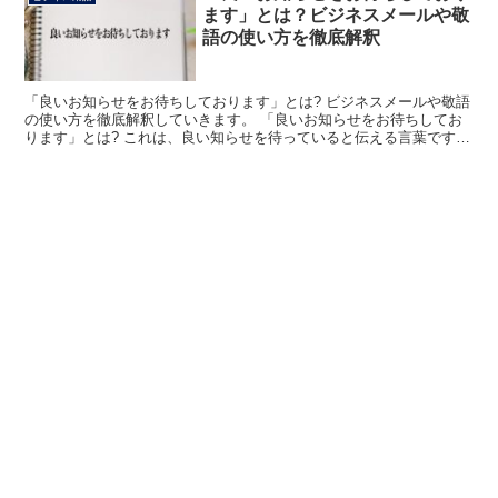
ます」とは？ビジネスメールや敬
語の使い方を徹底解釈
「良いお知らせをお待ちしております」とは? ビジネスメールや敬語
の使い方を徹底解釈していきます。 「良いお知らせをお待ちしてお
ります」とは? これは、良い知らせを待っていると伝える言葉です。
「待っている」は現在進行形になります。 これは、...