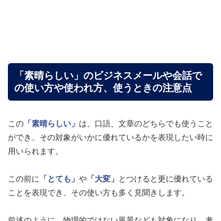
「素晴らしい」のビジネスメールや会話で
の使い方や使われ方、使うときの注意点
この
「素晴らしい」
は、口語、文章のどちらでも使うこと
ができ、その対象がいかに優れているかを表現したい時に
用いられます。
この前に
「とても」
や
「大変」
とつけると更に優れている
ことを表現でき、その使い方も多く見聞きします。
前述のように、物理的ではない風景なども対象になり、考