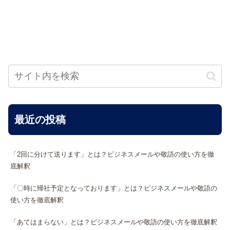
最近の投稿
「2回に分けて送ります」とは？ビジネスメールや敬語の使い方を徹
底解釈
「〇時に帰社予定となっております」とは？ビジネスメールや敬語の
使い方を徹底解釈
「あてはまらない」とは？ビジネスメールや敬語の使い方を徹底解釈