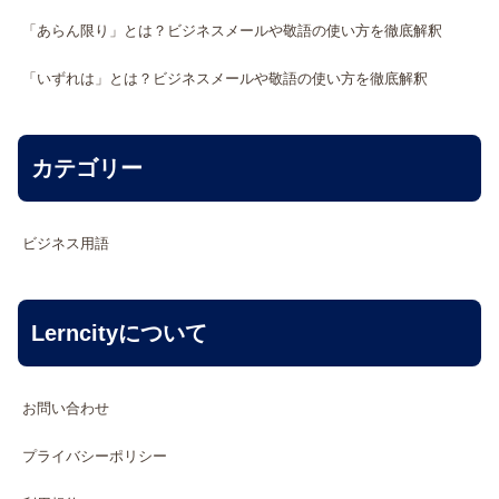
「あらん限り」とは？ビジネスメールや敬語の使い方を徹底解釈
「いずれは」とは？ビジネスメールや敬語の使い方を徹底解釈
カテゴリー
ビジネス用語
Lerncityについて
お問い合わせ
プライバシーポリシー