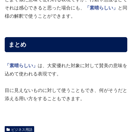
それは感心できると思った場合にも、
「素晴らしい」
と同
様の解釈で使うことができます。
まとめ
「素晴らしい」
は、大変優れた対象に対して賛美の意味を
込めて使われる表現です。
目に見えないものに対して使うこともでき、何がそうだと
添える用い方をすることもできます。
ビジネス用語