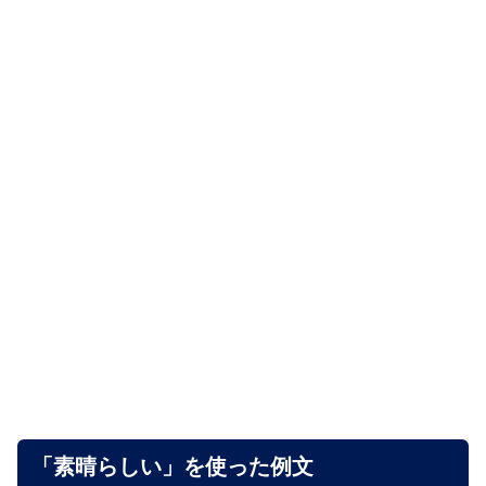
「素晴らしい」を使った例文