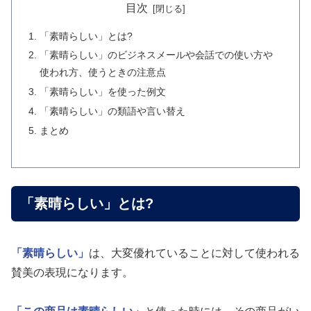
目次
「素晴らしい」とは?
「素晴らしい」のビジネスメールや会話での使い方や
使われ方、使うときの注意点
「素晴らしい」を使った例文
「素晴らしい」の類語や言い替え
まとめ
「素晴らしい」とは?
「素晴らしい」
は、大変優れていることに対して使われる
賛美の表現になります。