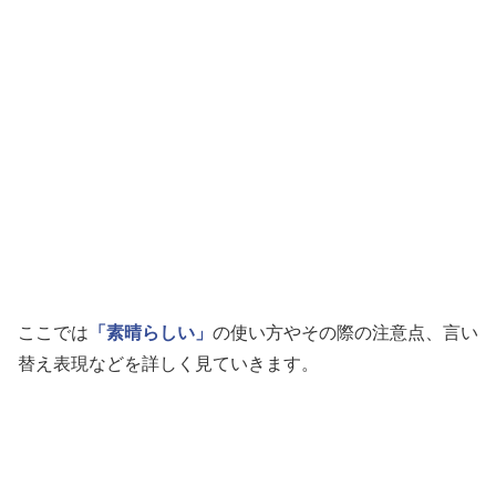
ここでは
「素晴らしい」
の使い方やその際の注意点、言い
替え表現などを詳しく見ていきます。