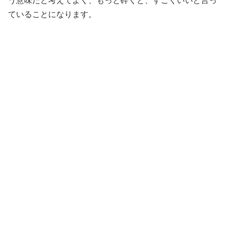
う意味だと考えてよく、もっと砕くと、すごくいいと言っ
ていることになります。