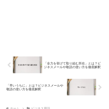
「全力を挙げて取り組む所在」とは？ビ
ジネスメールや敬語の使い方を徹底解釈
「早いうちに」とは？ビジネスメールや
敬語の使い方を徹底解釈
ホーム
ビジネス用語