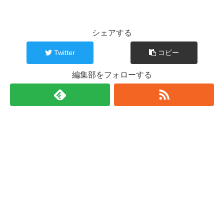
シェアする
Twitter
コピー
編集部をフォローする