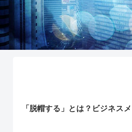
「脱帽する」とは？ビジネスメ