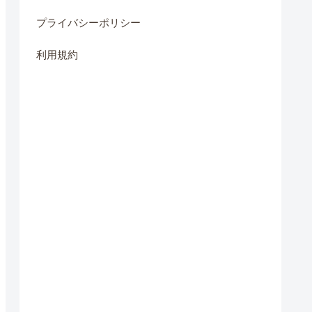
プライバシーポリシー
利用規約