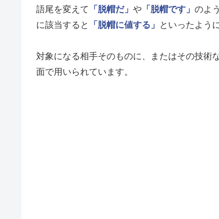
語尾を変えて
「脱帽だ」
や
「脱帽です」
のよ
に該当すると
「脱帽に値する」
といったよう
対象になる相手そのものに、またはその技術
面で用いられています。