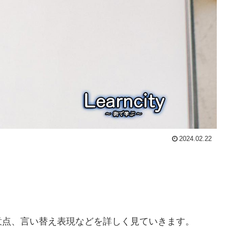
2024.02.22
意点、言い替え表現などを詳しく見ていきます。