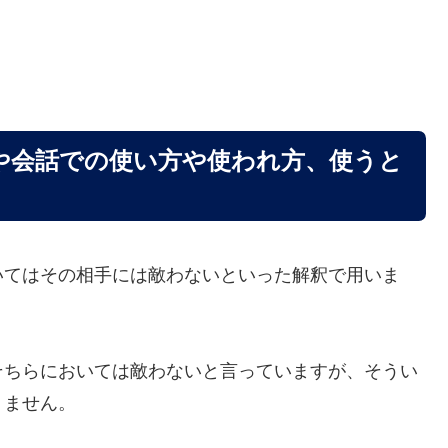
や会話での使い方や使われ方、使うと
いてはその相手には敵わないといった解釈で用いま
そちらにおいては敵わないと言っていますが、そうい
りません。