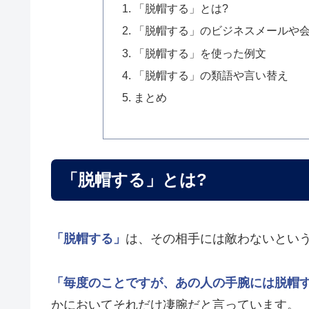
「脱帽する」とは?
「脱帽する」のビジネスメールや
「脱帽する」を使った例文
「脱帽する」の類語や言い替え
まとめ
「脱帽する」とは?
「脱帽する」
は、その相手には敵わないとい
「毎度のことですが、あの人の手腕には脱帽
かにおいてそれだけ凄腕だと言っています。