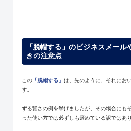
「脱帽する」のビジネスメール
きの注意点
この
「脱帽する」
は、先のように、それにお
す。
ずる賢さの例を挙げましたが、その場合にも
った使い方では必ずしも褒めている訳ではあ