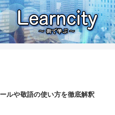
ールや敬語の使い方を徹底解釈