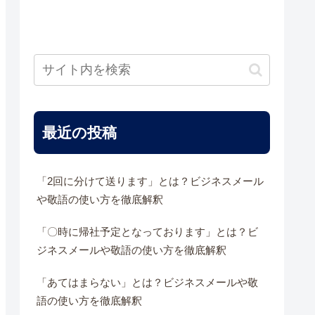
最近の投稿
「2回に分けて送ります」とは？ビジネスメール
や敬語の使い方を徹底解釈
「〇時に帰社予定となっております」とは？ビ
ジネスメールや敬語の使い方を徹底解釈
「あてはまらない」とは？ビジネスメールや敬
語の使い方を徹底解釈