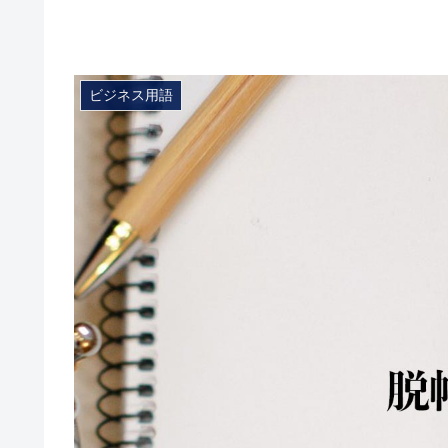
ビジネス用語