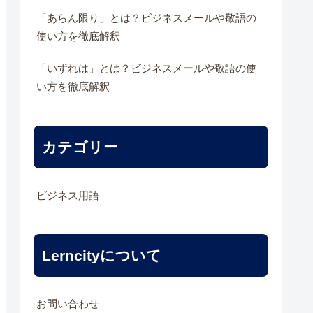
「あらん限り」とは？ビジネスメールや敬語の
使い方を徹底解釈
「いずれは」とは？ビジネスメールや敬語の使
い方を徹底解釈
カテゴリー
ビジネス用語
Lerncityについて
お問い合わせ