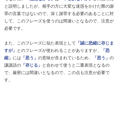
と説明しましたが、相手の方に大変な迷惑をかけた際の謝
罪の言葉ではないので、深く謝罪する必要のあることに対
して、このフレーズを使うのは間違いとなるので、注意が
必要です。
また、このフレーズに似た表現として
「誠に恐縮に存じま
すが」
とのフレーズが使われることがありますが、
「恐
縮」
には
「思う」
の意味が含まれているため、
「思う」
の
謙譲語の
「存じる」
と合わせて使うと二重表現となるの
で、厳密には間違いとなるので、この点も注意が必要で
す。