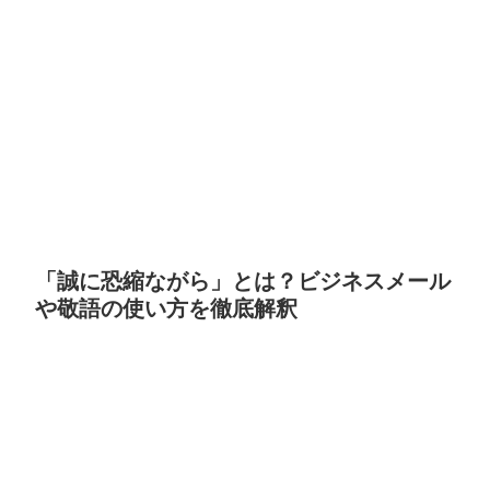
「誠に恐縮ながら」とは？ビジネスメール
や敬語の使い方を徹底解釈