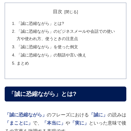
目次
「誠に恐縮ながら」とは?
「誠に恐縮ながら」のビジネスメールや会話での使い
方や使われ方、使うときの注意点
「誠に恐縮ながら」を使った例文
「誠に恐縮ながら」の類語や言い換え
まとめ
「誠に恐縮ながら」とは?
「誠に恐縮ながら」
のフレーズにおける
「誠に」
の読みは
「まことに」
で、
「本当に」
や
「実に」
といった意味で後