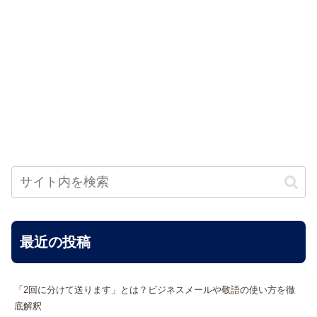
最近の投稿
「2回に分けて送ります」とは？ビジネスメールや敬語の使い方を徹
底解釈