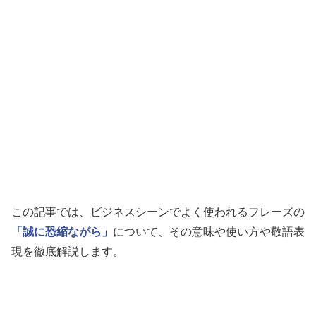
この記事では、ビジネスシーンでよく使われるフレーズの
「誠に恐縮ながら」
について、その意味や使い方や敬語表
現を徹底解説します。