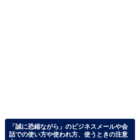
「誠に恐縮ながら」のビジネスメールや会
話での使い方や使われ方、使うときの注意