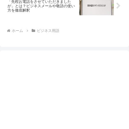
「先程お電話をさせていただきました
が」とは？ビジネスメールや敬語の使い
方を徹底解釈
ホーム
ビジネス用語