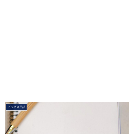
ビジネス用語