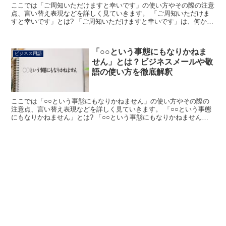
ここでは「ご周知いただけますと幸いです」の使い方やその際の注意
点、言い替え表現などを詳しく見ていきます。 「ご周知いただけま
すと幸いです」とは? 「ご周知いただけますと幸いです」は、何かを
その人の周辺、グループ内などの共通認識としておいて欲...
「○○という事態にもなりかねま
ビジネス用語
せん」とは？ビジネスメールや敬
語の使い方を徹底解釈
ここでは「○○という事態にもなりかねません」の使い方やその際の
注意点、言い替え表現などを詳しく見ていきます。 「○○という事態
にもなりかねません」とは? 「○○という事態にもなりかねません」
は、そのようなことにもなってしまう、という意味で使...