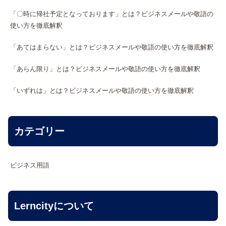
「〇時に帰社予定となっております」とは？ビジネスメールや敬語の
使い方を徹底解釈
「あてはまらない」とは？ビジネスメールや敬語の使い方を徹底解釈
「あらん限り」とは？ビジネスメールや敬語の使い方を徹底解釈
「いずれは」とは？ビジネスメールや敬語の使い方を徹底解釈
カテゴリー
ビジネス用語
Lerncityについて