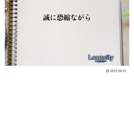
2023.08.01