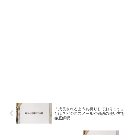
「成長されるようお祈りしております」
とは？ビジネスメールや敬語の使い方を
徹底解釈