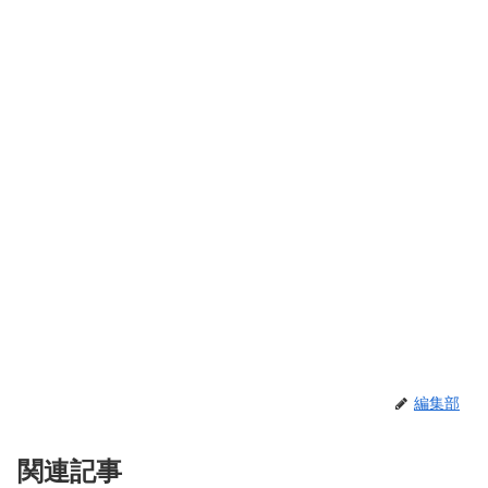
編集部
関連記事