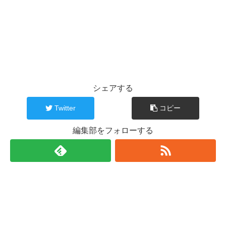
シェアする
Twitter
コピー
編集部をフォローする