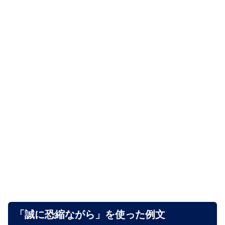
「誠に恐縮ながら」を使った例文