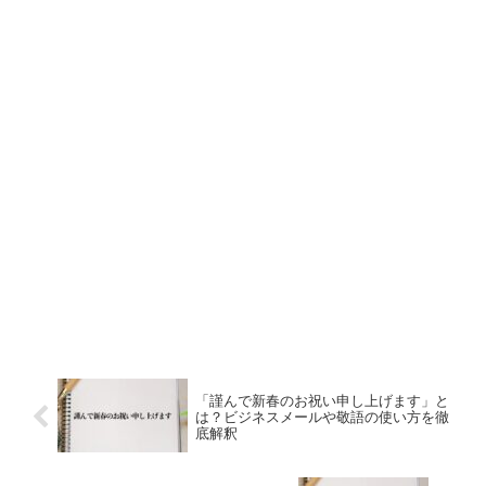
「謹んで新春のお祝い申し上げます」と
は？ビジネスメールや敬語の使い方を徹
底解釈