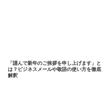
「謹んで新年のご挨拶を申し上げます」と
は？ビジネスメールや敬語の使い方を徹底
解釈