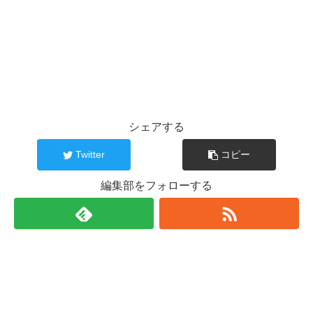
シェアする
Twitter
コピー
編集部をフォローする