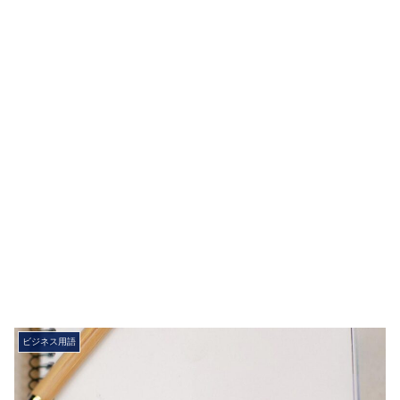
ビジネス用語