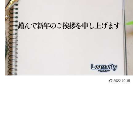
2022.10.15