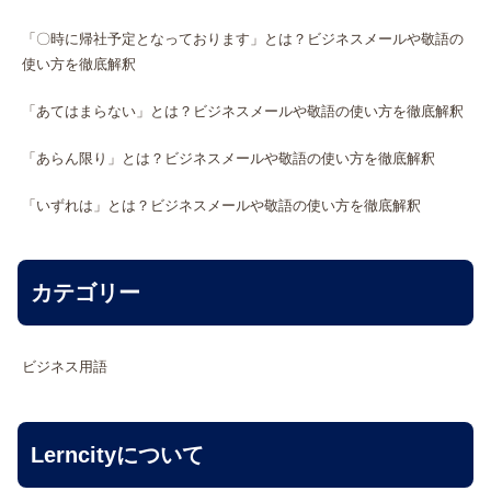
「〇時に帰社予定となっております」とは？ビジネスメールや敬語の
使い方を徹底解釈
「あてはまらない」とは？ビジネスメールや敬語の使い方を徹底解釈
「あらん限り」とは？ビジネスメールや敬語の使い方を徹底解釈
「いずれは」とは？ビジネスメールや敬語の使い方を徹底解釈
カテゴリー
ビジネス用語
Lerncityについて