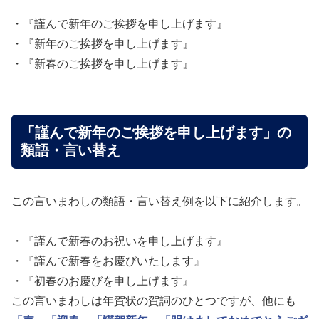
・『謹んで新年のご挨拶を申し上げます』
・『新年のご挨拶を申し上げます』
・『新春のご挨拶を申し上げます』
「謹んで新年のご挨拶を申し上げます」の
類語・言い替え
この言いまわしの類語・言い替え例を以下に紹介します。
・『謹んで新春のお祝いを申し上げます』
・『謹んで新春をお慶びいたします』
・『初春のお慶びを申し上げます』
この言いまわしは年賀状の賀詞のひとつですが、他にも