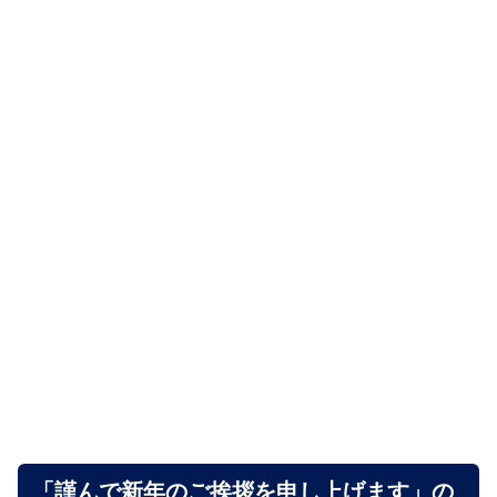
「謹んで新年のご挨拶を申し上げます」の