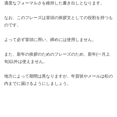
適度なフォーマルさを維持した書き出しとなります。
なお、このフレーズは冒頭の挨拶文としての役割を持つも
のです。
よって必ず冒頭に用い、締めには使用しません。
また、新年の挨拶のためのフレーズのため、新年(一月上
旬)以外は使えません。
地方によって期間は異なりますが、年賀状やメールは松の
内までに届けるようにしましょう。