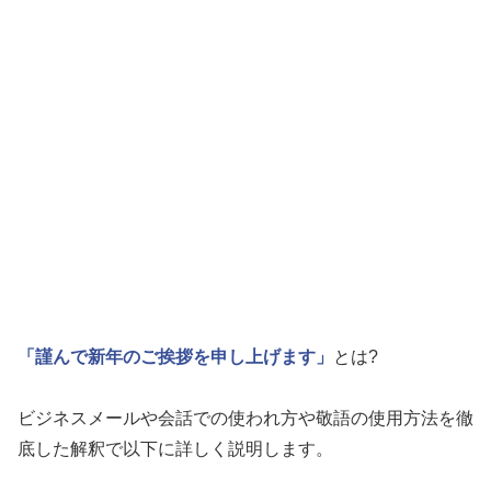
「謹んで新年のご挨拶を申し上げます」
とは?
ビジネスメールや会話での使われ方や敬語の使用方法を徹
底した解釈で以下に詳しく説明します。