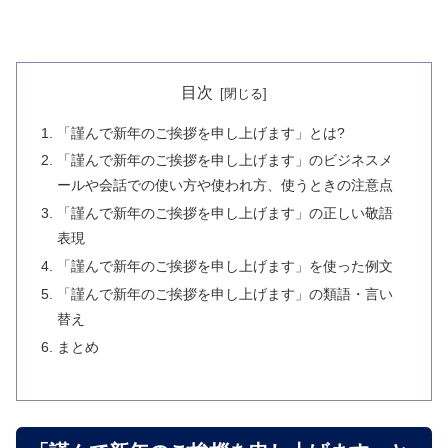
目次
「謹んで新年のご挨拶を申し上げます」とは?
「謹んで新年のご挨拶を申し上げます」のビジネスメ
ールや会話での使い方や使われ方、使うときの注意点
「謹んで新年のご挨拶を申し上げます」の正しい敬語
表現
「謹んで新年のご挨拶を申し上げます」を使った例文
「謹んで新年のご挨拶を申し上げます」の類語・言い
替え
まとめ