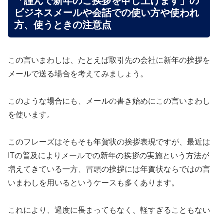
「謹んで新年のご挨拶を申し上げます」の
ビジネスメールや会話での使い方や使われ
方、使うときの注意点
この言いまわしは、たとえば取引先の会社に新年の挨拶を
メールで送る場合を考えてみましょう。
このような場合にも、メールの書き始めにこの言いまわし
を使います。
このフレーズはそもそも年賀状の挨拶表現ですが、最近は
ITの普及によりメールでの新年の挨拶の実施という方法が
増えてきている一方、冒頭の挨拶には年賀状ならではの言
いまわしを用いるというケースも多くあります。
これにより、過度に畏まってもなく、軽すぎることもない