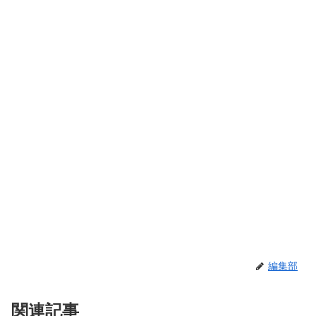
編集部
関連記事