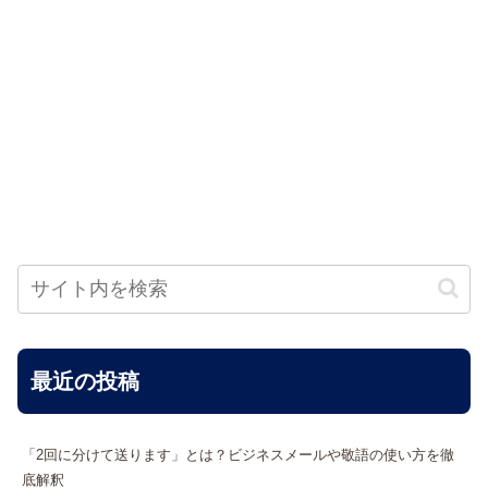
最近の投稿
「2回に分けて送ります」とは？ビジネスメールや敬語の使い方を徹
底解釈