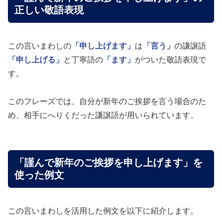
正しい敬語表現
この言いまわしの
「申し上げます」
は
「言う」
の謙譲語
「申し上げる」
と丁寧語の
「ます」
がついた敬語表現で
す。
このフレーズでは、自分が新年のご挨拶を言う場合のた
め、相手にへりくだった謙譲語が用いられています。
「謹んで新年のご挨拶を申し上げます」を
使った例文
この言いまわしを活用した例文を以下に紹介します。