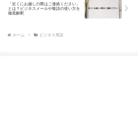
「近くにお越しの際はご連絡ください」
とは？ビジネスメールや敬語の使い方を
徹底解釈
ホーム
ビジネス用語