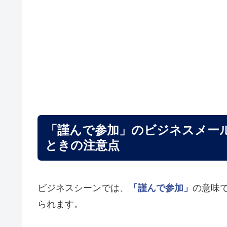
「謹んで参加」のビジネスメー
ときの注意点
ビジネスシーンでは、
「謹んで参加」
の意味
られます。