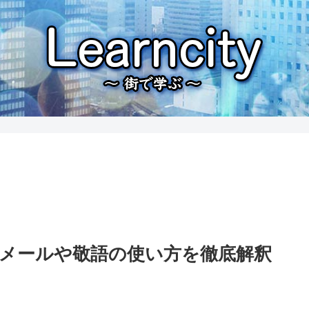
メールや敬語の使い方を徹底解釈