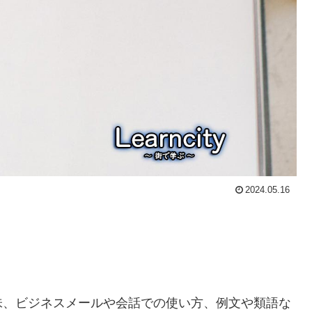
2024.05.16
味、ビジネスメールや会話での使い方、例文や類語な