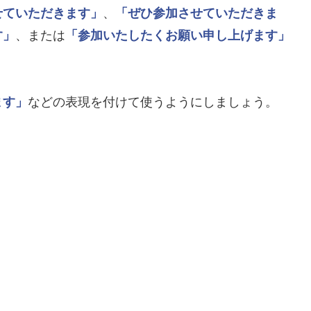
せていただきます」
、
「ぜひ参加させていただきま
す」
、または
「参加いたしたくお願い申し上げます」
ます」
などの表現を付けて使うようにしましょう。