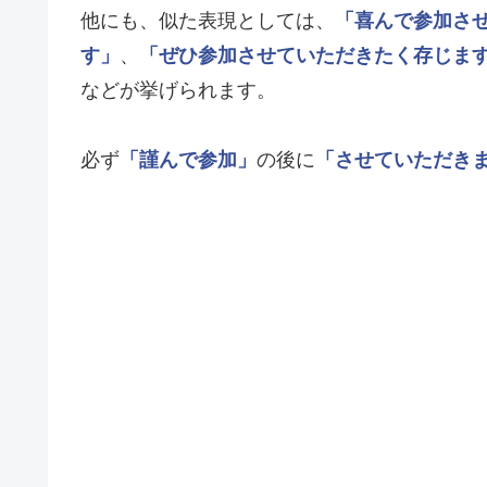
他にも、似た表現としては、
「喜んで参加さ
す」
、
「ぜひ参加させていただきたく存じま
などが挙げられます。
必ず
「謹んで参加」
の後に
「させていただき