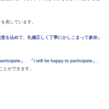
とを表しています。
敬意を込めて、礼儀正しく丁寧にかしこまって参加」
articipate」
、
「I will be happy to participate」
、
ことができます。