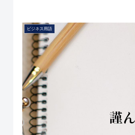
ビジネス用語