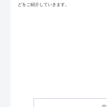
どをご紹介していきます。
目