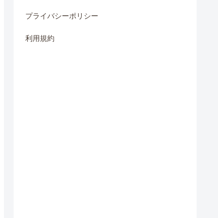
プライバシーポリシー
利用規約