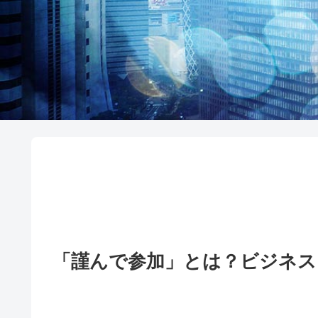
「謹んで参加」とは？ビジネス