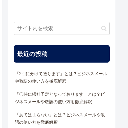
最近の投稿
「2回に分けて送ります」とは？ビジネスメール
や敬語の使い方を徹底解釈
「〇時に帰社予定となっております」とは？ビ
ジネスメールや敬語の使い方を徹底解釈
「あてはまらない」とは？ビジネスメールや敬
語の使い方を徹底解釈