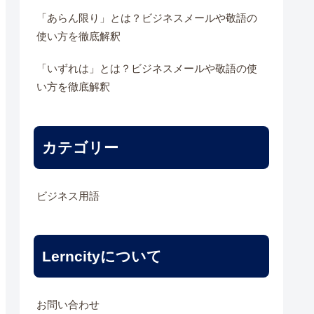
「あらん限り」とは？ビジネスメールや敬語の
使い方を徹底解釈
「いずれは」とは？ビジネスメールや敬語の使
い方を徹底解釈
カテゴリー
ビジネス用語
Lerncityについて
お問い合わせ