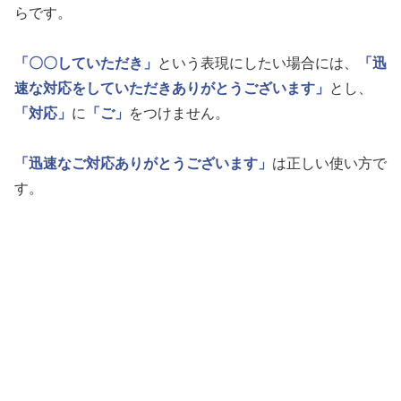
らです。
「〇〇していただき」
という表現にしたい場合には、
「迅
速な対応をしていただきありがとうございます」
とし、
「対応」
に
「ご」
をつけません。
「迅速なご対応ありがとうございます」
は正しい使い方で
す。