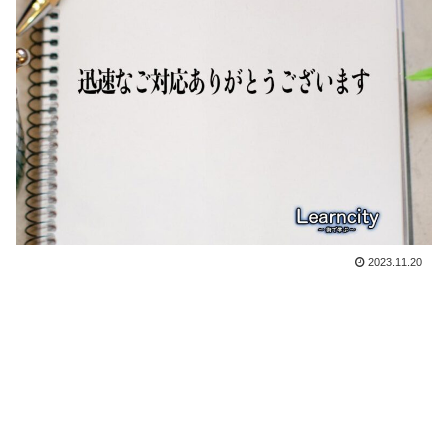
2023.11.20