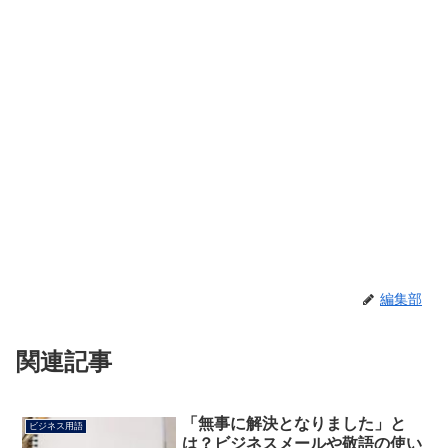
編集部
関連記事
「無事に解決となりました」と
ビジネス用語
は？ビジネスメールや敬語の使い