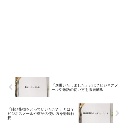
「進展いたしました」とは？ビジネスメ
ールや敬語の使い方を徹底解釈
「陣頭指揮をとっていいただき」とは？
ビジネスメールや敬語の使い方を徹底解
釈