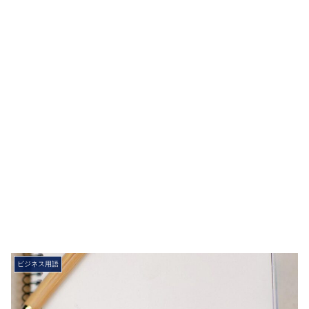
ビジネス用語