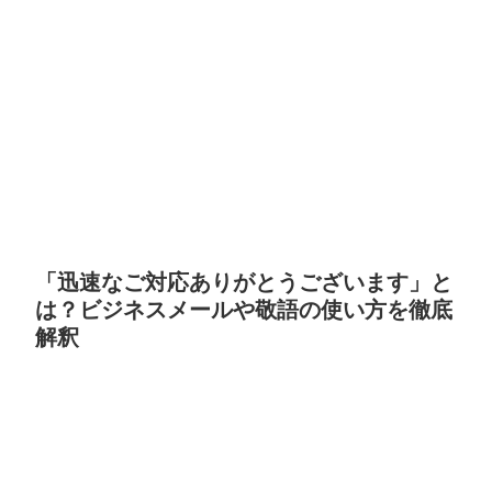
「迅速なご対応ありがとうございます」と
は？ビジネスメールや敬語の使い方を徹底
解釈