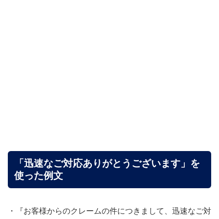
「迅速なご対応ありがとうございます」を
使った例文
・『お客様からのクレームの件につきまして、迅速なご対