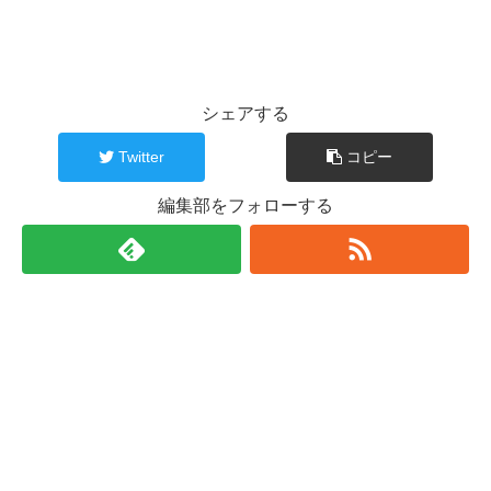
シェアする
Twitter
コピー
編集部をフォローする