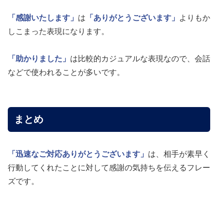
「感謝いたします」
は
「ありがとうございます」
よりもか
しこまった表現になります。
「助かりました」
は比較的カジュアルな表現なので、会話
などで使われることが多いです。
まとめ
「迅速なご対応ありがとうございます」
は、相手が素早く
行動してくれたことに対して感謝の気持ちを伝えるフレー
ズです。