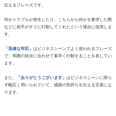
伝えるフレーズです。
何かトラブルが発生したり、こちらから何かを要求した際
などに相手がすぐに行動してくれたという場合に使用しま
す。
「迅速な対応」
はビジネスシーンでよく使われるフレーズ
で、周囲の状況に合わせて素早く行動することを表してい
ます。
また、
「ありがとうございます」
はビジネスシーンに限ら
ず幅広く用いられていて、感謝の気持ちを伝える言葉にな
ります。