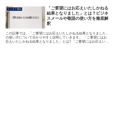
「ご要望にはお応えいたしかねる
ビジネス用語
結果となりました」とは？ビジネ
スメールや敬語の使い方を徹底解
釈
この記事では、「ご要望にはお応えいたしかねる結果となりました」
の使い方について分かりやすく説明していきます。 「ご要望にはお
応えいたしかねる結果となりました」とは? 「ご要望にはお応えいた
しかねる結果となりました」は、相手からお願いされたこ...