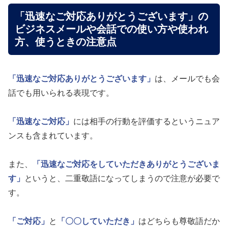
「迅速なご対応ありがとうございます」の
ビジネスメールや会話での使い方や使われ
方、使うときの注意点
「迅速なご対応ありがとうございます」
は、メールでも会
話でも用いられる表現です。
「迅速なご対応」
には相手の行動を評価するというニュア
ンスも含まれています。
また、
「迅速なご対応をしていただきありがとうございま
す」
というと、二重敬語になってしまうので注意が必要で
す。
「ご対応」
と
「〇〇していただき」
はどちらも尊敬語だか