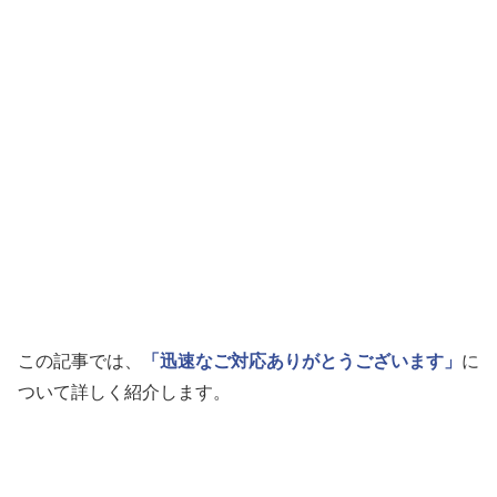
この記事では、
「迅速なご対応ありがとうございます」
に
ついて詳しく紹介します。