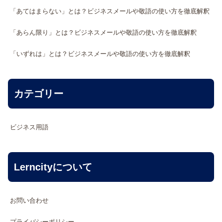
「あてはまらない」とは？ビジネスメールや敬語の使い方を徹底解釈
「あらん限り」とは？ビジネスメールや敬語の使い方を徹底解釈
「いずれは」とは？ビジネスメールや敬語の使い方を徹底解釈
カテゴリー
ビジネス用語
Lerncityについて
お問い合わせ
プライバシーポリシー