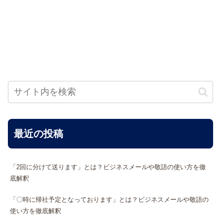
最近の投稿
「2回に分けて送ります」とは？ビジネスメールや敬語の使い方を徹
底解釈
「〇時に帰社予定となっております」とは？ビジネスメールや敬語の
使い方を徹底解釈