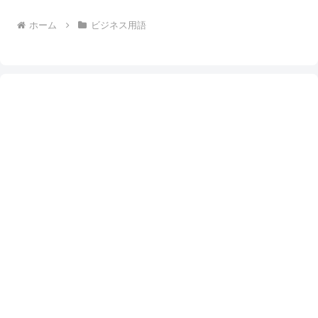
ホーム
ビジネス用語