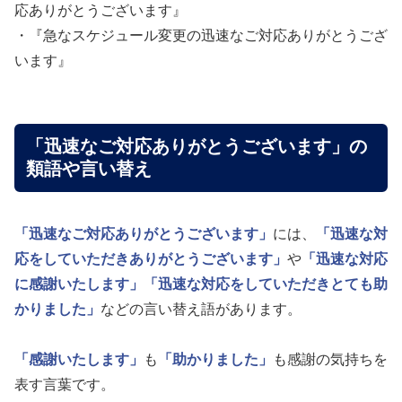
応ありがとうございます』
・『急なスケジュール変更の迅速なご対応ありがとうござ
います』
「迅速なご対応ありがとうございます」の
類語や言い替え
「迅速なご対応ありがとうございます」
には、
「迅速な対
応をしていただきありがとうございます」
や
「迅速な対応
に感謝いたします」
「迅速な対応をしていただきとても助
かりました」
などの言い替え語があります。
「感謝いたします」
も
「助かりました」
も感謝の気持ちを
表す言葉です。