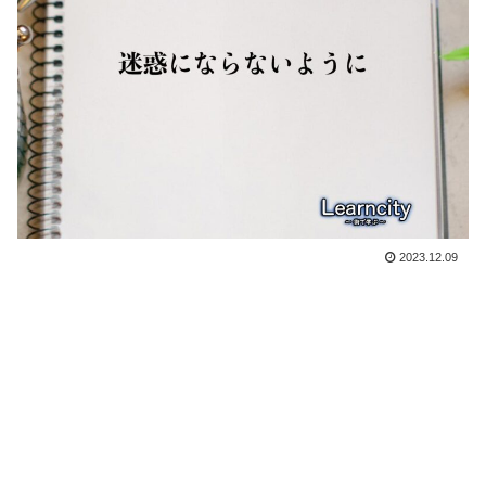
2023.12.09