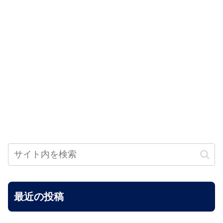
最近の投稿