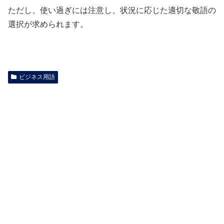
ただし、使い過ぎには注意し、状況に応じた適切な敬語の
選択が求められます。
ビジネス用語