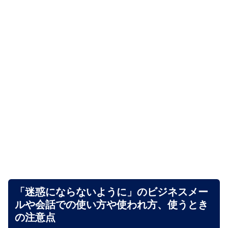
「迷惑にならないように」のビジネスメー
ルや会話での使い方や使われ方、使うとき
の注意点