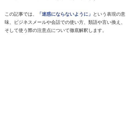
この記事では、
「迷惑にならないように」
という表現の意
味、ビジネスメールや会話での使い方、類語や言い換え、
そして使う際の注意点について徹底解釈します。