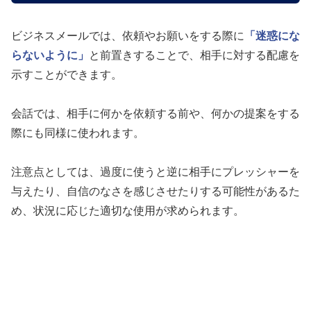
ビジネスメールでは、依頼やお願いをする際に
「迷惑にな
らないように」
と前置きすることで、相手に対する配慮を
示すことができます。
会話では、相手に何かを依頼する前や、何かの提案をする
際にも同様に使われます。
注意点としては、過度に使うと逆に相手にプレッシャーを
与えたり、自信のなさを感じさせたりする可能性があるた
め、状況に応じた適切な使用が求められます。