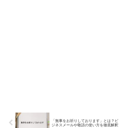
「無事をお祈りしております」とは？ビ
ジネスメールや敬語の使い方を徹底解釈