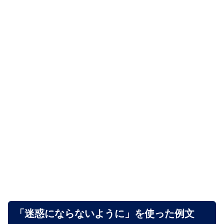
「迷惑にならないように」を使った例文