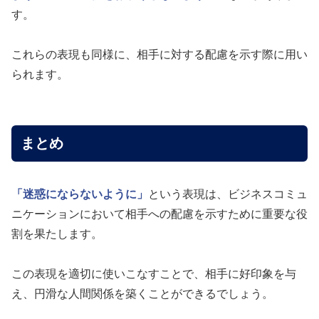
す。
これらの表現も同様に、相手に対する配慮を示す際に用い
られます。
まとめ
「迷惑にならないように」
という表現は、ビジネスコミュ
ニケーションにおいて相手への配慮を示すために重要な役
割を果たします。
この表現を適切に使いこなすことで、相手に好印象を与
え、円滑な人間関係を築くことができるでしょう。