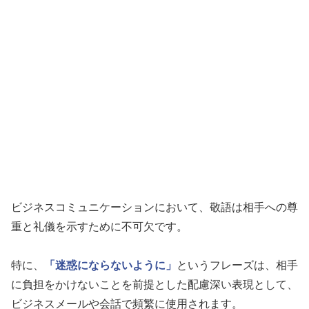
ビジネスコミュニケーションにおいて、敬語は相手への尊
重と礼儀を示すために不可欠です。
特に、
「迷惑にならないように」
というフレーズは、相手
に負担をかけないことを前提とした配慮深い表現として、
ビジネスメールや会話で頻繁に使用されます。