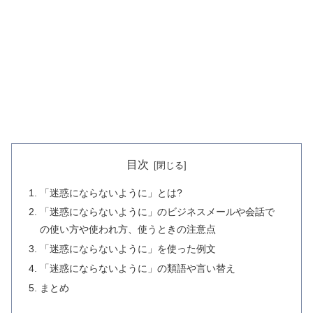
目次
「迷惑にならないように」とは?
「迷惑にならないように」のビジネスメールや会話で
の使い方や使われ方、使うときの注意点
「迷惑にならないように」を使った例文
「迷惑にならないように」の類語や言い替え
まとめ