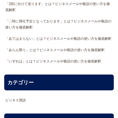
「2回に分けて送ります」とは？ビジネスメールや敬語の使い方を徹
底解釈
「〇時に帰社予定となっております」とは？ビジネスメールや敬語の
使い方を徹底解釈
「あてはまらない」とは？ビジネスメールや敬語の使い方を徹底解釈
「あらん限り」とは？ビジネスメールや敬語の使い方を徹底解釈
「いずれは」とは？ビジネスメールや敬語の使い方を徹底解釈
カテゴリー
ビジネス用語