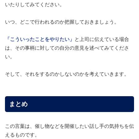
いたりしてみてください。
いつ、どこで行われるのか把握しておきましょう。
「こういったことをやりたい」
と上司に伝えている場合
は、その事柄に対しての自分の意見を述べてみてくださ
い。
そして、それをするのかしないのかを考えていきます。
まとめ
この言葉は、催し物などを開催したい話し手の気持ちを伝
えるものです。