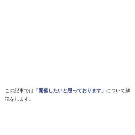
この記事では
「開催したいと思っております」
について解
説をします。