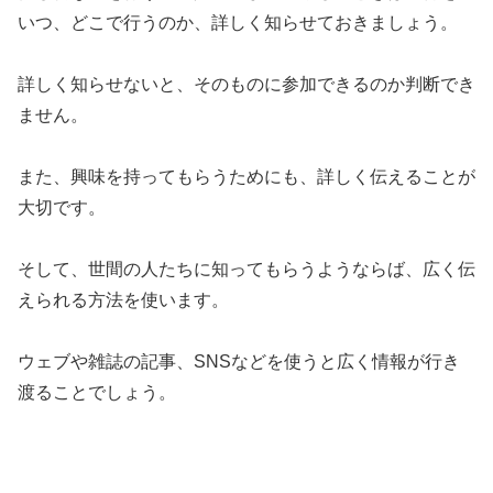
いつ、どこで行うのか、詳しく知らせておきましょう。
詳しく知らせないと、そのものに参加できるのか判断でき
ません。
また、興味を持ってもらうためにも、詳しく伝えることが
大切です。
そして、世間の人たちに知ってもらうようならば、広く伝
えられる方法を使います。
ウェブや雑誌の記事、SNSなどを使うと広く情報が行き
渡ることでしょう。