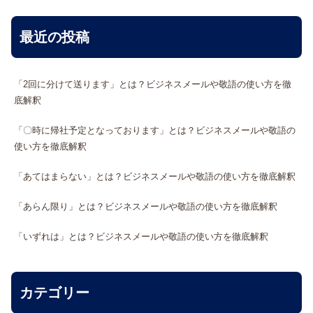
最近の投稿
「2回に分けて送ります」とは？ビジネスメールや敬語の使い方を徹
底解釈
「〇時に帰社予定となっております」とは？ビジネスメールや敬語の
使い方を徹底解釈
「あてはまらない」とは？ビジネスメールや敬語の使い方を徹底解釈
「あらん限り」とは？ビジネスメールや敬語の使い方を徹底解釈
「いずれは」とは？ビジネスメールや敬語の使い方を徹底解釈
カテゴリー