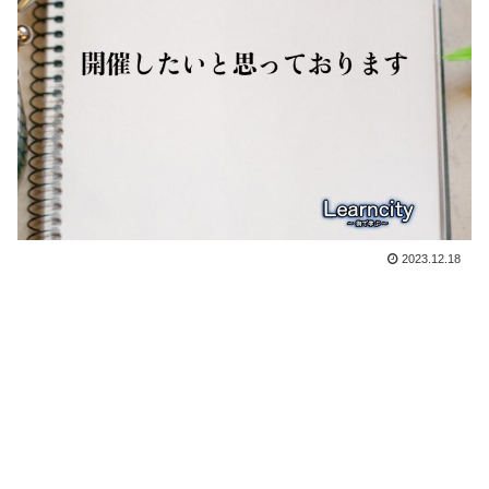
2023.12.18