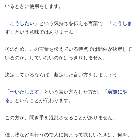
いるときに使用をします。
「こうしたい」
という気持ちを伝える言葉で、
「こうしま
す」
という意味ではありません。
そのため、この言葉を伝えている時点では開催が決定して
いるのか、していないのかはっきりしません。
決定しているならば、断定した言い方をしましょう。
「〜いたします」
という言い方をした方が、
「実際にや
る」
ということが伝わります。
この方が、聞き手を混乱させることがありません。
催し物などを行うので人に集まって欲しいときは、何を、