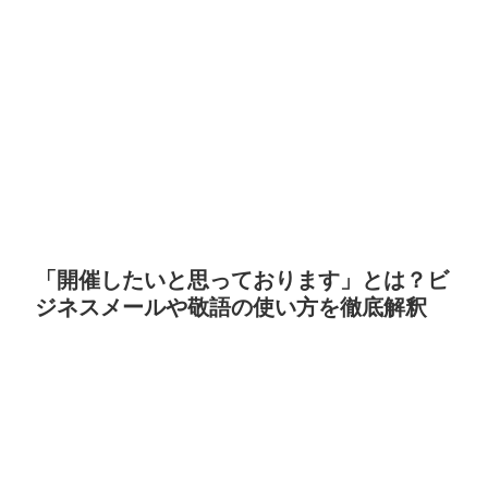
「開催したいと思っております」とは？ビ
ジネスメールや敬語の使い方を徹底解釈