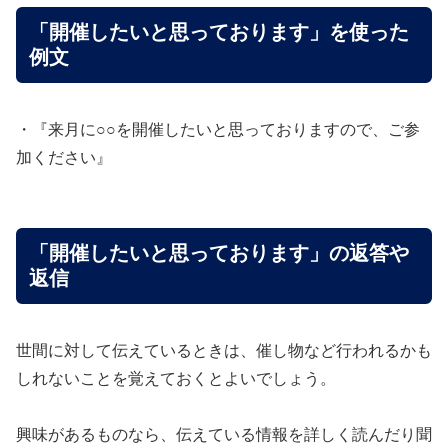
「開催したいと思っております」を使った
例文
・『来月に○○を開催したいと思っておりますので、ご参
加ください』
「開催したいと思っております」の返答や
返信
世間に対して伝えているときは、催し物など行われるかも
しれないことを覚えておくとよいでしょう。
興味があるものなら、伝えている情報を詳しく読んだり聞