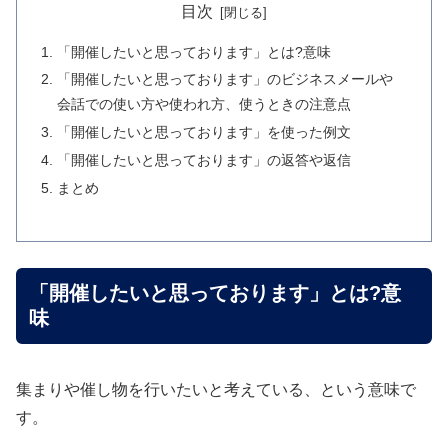
目次
「開催したいと思っております」とは?意味
「開催したいと思っております」のビジネスメールや
会話での使い方や使われ方、使うときの注意点
「開催したいと思っております」を使った例文
「開催したいと思っております」の返答や返信
まとめ
「開催したいと思っております」とは?意
味
集まりや催し物を行いたいと考えている、という意味で
す。