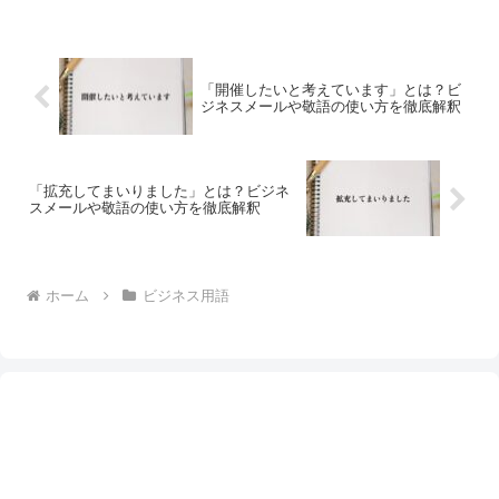
「開催したいと考えています」とは？ビ
ジネスメールや敬語の使い方を徹底解釈
「拡充してまいりました」とは？ビジネ
スメールや敬語の使い方を徹底解釈
ホーム
ビジネス用語