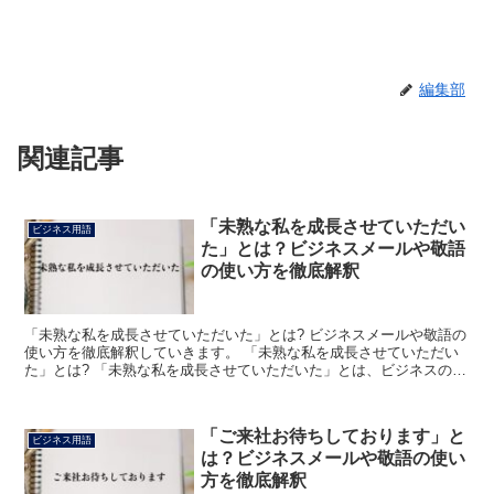
編集部
関連記事
「未熟な私を成長させていただい
ビジネス用語
た」とは？ビジネスメールや敬語
の使い方を徹底解釈
「未熟な私を成長させていただいた」とは? ビジネスメールや敬語の
使い方を徹底解釈していきます。 「未熟な私を成長させていただい
た」とは? 「未熟な私を成長させていただいた」とは、ビジネスの場
において「不勉強な私に学ぶ機会を与えてくださった」...
「ご来社お待ちしております」と
ビジネス用語
は？ビジネスメールや敬語の使い
方を徹底解釈