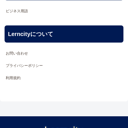
ビジネス用語
Lerncityについて
お問い合わせ
プライバシーポリシー
利用規約