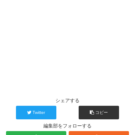
シェアする
Twitter
コピー
編集部をフォローする