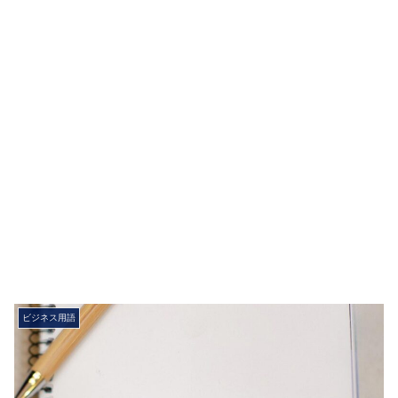
ビジネス用語