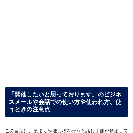
「開催したいと思っております」のビジネ
スメールや会話での使い方や使われ方、使
うときの注意点
この言葉は、集まりや催し物を行うと話し手側が希望して