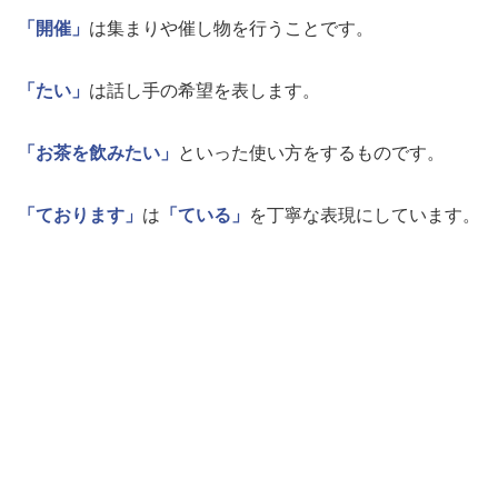
「開催」
は集まりや催し物を行うことです。
「たい」
は話し手の希望を表します。
「お茶を飲みたい」
といった使い方をするものです。
「ております」
は
「ている」
を丁寧な表現にしています。