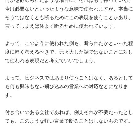
何かを勧められたような場合に、それはもう持っている、
今は必要ないといったような意味で使われますが、本当に
そうではなくとも断るためにこの表現を使うことがあり、
言ってしまえば体よく断るために使われています。
よって、このように使われた側も、断られたかといった程
度に軽く考えるべきで、元々大した話ではないことに対し
て使われる表現だと考えていいでしょう。
よって、ビジネスではあまり使うことはなく、あるとして
も何も興味もない飛び込みの営業への対応などになりま
す。
付き合いのある会社であれば、例えそれが不要だったとし
ても、このような軽い言葉で断ることはしないものです。