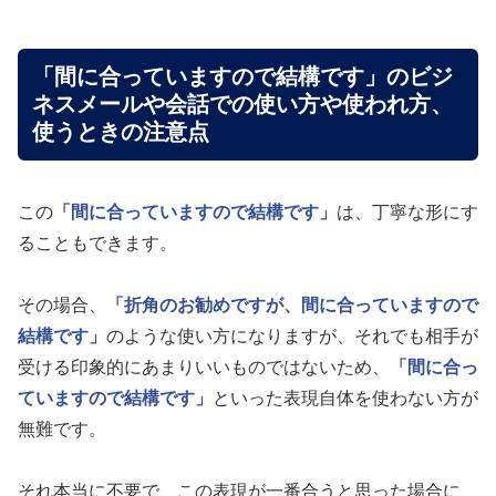
「間に合っていますので結構です」のビジ
ネスメールや会話での使い方や使われ方、
使うときの注意点
この
「間に合っていますので結構です」
は、丁寧な形にす
ることもできます。
その場合、
「折角のお勧めですが、間に合っていますので
結構です」
のような使い方になりますが、それでも相手が
受ける印象的にあまりいいものではないため、
「間に合っ
ていますので結構です」
といった表現自体を使わない方が
無難です。
それ本当に不要で、この表現が一番合うと思った場合に