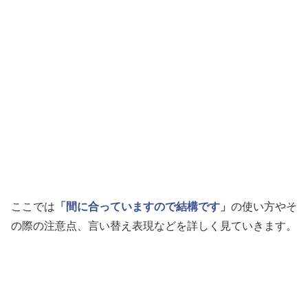
ここでは
「間に合っていますので結構です」
の使い方やそ
の際の注意点、言い替え表現などを詳しく見ていきます。