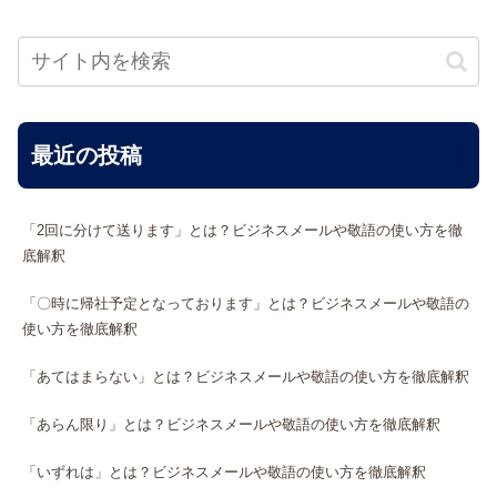
最近の投稿
「2回に分けて送ります」とは？ビジネスメールや敬語の使い方を徹
底解釈
「〇時に帰社予定となっております」とは？ビジネスメールや敬語の
使い方を徹底解釈
「あてはまらない」とは？ビジネスメールや敬語の使い方を徹底解釈
「あらん限り」とは？ビジネスメールや敬語の使い方を徹底解釈
「いずれは」とは？ビジネスメールや敬語の使い方を徹底解釈