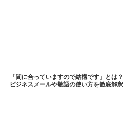
「間に合っていますので結構です」とは？
ビジネスメールや敬語の使い方を徹底解釈