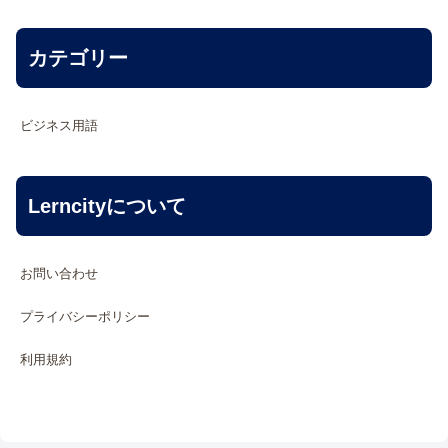
カテゴリー
ビジネス用語
Lerncityについて
お問い合わせ
プライバシーポリシー
利用規約