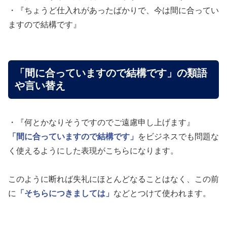
・『ちょうど仕入れがあったばかりで、今は間に合ってい
ますので結構です』
「間に合っていますので結構です」の類語
や言い替え
・『何とかなりそうですのでご遠慮申し上げます』
「間に合っていますので結構です」
をビジネスでも問題な
く使えるようにした表現がこちらになります。
このように断れば失礼にほとんどなることはなく、この前
に
「そちらにつきましては」
などとつけて使われます。