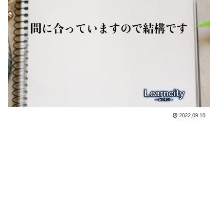
2022.09.10