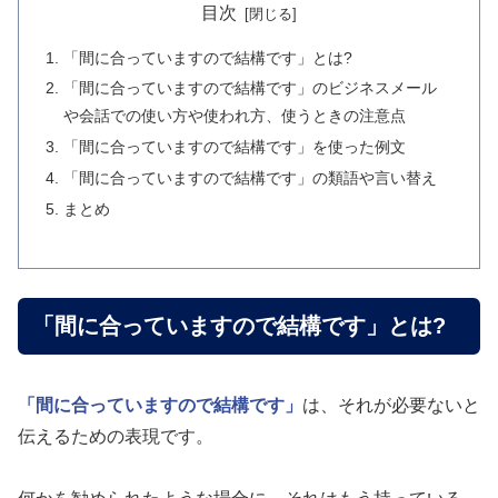
目次
「間に合っていますので結構です」とは?
「間に合っていますので結構です」のビジネスメール
や会話での使い方や使われ方、使うときの注意点
「間に合っていますので結構です」を使った例文
「間に合っていますので結構です」の類語や言い替え
まとめ
「間に合っていますので結構です」とは?
「間に合っていますので結構です」
は、それが必要ないと
伝えるための表現です。