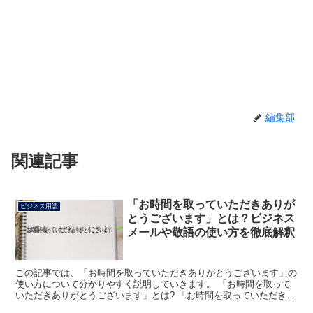
編集部
関連記事
「お時間を取っていただきありが
ビジネス用語
とうございます」とは？ビジネス
メールや敬語の使い方を徹底解釈
この記事では、「お時間を取っていただきありがとうございます」の
使い方について分かりやすく説明していきます。 「お時間を取って
いただきありがとうございます」とは? 「お時間を取っていただきあ
りがとうございます」は、相手が自分達のために、わざわ...