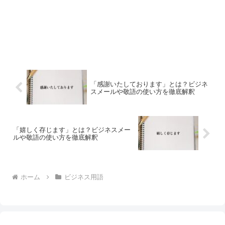
「感謝いたしております」とは？ビジネ
スメールや敬語の使い方を徹底解釈
「嬉しく存じます」とは？ビジネスメー
ルや敬語の使い方を徹底解釈
ホーム
ビジネス用語