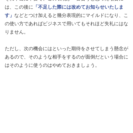
は、この後に
「不足した際には改めてお知らせいたしま
す」
などとつけ加えると幾分表現的にマイルドになり、こ
の使い方であればビジネスで用いてもそれほど失礼にはな
りません。
ただし、次の機会にはといった期待をさせてしまう懸念が
あるので、そのような相手をするのが面倒だという場合に
はそのように使うのはやめておきましょう。