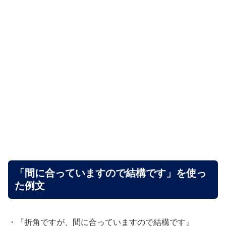
「間に合っていますので結構です」を使っ
た例文
・『折角ですが、間に合っていますので結構です』