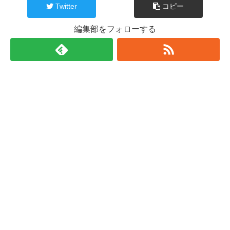
Twitter
コピー
編集部をフォローする