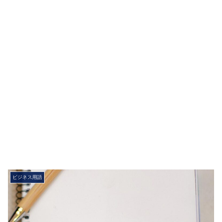
ビジネス用語