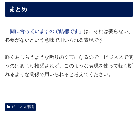
まとめ
「間に合っていますので結構です」
は、それは要らない、
必要がないという意味で用いられる表現です。
軽くあしらうような断りの文言になるので、ビジネスで使
うのはあまり推奨されず、このような表現を使って軽く断
れるような関係で用いられると考えてください。
ビジネス用語