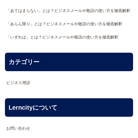
「あてはまらない」とは？ビジネスメールや敬語の使い方を徹底解釈
「あらん限り」とは？ビジネスメールや敬語の使い方を徹底解釈
「いずれは」とは？ビジネスメールや敬語の使い方を徹底解釈
カテゴリー
ビジネス用語
Lerncityについて
お問い合わせ