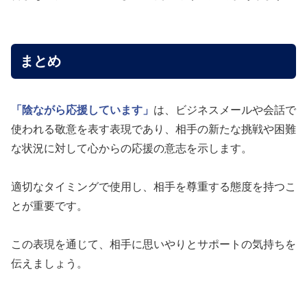
まとめ
「陰ながら応援しています」
は、ビジネスメールや会話で
使われる敬意を表す表現であり、相手の新たな挑戦や困難
な状況に対して心からの応援の意志を示します。
適切なタイミングで使用し、相手を尊重する態度を持つこ
とが重要です。
この表現を通じて、相手に思いやりとサポートの気持ちを
伝えましょう。