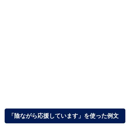
「陰ながら応援しています」を使った例文