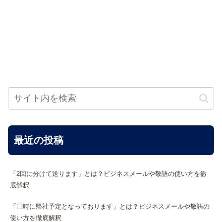
最近の投稿
「2回に分けて送ります」とは？ビジネスメールや敬語の使い方を徹
底解釈
「〇時に帰社予定となっております」とは？ビジネスメールや敬語の
使い方を徹底解釈