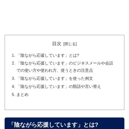
目次
「陰ながら応援しています」とは?
「陰ながら応援しています」のビジネスメールや会話
での使い方や使われ方、使うときの注意点
「陰ながら応援しています」を使った例文
「陰ながら応援しています」の類語や言い替え
まとめ
「陰ながら応援しています」とは?