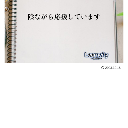
2023.12.18