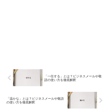
「一任する」とは？ビジネスメールや敬
語の使い方を徹底解釈
「温かな」とは？ビジネスメールや敬語
の使い方を徹底解釈