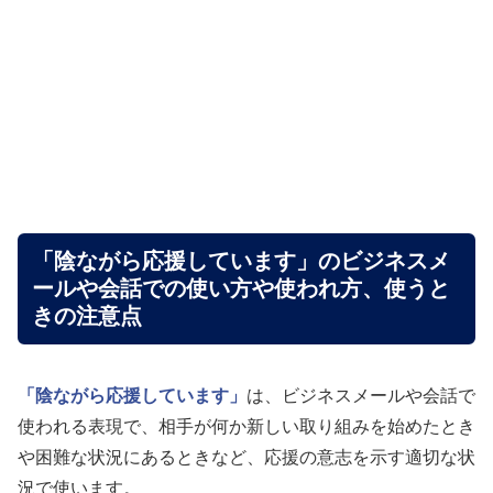
「陰ながら応援しています」のビジネスメ
ールや会話での使い方や使われ方、使うと
きの注意点
「陰ながら応援しています」
は、ビジネスメールや会話で
使われる表現で、相手が何か新しい取り組みを始めたとき
や困難な状況にあるときなど、応援の意志を示す適切な状
況で使います。