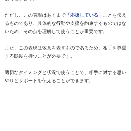
ただし、この表現はあくまで
「応援している」
ことを伝え
るものであり、具体的な行動や支援を約束するものではな
いため、その点を理解して使うことが重要です。
また、この表現は敬意を表すものであるため、相手を尊重
する態度を持つことが必要です。
適切なタイミングと状況で使うことで、相手に対する思い
やりとサポートを伝えることができます。