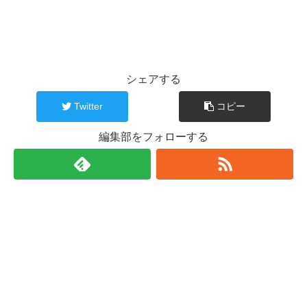
シェアする
Twitter
コピー
編集部をフォローする