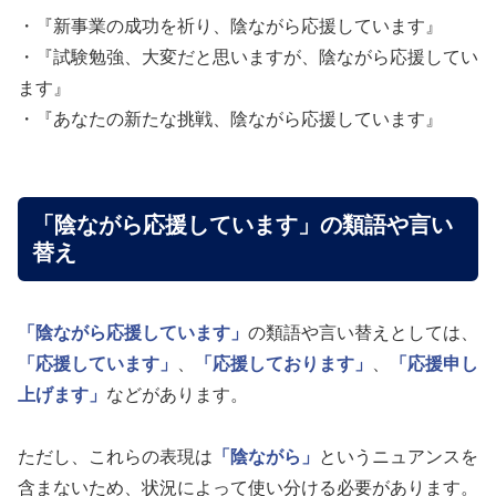
・『新事業の成功を祈り、陰ながら応援しています』
・『試験勉強、大変だと思いますが、陰ながら応援してい
ます』
・『あなたの新たな挑戦、陰ながら応援しています』
「陰ながら応援しています」の類語や言い
替え
「陰ながら応援しています」
の類語や言い替えとしては、
「応援しています」
、
「応援しております」
、
「応援申し
上げます」
などがあります。
ただし、これらの表現は
「陰ながら」
というニュアンスを
含まないため、状況によって使い分ける必要があります。