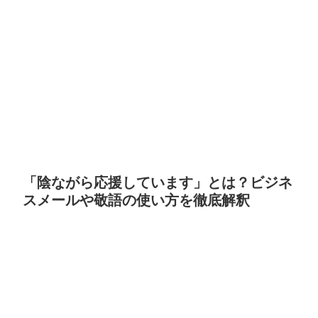
「陰ながら応援しています」とは？ビジネ
スメールや敬語の使い方を徹底解釈