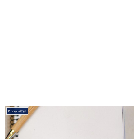
ビジネス用語