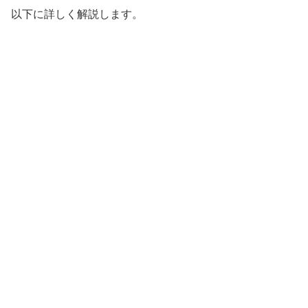
以下に詳しく解説します。