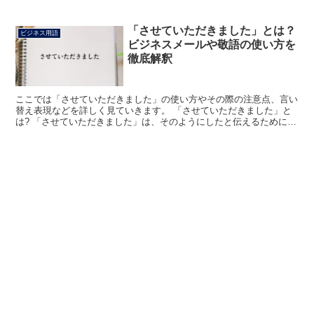
「させていただきました」とは？
ビジネス用語
ビジネスメールや敬語の使い方を
徹底解釈
ここでは「させていただきました」の使い方やその際の注意点、言い
替え表現などを詳しく見ていきます。 「させていただきました」と
は? 「させていただきました」は、そのようにしたと伝えるために用
います。 「以上のようにさせていただきました」と、こ...