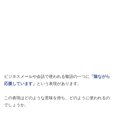
ビジネスメールや会話で使われる敬語の一つに
「陰ながら
応援しています」
という表現があります。
この表現はどのような意味を持ち、どのように使われるの
でしょうか。