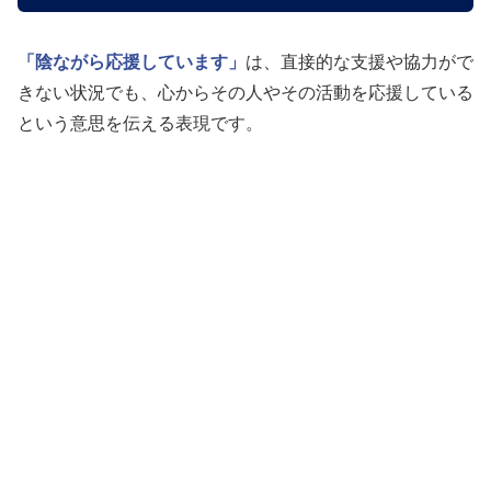
「陰ながら応援しています」
は、直接的な支援や協力がで
きない状況でも、心からその人やその活動を応援している
という意思を伝える表現です。