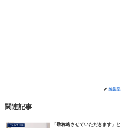
編集部
関連記事
「敬称略させていただきます」と
ビジネス用語