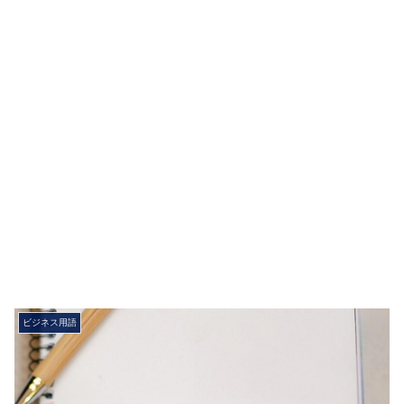
ビジネス用語