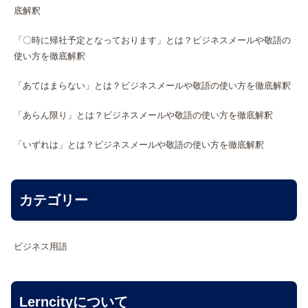
底解釈
「〇時に帰社予定となっております」とは？ビジネスメールや敬語の
使い方を徹底解釈
「あてはまらない」とは？ビジネスメールや敬語の使い方を徹底解釈
「あらん限り」とは？ビジネスメールや敬語の使い方を徹底解釈
「いずれは」とは？ビジネスメールや敬語の使い方を徹底解釈
カテゴリー
ビジネス用語
Lerncityについて