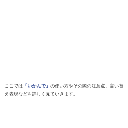
ここでは
「いかんで」
の使い方やその際の注意点、言い替
え表現などを詳しく見ていきます。