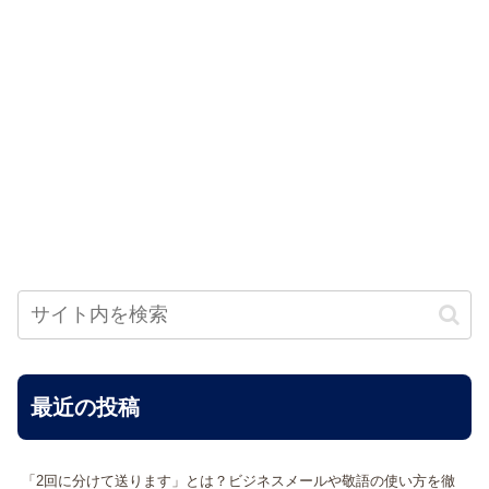
最近の投稿
「2回に分けて送ります」とは？ビジネスメールや敬語の使い方を徹