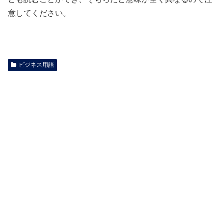
意してください。
ビジネス用語