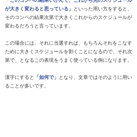
「このコンペの結果いかんで、これから先のスケジュール
が大きく変わると思っている」
といった用い方をすると、
そのコンペの結果次第で大きくこれからのスケジュールが
変わるだろうと言っています。
この場合には、それに当選すれば、もちろんそれをこなす
ために大きくスケジュールを割くことになるので、それ次
第で、となるこの表現をうまく使っている例になります。
漢字にすると
「如何で」
となり、文章ではそのように用い
ることが多いです。