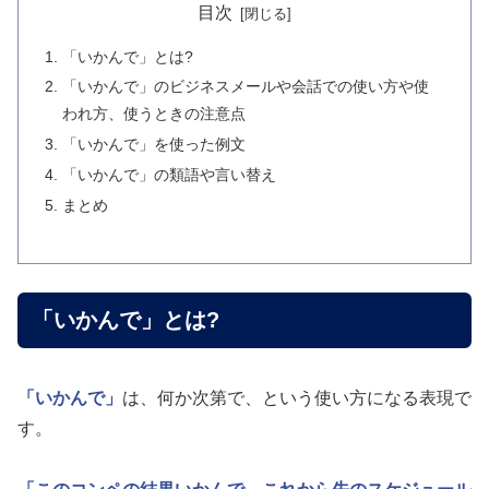
目次
「いかんで」とは?
「いかんで」のビジネスメールや会話での使い方や使
われ方、使うときの注意点
「いかんで」を使った例文
「いかんで」の類語や言い替え
まとめ
「いかんで」とは?
「いかんで」
は、何か次第で、という使い方になる表現で
す。