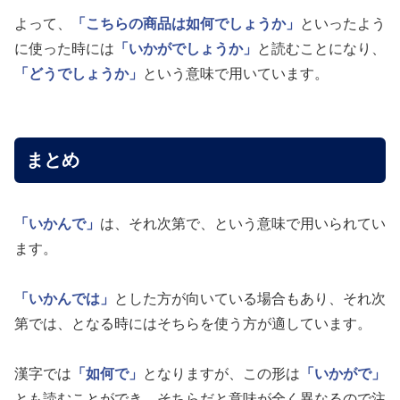
よって、
「こちらの商品は如何でしょうか」
といったよう
に使った時には
「いかがでしょうか」
と読むことになり、
「どうでしょうか」
という意味で用いています。
まとめ
「いかんで」
は、それ次第で、という意味で用いられてい
ます。
「いかんでは」
とした方が向いている場合もあり、それ次
第では、となる時にはそちらを使う方が適しています。
漢字では
「如何で」
となりますが、この形は
「いかがで」
とも読むことができ、そちらだと意味が全く異なるので注