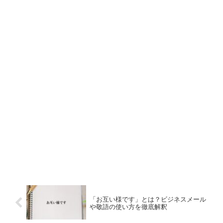
「お互い様です」とは？ビジネスメール
や敬語の使い方を徹底解釈