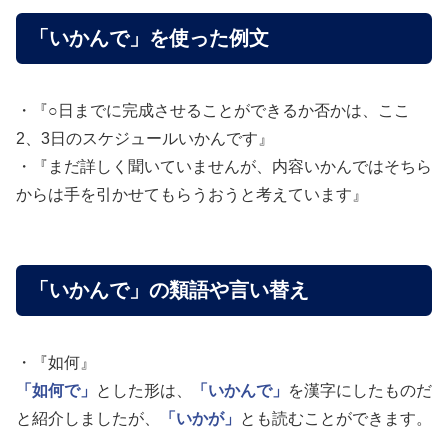
「いかんで」を使った例文
・『○日までに完成させることができるか否かは、ここ
2、3日のスケジュールいかんです』
・『まだ詳しく聞いていませんが、内容いかんではそちら
からは手を引かせてもらうおうと考えています』
「いかんで」の類語や言い替え
・『如何』
「如何で」
とした形は、
「いかんで」
を漢字にしたものだ
と紹介しましたが、
「いかが」
とも読むことができます。