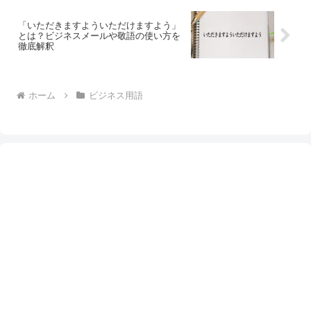
「いただきますよういただけますよう」
とは？ビジネスメールや敬語の使い方を
徹底解釈
ホーム
ビジネス用語