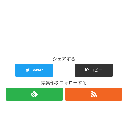
シェアする
Twitter
コピー
編集部をフォローする