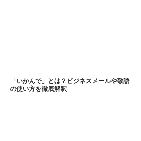
「いかんで」とは？ビジネスメールや敬語
の使い方を徹底解釈