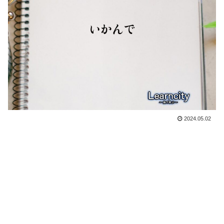
2024.05.02