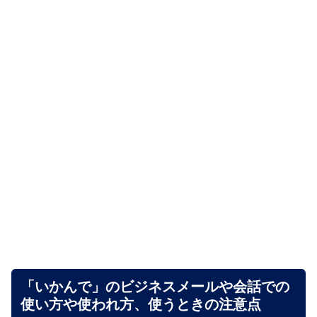
「いかんで」のビジネスメールや会話での
使い方や使われ方、使うときの注意点