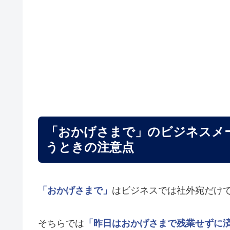
「おかげさまで」のビジネスメ
うときの注意点
「おかげさまで」
はビジネスでは社外宛だけ
そちらでは
「昨日はおかげさまで残業せずに