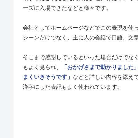
ーズに入場できたなどと様々です。
会社としてホームページなどでこの表現を使
シーンだけでなく、主に人の会話で口語、文
そこまで感謝しているといった場合だけでな
もよく見られ、
「おかげさまで助かりました
まくいきそうです」
などと詳しい内容を添え
漢字にした表記もよく使われています。