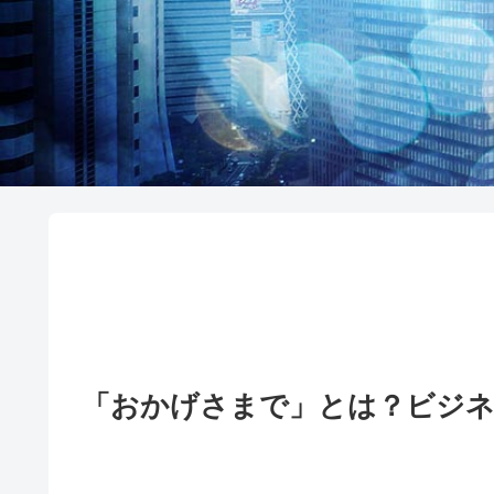
「おかげさまで」とは？ビ