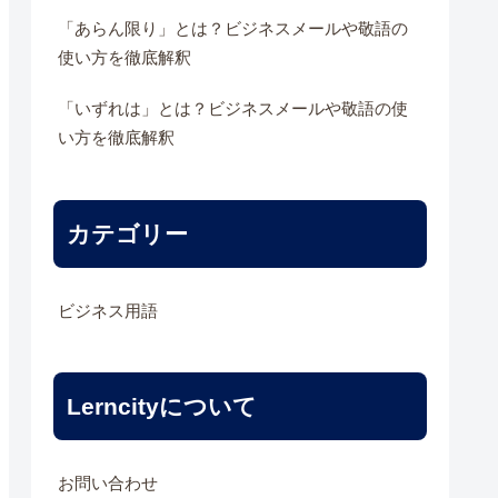
「あらん限り」とは？ビジネスメールや敬語の
使い方を徹底解釈
「いずれは」とは？ビジネスメールや敬語の使
い方を徹底解釈
カテゴリー
ビジネス用語
Lerncityについて
お問い合わせ