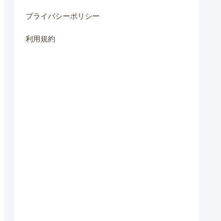
プライバシーポリシー
利用規約