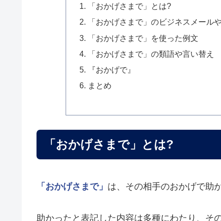
「おかげさまで」とは?
「おかげさまで」のビジネスメール
「おかげさまで」を使った例文
「おかげさまで」の類語や言い替え
『おかげで』
まとめ
「おかげさまで」とは?
「おかげさまで」
は、その相手のおかげで助
助かったと表記した内容は多種にわたり、そ