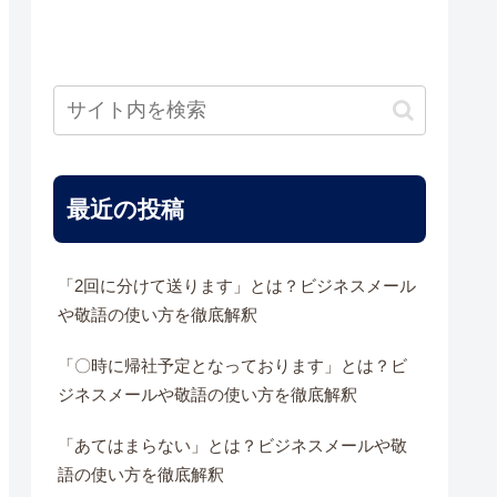
最近の投稿
「2回に分けて送ります」とは？ビジネスメール
や敬語の使い方を徹底解釈
「〇時に帰社予定となっております」とは？ビ
ジネスメールや敬語の使い方を徹底解釈
「あてはまらない」とは？ビジネスメールや敬
語の使い方を徹底解釈