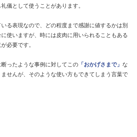
も礼儀として使うことがあります。
ている表現なので、どの程度まで感謝に値するかは別
合に使いますが、時には皮肉に用いられることもある
意が必要です。
は断ったような事例に対してこの
「おかげさまで」
な
りませんが、そのような使い方もできてしまう言葉で