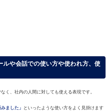
ールや会話での使い方や使われ方、使
でなく、社内の人間に対しても使える表現です。
済みました」
といったような使い方をよく見掛けます