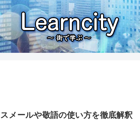
ジネスメールや敬語の使い方を徹底解釈