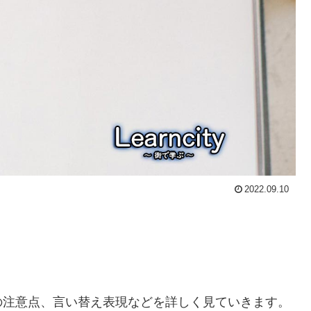
2022.09.10
の注意点、言い替え表現などを詳しく見ていきます。