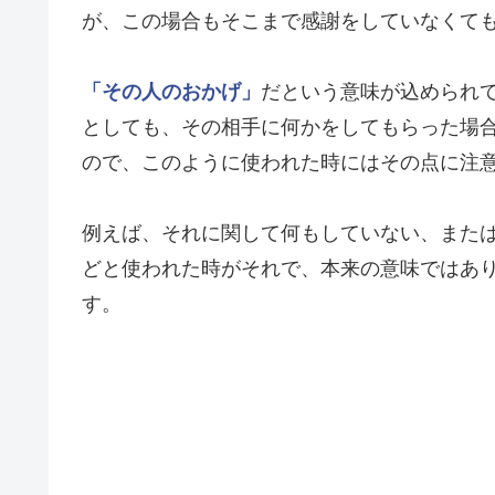
が、この場合もそこまで感謝をしていなくて
「その人のおかげ」
だという意味が込められ
としても、その相手に何かをしてもらった場
ので、このように使われた時にはその点に注
例えば、それに関して何もしていない、また
どと使われた時がそれで、本来の意味ではあ
す。