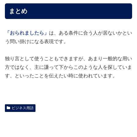
まとめ
「おられましたら」
は、ある条件に合う人が居ないかとい
う問い掛けになる表現です。
独り言として使うこともできますが、あまり一般的な用い
方ではなく、主に謙って下からこのような人を探していま
す、といったことを伝えたい時に使われています。
ビジネス用語