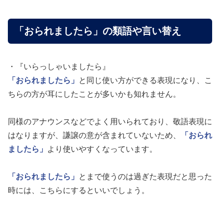
「おられましたら」の類語や言い替え
・『いらっしゃいましたら』
「おられましたら」
と同じ使い方ができる表現になり、こ
ちらの方が耳にしたことが多いかも知れません。
同様のアナウンスなどでよく用いられており、敬語表現に
はなりますが、謙譲の意が含まれていないため、
「おられ
ましたら」
より使いやすくなっています。
「おられましたら」
とまで使うのは過ぎた表現だと思った
時には、こちらにするといいでしょう。