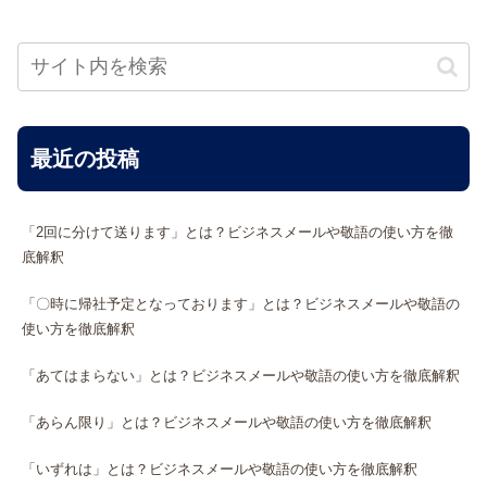
最近の投稿
「2回に分けて送ります」とは？ビジネスメールや敬語の使い方を徹
底解釈
「〇時に帰社予定となっております」とは？ビジネスメールや敬語の
使い方を徹底解釈
「あてはまらない」とは？ビジネスメールや敬語の使い方を徹底解釈
「あらん限り」とは？ビジネスメールや敬語の使い方を徹底解釈
「いずれは」とは？ビジネスメールや敬語の使い方を徹底解釈