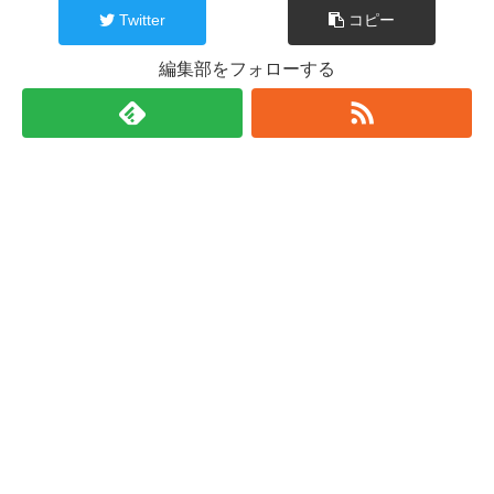
Twitter
コピー
編集部をフォローする