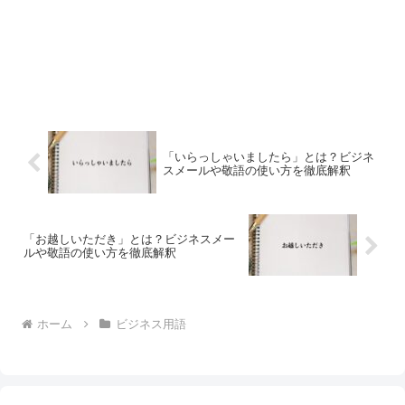
「いらっしゃいましたら」とは？ビジネ
スメールや敬語の使い方を徹底解釈
「お越しいただき」とは？ビジネスメー
ルや敬語の使い方を徹底解釈
ホーム
ビジネス用語