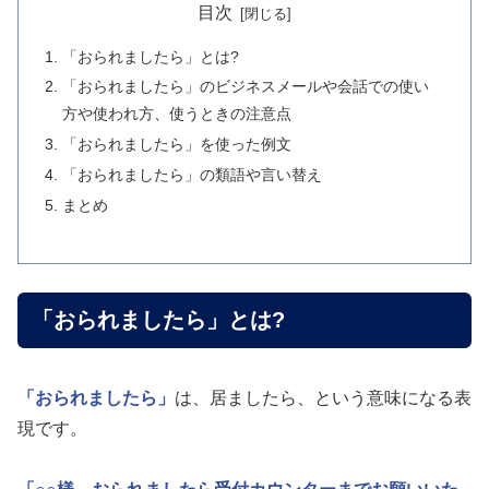
目次
「おられましたら」とは?
「おられましたら」のビジネスメールや会話での使い
方や使われ方、使うときの注意点
「おられましたら」を使った例文
「おられましたら」の類語や言い替え
まとめ
「おられましたら」とは?
「おられましたら」
は、居ましたら、という意味になる表
現です。