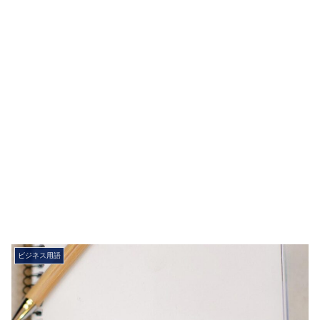
ビジネス用語