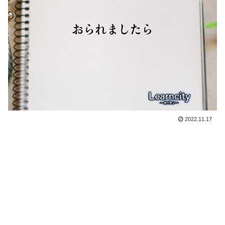
2022.11.17