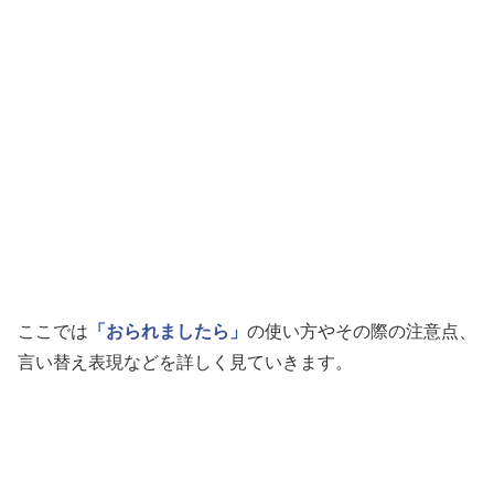
ここでは
「おられましたら」
の使い方やその際の注意点、
言い替え表現などを詳しく見ていきます。