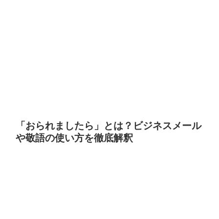
「おられましたら」とは？ビジネスメール
や敬語の使い方を徹底解釈