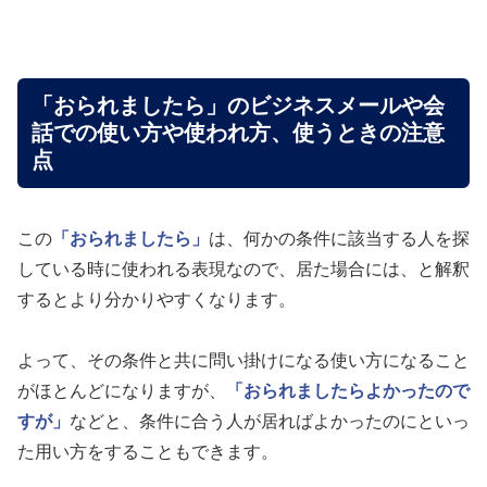
「おられましたら」のビジネスメールや会
話での使い方や使われ方、使うときの注意
点
この
「おられましたら」
は、何かの条件に該当する人を探
している時に使われる表現なので、居た場合には、と解釈
するとより分かりやすくなります。
よって、その条件と共に問い掛けになる使い方になること
がほとんどになりますが、
「おられましたらよかったので
すが」
などと、条件に合う人が居ればよかったのにといっ
た用い方をすることもできます。