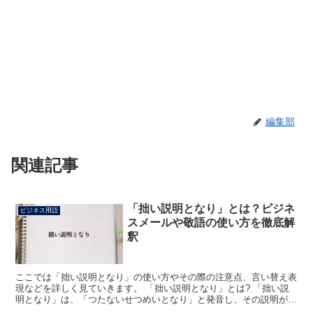
編集部
関連記事
「拙い説明となり」とは？ビジネ
ビジネス用語
スメールや敬語の使い方を徹底解
釈
ここでは「拙い説明となり」の使い方やその際の注意点、言い替え表
現などを詳しく見ていきます。 「拙い説明となり」とは? 「拙い説
明となり」は、「つたないせつめいとなり」と発音し、その説明がう
まいものではなかったと言っている表現になります。 一...