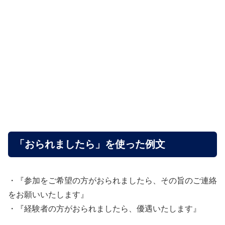
「おられましたら」を使った例文
・『参加をご希望の方がおられましたら、その旨のご連絡
をお願いいたします』
・『経験者の方がおられましたら、優遇いたします』