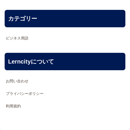
カテゴリー
ビジネス用語
Lerncityについて
お問い合わせ
プライバシーポリシー
利用規約