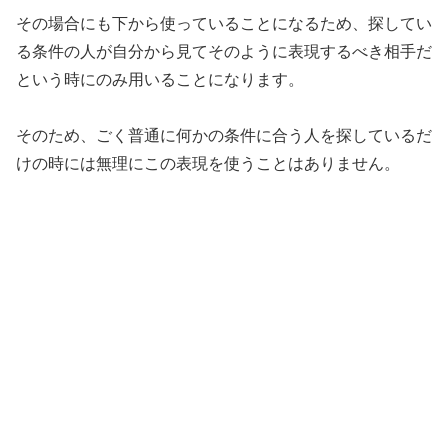
その場合にも下から使っていることになるため、探してい
る条件の人が自分から見てそのように表現するべき相手だ
という時にのみ用いることになります。
そのため、ごく普通に何かの条件に合う人を探しているだ
けの時には無理にこの表現を使うことはありません。