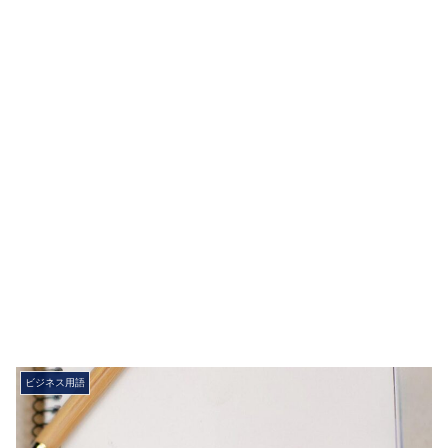
ビジネス用語