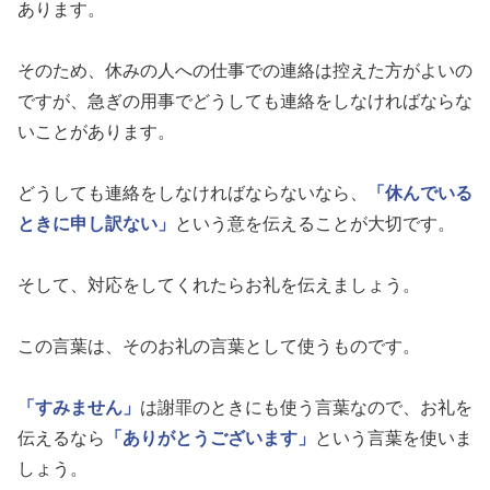
あります。
そのため、休みの人への仕事での連絡は控えた方がよいの
ですが、急ぎの用事でどうしても連絡をしなければならな
いことがあります。
どうしても連絡をしなければならないなら、
「休んでいる
ときに申し訳ない」
という意を伝えることが大切です。
そして、対応をしてくれたらお礼を伝えましょう。
この言葉は、そのお礼の言葉として使うものです。
「すみません」
は謝罪のときにも使う言葉なので、お礼を
伝えるなら
「ありがとうございます」
という言葉を使いま
しょう。