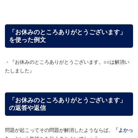
「お休みのところありがとうございます」
を使った例文
・『お休みのところありがとうございます。○○は解消い
たしました』
「お休みのところありがとうございます」
の返答や返信
問題が起こってその問題が解消したようならば、
「よかっ