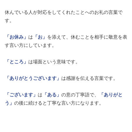
休んでいる人が対応をしてくれたことへのお礼の言葉で
す。
「お休み」
は
「お」
を添えて、休むことを相手に敬意を表
す言い方にしています。
「ところ」
は場面という意味です。
「ありがとうございます」
は感謝を伝える言葉です。
「ございます」
は
「ある」
の意の丁寧語で、
「ありがと
う」
の後に続けると丁寧な言い方になります。