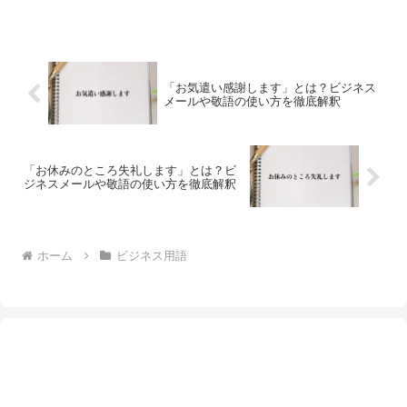
「お気遣い感謝します」とは？ビジネス
メールや敬語の使い方を徹底解釈
「お休みのところ失礼します」とは？ビ
ジネスメールや敬語の使い方を徹底解釈
ホーム
ビジネス用語