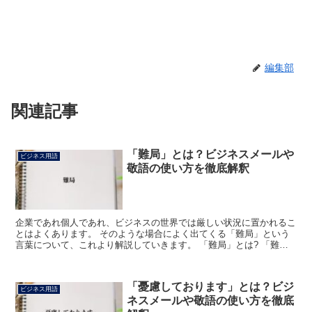
編集部
関連記事
「難局」とは？ビジネスメールや
ビジネス用語
敬語の使い方を徹底解釈
企業であれ個人であれ、ビジネスの世界では厳しい状況に置かれるこ
とはよくあります。 そのような場合によく出てくる「難局」という
言葉について、これより解説していきます。 「難局」とは? 「難
局」は「なんきょく」と読み、意味は「困難な局面」や「厳...
「憂慮しております」とは？ビジ
ビジネス用語
ネスメールや敬語の使い方を徹底