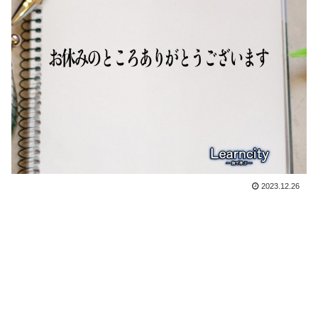
2023.12.26