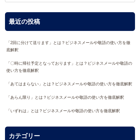
最近の投稿
「2回に分けて送ります」とは？ビジネスメールや敬語の使い方を徹
底解釈
「〇時に帰社予定となっております」とは？ビジネスメールや敬語の
使い方を徹底解釈
「あてはまらない」とは？ビジネスメールや敬語の使い方を徹底解釈
「あらん限り」とは？ビジネスメールや敬語の使い方を徹底解釈
「いずれは」とは？ビジネスメールや敬語の使い方を徹底解釈
カテゴリー