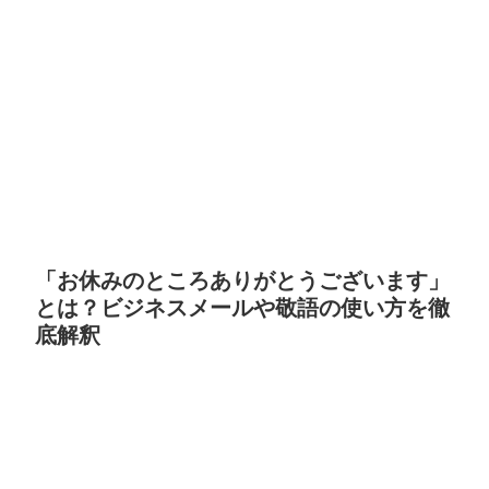
「お休みのところありがとうございます」
とは？ビジネスメールや敬語の使い方を徹
底解釈