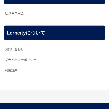
ビジネス用語
Lerncityについて
お問い合わせ
プライバシーポリシー
利用規約