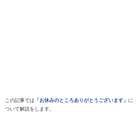
この記事では
「お休みのところありがとうございます」
に
ついて解説をします。