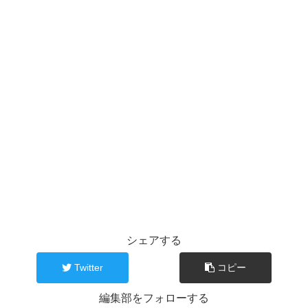
シェアする
Twitter
コピー
編集部をフォローする