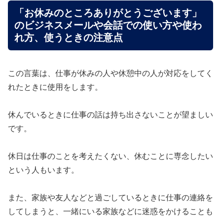
「お休みのところありがとうございます」
のビジネスメールや会話での使い方や使わ
れ方、使うときの注意点
この言葉は、仕事が休みの人や休憩中の人が対応をしてく
れたときに使用をします。
休んでいるときに仕事の話は持ち出さないことが望ましい
です。
休日は仕事のことを考えたくない、休むことに専念したい
という人もいます。
また、家族や友人などと過ごしているときに仕事の連絡を
してしまうと、一緒にいる家族などに迷惑をかけることも