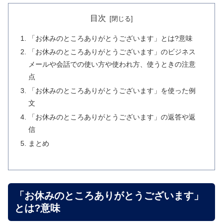
目次
「お休みのところありがとうございます」とは?意味
「お休みのところありがとうございます」のビジネス
メールや会話での使い方や使われ方、使うときの注意
点
「お休みのところありがとうございます」を使った例
文
「お休みのところありがとうございます」の返答や返
信
まとめ
「お休みのところありがとうございます」
とは?意味