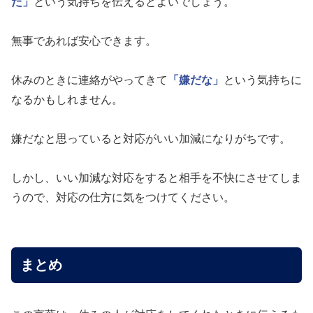
た」
という気持ちを伝えるとよいでしょう。
無事であれば安心できます。
休みのときに連絡がやってきて
「嫌だな」
という気持ちに
なるかもしれません。
嫌だなと思っていると対応がいい加減になりがちです。
しかし、いい加減な対応をすると相手を不快にさせてしま
うので、対応の仕方に気をつけてください。
まとめ