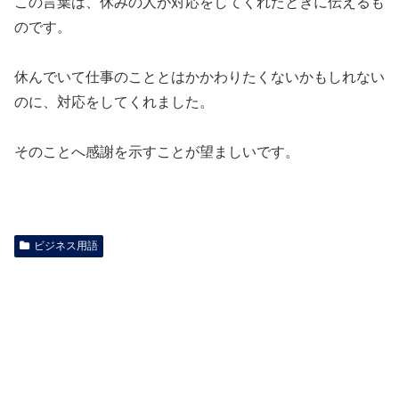
この言葉は、休みの人が対応をしてくれたときに伝えるも
のです。
休んでいて仕事のこととはかかわりたくないかもしれない
のに、対応をしてくれました。
そのことへ感謝を示すことが望ましいです。
ビジネス用語