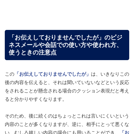
「お伝えしておりませんでしたが」のビジ
ネスメールや会話での使い方や使われ方、
使うときの注意点
この
「お伝えしておりませんでしたが」
は、いきなりこの
後の内容を伝えると、それは聞いていないなどという反応
をされることが懸念される場合のクッション表現だと考え
ると分かりやすくなります。
そのため、後に続くのはちょっとこれは言いにくいという
内容のことが多くなりますが、逆に、相手にとって悪くな
い、むしろ嬉しい内容の場合にも用いることができ、
「お