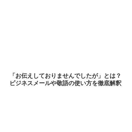
「お伝えしておりませんでしたが」とは？
ビジネスメールや敬語の使い方を徹底解釈