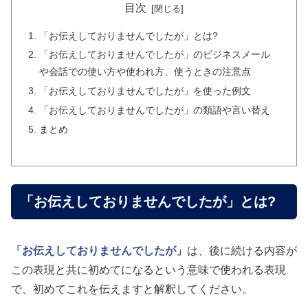
目次
「お伝えしておりませんでしたが」とは?
「お伝えしておりませんでしたが」のビジネスメール
や会話での使い方や使われ方、使うときの注意点
「お伝えしておりませんでしたが」を使った例文
「お伝えしておりませんでしたが」の類語や言い替え
まとめ
「お伝えしておりませんでしたが」とは?
「お伝えしておりませんでしたが」
は、後に続ける内容が
この表現と共に初めてになるという意味で使われる表現
で、初めてこれを伝えますと解釈してください。