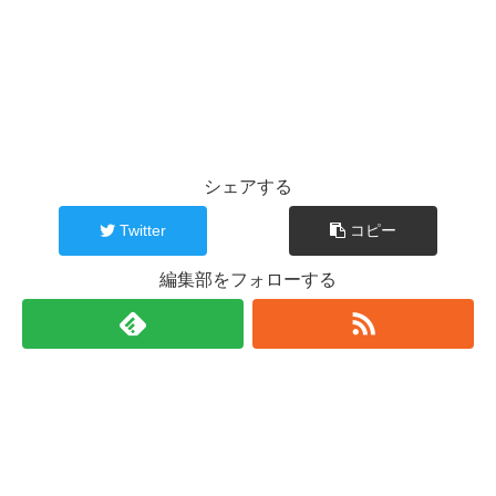
シェアする
Twitter
コピー
編集部をフォローする