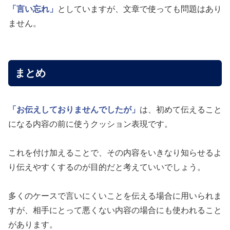
「言い忘れ」
としていますが、文章で使っても問題はあり
ません。
まとめ
「お伝えしておりませんでしたが」
は、初めて伝えること
になる内容の前に使うクッション表現です。
これを付け加えることで、その内容をいきなり知らせるよ
り伝えやすくするのが目的だと考えていいでしょう。
多くのケースで言いにくいことを伝える場合に用いられま
すが、相手にとって悪くない内容の場合にも使われること
があります。