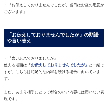
・『お伝えしておりませんでしたが、当日はお昼の用意が
ございます』
「お伝えしておりませんでしたが」の類語
や言い替え
・『言い忘れておりましたが』
使える場面は
「お伝えしておりませんでしたが」
と一緒で
すが、こちらは蛇足的な内容を続ける場合に向いていま
す。
また、あまり相手にとって都合のいい内容には用いない表
現です。