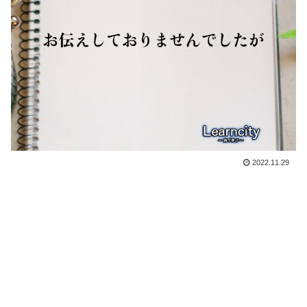
2022.11.29