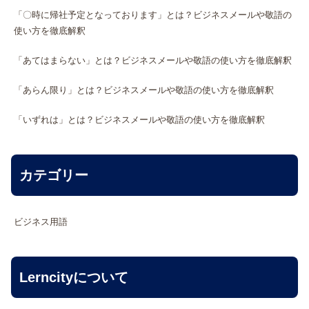
「〇時に帰社予定となっております」とは？ビジネスメールや敬語の
使い方を徹底解釈
「あてはまらない」とは？ビジネスメールや敬語の使い方を徹底解釈
「あらん限り」とは？ビジネスメールや敬語の使い方を徹底解釈
「いずれは」とは？ビジネスメールや敬語の使い方を徹底解釈
カテゴリー
ビジネス用語
Lerncityについて