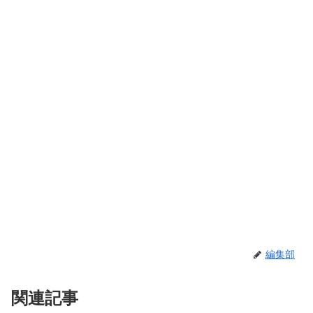
編集部
関連記事