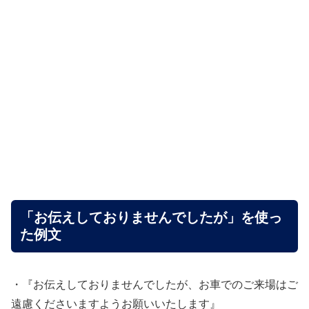
「お伝えしておりませんでしたが」を使っ
た例文
・『お伝えしておりませんでしたが、お車でのご来場はご
遠慮くださいますようお願いいたします』