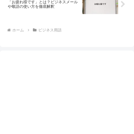
「お疲れ様です」とは？ビジネスメール
や敬語の使い方を徹底解釈
ホーム
ビジネス用語