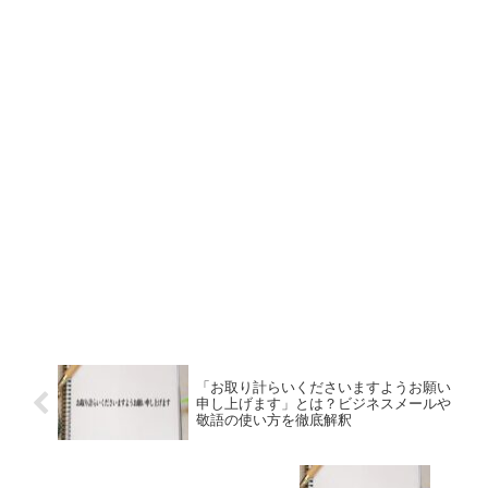
「お取り計らいくださいますようお願い
申し上げます」とは？ビジネスメールや
敬語の使い方を徹底解釈