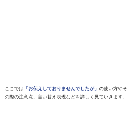
ここでは
「お伝えしておりませんでしたが」
の使い方やそ
の際の注意点、言い替え表現などを詳しく見ていきます。