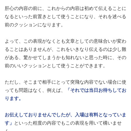
肝心の内容の前に、これからの内容は初めて伝えることに
なるといった前置きとして使うことになり、それを述べる
前のクッションになります。
よって、この表現がなくとも文章としての意味合いが変わ
ることはありませんが、これをいきなり伝えるのは少し難
がある、驚かせてしまうかも知れないと思った時に、その
前のいいクッションとして使うことができます。
ただし、そこまで相手にとって突飛な内容でない場合に使
っても問題はなく、例えば、
「それでは当日お待ちしてお
ります。
お伝えしておりませんでしたが、入場は有料となっていま
す」
といった程度の内容でもこの表現を用いて構いませ