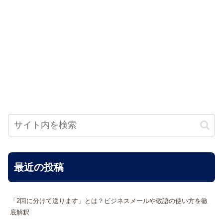
最近の投稿
「2回に分けて送ります」とは？ビジネスメールや敬語の使い方を徹
底解釈