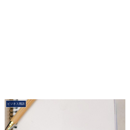
ビジネス用語