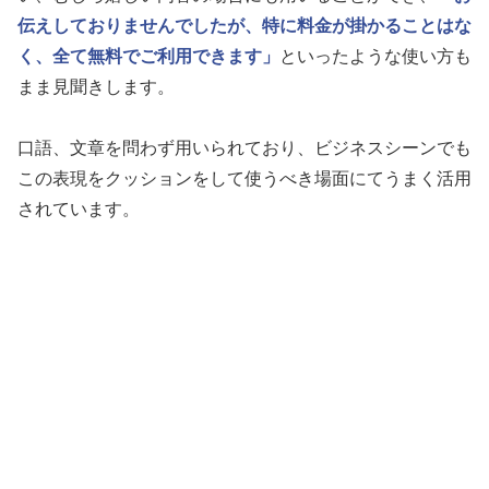
伝えしておりませんでしたが、特に料金が掛かることはな
く、全て無料でご利用できます」
といったような使い方も
まま見聞きします。
口語、文章を問わず用いられており、ビジネスシーンでも
この表現をクッションをして使うべき場面にてうまく活用
されています。