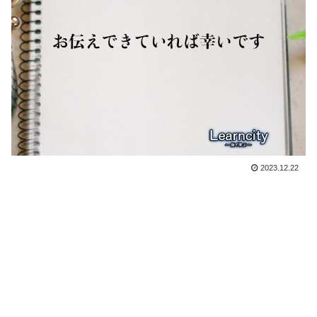
2023.12.22