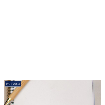
ビジネス用語