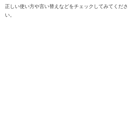
正しい使い方や言い替えなどをチェックしてみてくださ
い。