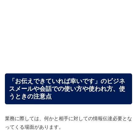
「お伝えできていれば幸いです」のビジネ
スメールや会話での使い方や使われ方、使
うときの注意点
業務に際しては、何かと相手に対しての情報伝達必要とな
ってくる場面があります。