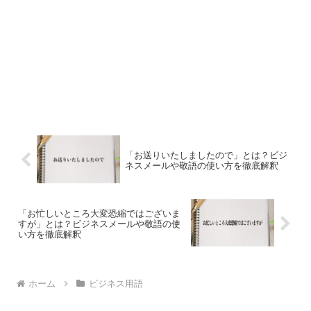
「お送りいたしましたので」とは？ビジ
ネスメールや敬語の使い方を徹底解釈
「お忙しいところ大変恐縮ではございま
すが」とは？ビジネスメールや敬語の使
い方を徹底解釈
ホーム
ビジネス用語