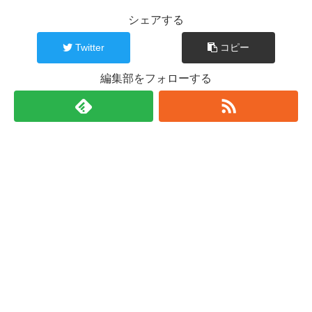
シェアする
Twitter
コピー
編集部をフォローする