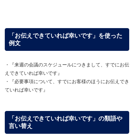
「お伝えできていれば幸いです」を使った
例文
・『来週の会議のスケジュールにつきまして、すでにお伝
えできていれば幸いです』
・『必要事項について、すでにお客様のほうにお伝えでき
ていれば幸いです』
「お伝えできていれば幸いです」の類語や
言い替え