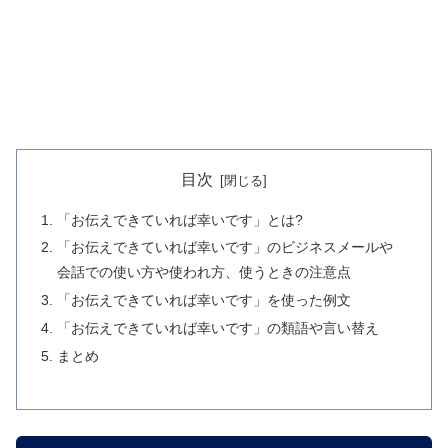
目次
「お伝えできていれば幸いです」とは?
「お伝えできていれば幸いです」のビジネスメールや
会話での使い方や使われ方、使うときの注意点
「お伝えできていれば幸いです」を使った例文
「お伝えできていれば幸いです」の類語や言い替え
まとめ