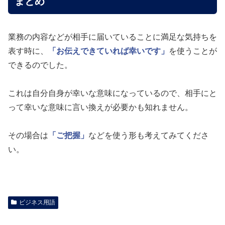
まとめ
業務の内容などが相手に届いていることに満足な気持ちを
表す時に、
「お伝えできていれば幸いです」
を使うことが
できるのでした。
これは自分自身が幸いな意味になっているので、相手にと
って幸いな意味に言い換えが必要かも知れません。
その場合は
「ご把握」
などを使う形も考えてみてくださ
い。
ビジネス用語