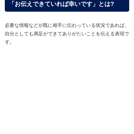
「お伝えできていれば幸いです」とは?
必要な情報などが既に相手に伝わっている状況であれば、
自分としても満足ができてありがたいことを伝える表現で
す。