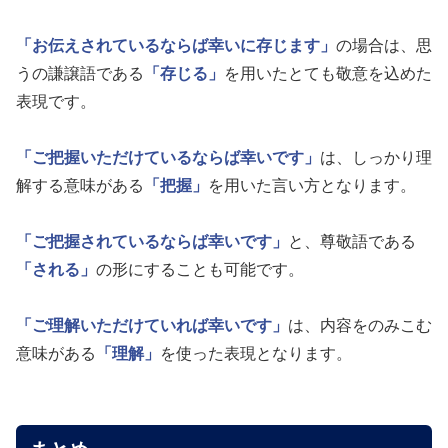
「お伝えされているならば幸いに存じます」
の場合は、思
うの謙譲語である
「存じる」
を用いたとても敬意を込めた
表現です。
「ご把握いただけているならば幸いです」
は、しっかり理
解する意味がある
「把握」
を用いた言い方となります。
「ご把握されているならば幸いです」
と、尊敬語である
「される」
の形にすることも可能です。
「ご理解いただけていれば幸いです」
は、内容をのみこむ
意味がある
「理解」
を使った表現となります。