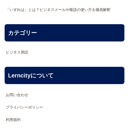
「いずれは」とは？ビジネスメールや敬語の使い方を徹底解釈
カテゴリー
ビジネス用語
Lerncityについて
お問い合わせ
プライバシーポリシー
利用規約