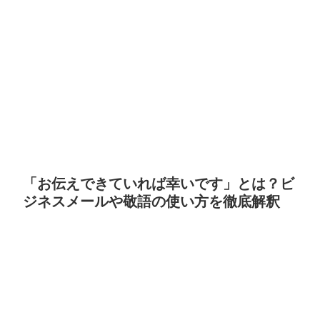
「お伝えできていれば幸いです」とは？ビ
ジネスメールや敬語の使い方を徹底解釈