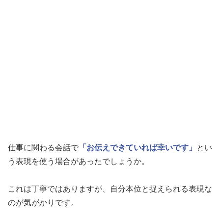
仕事に関わる会話で
「お伝えできていれば幸いです」
とい
う表現を使う場合があったでしょうか。
これは丁寧ではありますが、自分本位と捉えられる表現な
のが気がかりです。