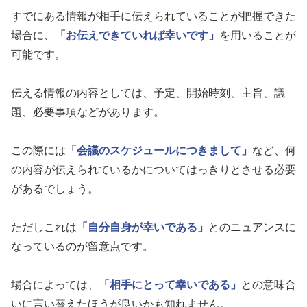
すでにある情報が相手に伝えられていることが把握できた
場合に、
「お伝えできていれば幸いです」
を用いることが
可能です。
伝える情報の内容としては、予定、開始時刻、主旨、議
題、必要事項などがあります。
この際には
「会議のスケジュールにつきまして」
など、何
の内容が伝えられているかについてはっきりとさせる必要
があるでしょう。
ただしこれは
「自分自身が幸いである」
とのニュアンスに
なっているのが留意点です。
場合によっては、
「相手にとって幸いである」
との意味合
いに言い替えたほうが良いかも知れません。