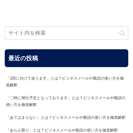
最近の投稿
「2回に分けて送ります」とは？ビジネスメールや敬語の使い方を徹
底解釈
「〇時に帰社予定となっております」とは？ビジネスメールや敬語の
使い方を徹底解釈
「あてはまらない」とは？ビジネスメールや敬語の使い方を徹底解釈
「あらん限り」とは？ビジネスメールや敬語の使い方を徹底解釈