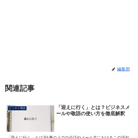
編集部
関連記事
「迎えに行く」とは？ビジネスメ
ビジネス用語
ールや敬語の使い方を徹底解釈
「迎えに行く」とは?仕事の上での会話やメール文におけるこの語句