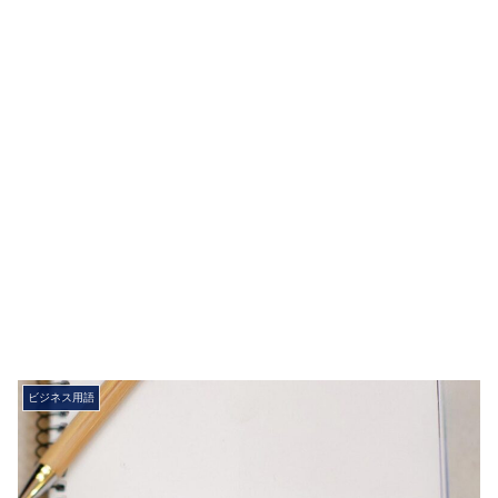
ビジネス用語