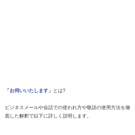
「お伺いいたします」
とは?
ビジネスメールや会話での使われ方や敬語の使用方法を徹
底した解釈で以下に詳しく説明します。