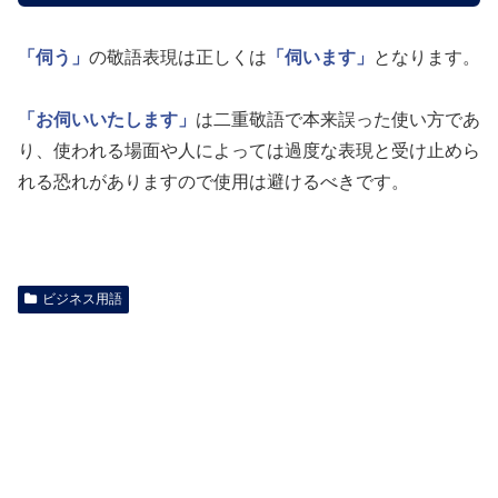
「伺う」
の敬語表現は正しくは
「伺います」
となります。
「お伺いいたします」
は二重敬語で本来誤った使い方であ
り、使われる場面や人によっては過度な表現と受け止めら
れる恐れがありますので使用は避けるべきです。
ビジネス用語