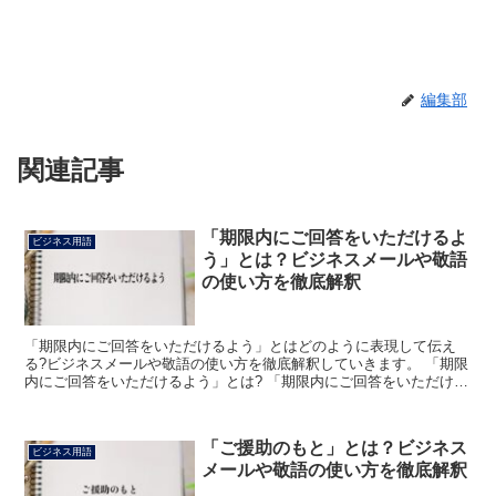
編集部
関連記事
「期限内にご回答をいただけるよ
ビジネス用語
う」とは？ビジネスメールや敬語
の使い方を徹底解釈
「期限内にご回答をいただけるよう」とはどのように表現して伝え
る?ビジネスメールや敬語の使い方を徹底解釈していきます。 「期限
内にご回答をいただけるよう」とは? 「期限内にご回答をいただける
よう」という言葉は、相手に回答を求める際に使用する表...
「ご援助のもと」とは？ビジネス
ビジネス用語
メールや敬語の使い方を徹底解釈