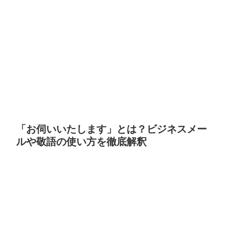
「お伺いいたします」とは？ビジネスメー
ルや敬語の使い方を徹底解釈