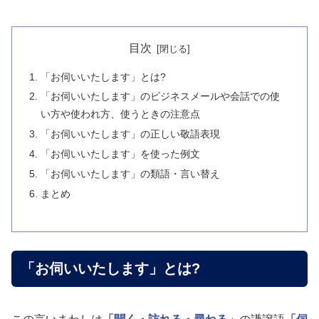
目次
「お伺いいたします」とは?
「お伺いいたします」のビジネスメールや会話での使
い方や使われ方、使うときの注意点
「お伺いいたします」の正しい敬語表現
「お伺いいたします」を使った例文
「お伺いいたします」の類語・言い替え
まとめ
「お伺いいたします」とは?