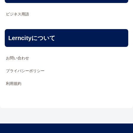
ビジネス用語
Lerncityについて
お問い合わせ
プライバシーポリシー
利用規約