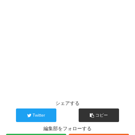
シェアする
Twitter
コピー
編集部をフォローする