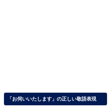
「お伺いいたします」の正しい敬語表現