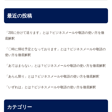
最近の投稿
「2回に分けて送ります」とは？ビジネスメールや敬語の使い方を徹
底解釈
「〇時に帰社予定となっております」とは？ビジネスメールや敬語の
使い方を徹底解釈
「あてはまらない」とは？ビジネスメールや敬語の使い方を徹底解釈
「あらん限り」とは？ビジネスメールや敬語の使い方を徹底解釈
「いずれは」とは？ビジネスメールや敬語の使い方を徹底解釈
カテゴリー