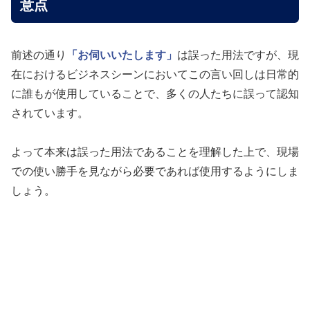
意点
前述の通り
「お伺いいたします」
は誤った用法ですが、現
在におけるビジネスシーンにおいてこの言い回しは日常的
に誰もが使用していることで、多くの人たちに誤って認知
されています。
よって本来は誤った用法であることを理解した上で、現場
での使い勝手を見ながら必要であれば使用するようにしま
しょう。