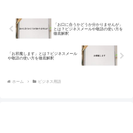
「お口に合うかどうか分かりませんが」
とは？ビジネスメールや敬語の使い方を
徹底解釈
「お邪魔します」とは？ビジネスメール
や敬語の使い方を徹底解釈
ホーム
ビジネス用語