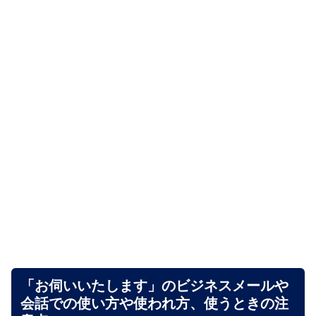
「お伺いいたします」のビジネスメールや
会話での使い方や使われ方、使うときの注