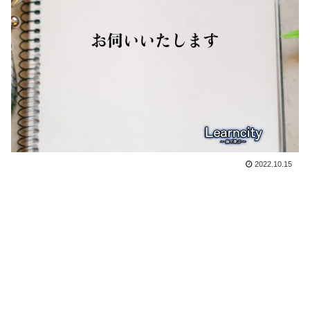
2022.10.15