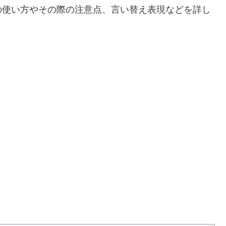
の使い方やその際の注意点、言い替え表現などを詳し