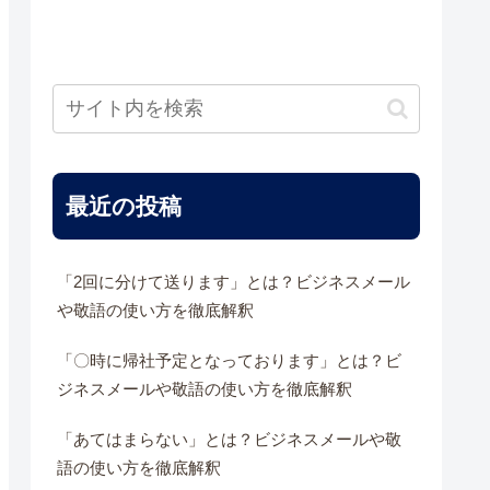
最近の投稿
「2回に分けて送ります」とは？ビジネスメール
や敬語の使い方を徹底解釈
「〇時に帰社予定となっております」とは？ビ
ジネスメールや敬語の使い方を徹底解釈
「あてはまらない」とは？ビジネスメールや敬
語の使い方を徹底解釈