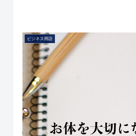
ビジネス用語