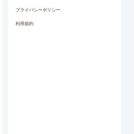
プライバシーポリシー
利用規約