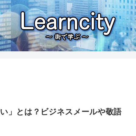
い」とは？ビジネスメールや敬語