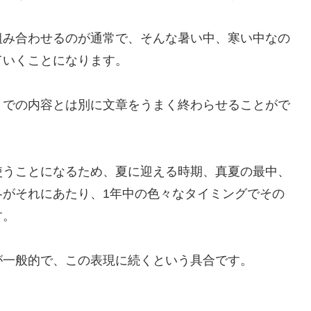
組み合わせるのが通常で、そんな暑い中、寒い中なの
ていくことになります。
までの内容とは別に文章をうまく終わらせることがで
使うことになるため、夏に迎える時期、真夏の最中、
冬がそれにあたり、1年中の色々なタイミングでその
す。
が一般的で、この表現に続くという具合です。