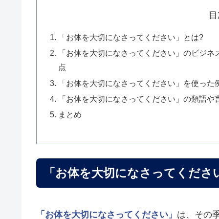
目
「お体を大切になさってください」とは?
「お体を大切になさってください」のビジネ
点
「お体を大切になさってください」を使った
「お体を大切になさってください」の類語や
まとめ
「お体を大切になさってくださ
「お体を大切になさってください」
は、その