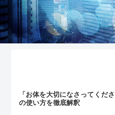
「お体を大切になさってくださ
の使い方を徹底解釈