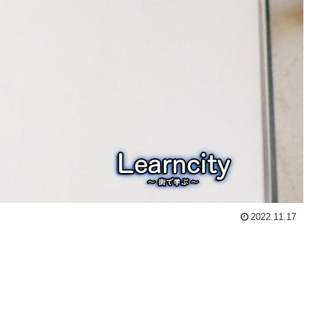
2022.11.17