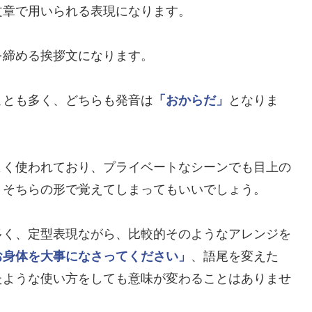
文章で用いられる表現になります。
を締める挨拶文になります。
ことも多く、どちらも発音は
「おからだ」
となりま
よく使われており、プライベートなシーンでも目上の
、そちらの形で覚えてしまってもいいでしょう。
多く、定型表現ながら、比較的そのようなアレンジを
お身体を大事になさってください」
、語尾を変えた
たような使い方をしても意味が変わることはありませ