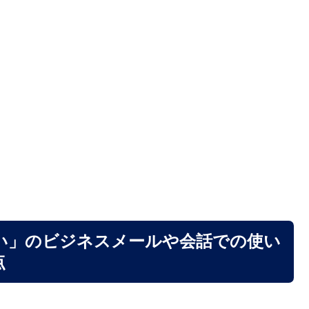
い」のビジネスメールや会話での使い
点