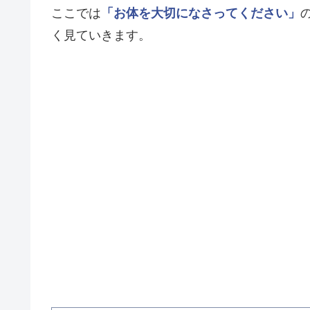
ここでは
「お体を大切になさってください」
く見ていきます。