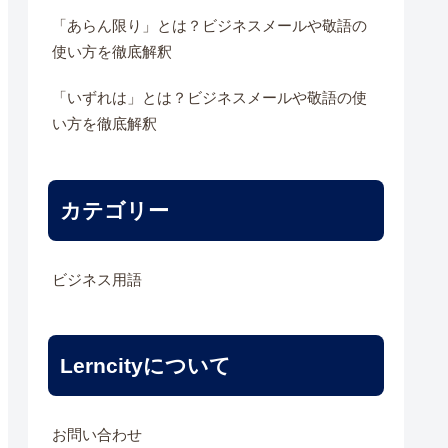
「あらん限り」とは？ビジネスメールや敬語の
使い方を徹底解釈
「いずれは」とは？ビジネスメールや敬語の使
い方を徹底解釈
カテゴリー
ビジネス用語
Lerncityについて
お問い合わせ