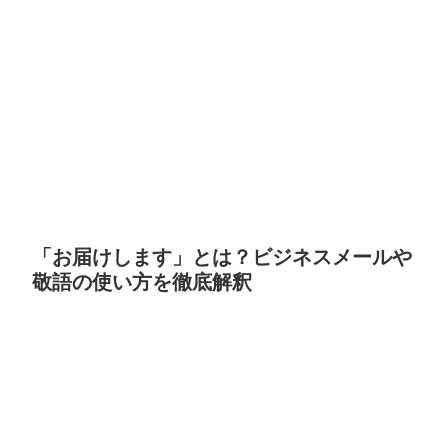
「お届けします」とは？ビジネスメールや
敬語の使い方を徹底解釈