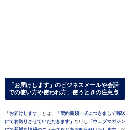
「お届けします」のビジネスメールや会話
での使い方や使われ方、使うときの注意点
「お届けします」
とは、
「契約書類一式につきまして郵送
にてお送りさせていただきます」
ないし
「ウェブマガジン
にて新鮮な情報やニュースなどをお知らせいたします」
な