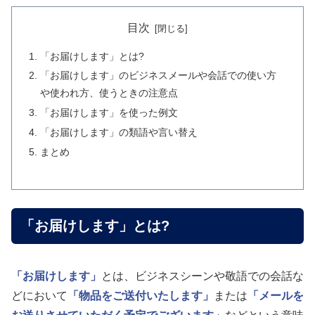
目次
「お届けします」とは?
「お届けします」のビジネスメールや会話での使い方
や使われ方、使うときの注意点
「お届けします」を使った例文
「お届けします」の類語や言い替え
まとめ
「お届けします」とは?
「お届けします」
とは、ビジネスシーンや敬語での会話な
どにおいて
「物品をご送付いたします」
または
「メールを