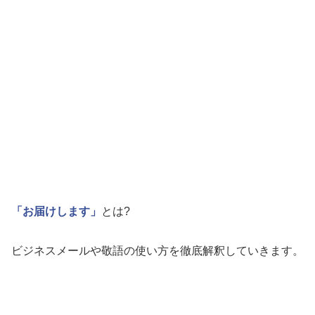
「お届けします」
とは?
ビジネスメールや敬語の使い方を徹底解釈していきます。