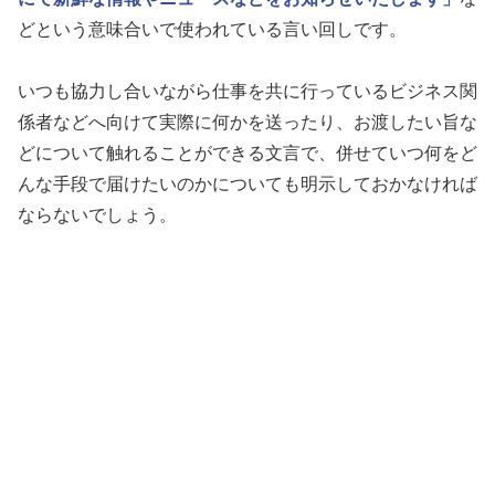
どという意味合いで使われている言い回しです。
いつも協力し合いながら仕事を共に行っているビジネス関
係者などへ向けて実際に何かを送ったり、お渡したい旨な
どについて触れることができる文言で、併せていつ何をど
んな手段で届けたいのかについても明示しておかなければ
ならないでしょう。