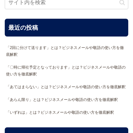
最近の投稿
「2回に分けて送ります」とは？ビジネスメールや敬語の使い方を徹
底解釈
「〇時に帰社予定となっております」とは？ビジネスメールや敬語の
使い方を徹底解釈
「あてはまらない」とは？ビジネスメールや敬語の使い方を徹底解釈
「あらん限り」とは？ビジネスメールや敬語の使い方を徹底解釈
「いずれは」とは？ビジネスメールや敬語の使い方を徹底解釈