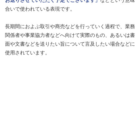
お送りさせていただく予定でございます」
などという意味
合いで使われている表現です。
長期間におよぶ取引や商売などを行っていく過程で、業務
関係者や事業協力者などへ向けて実際のもの、あるいは書
面や文書などを送りたい旨について言及したい場合などに
使用されています。