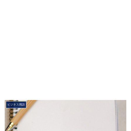
ビジネス用語