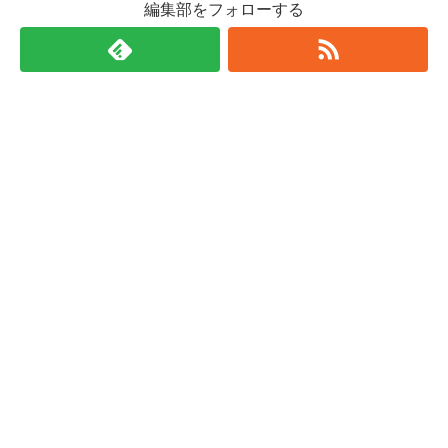
編集部をフォローする