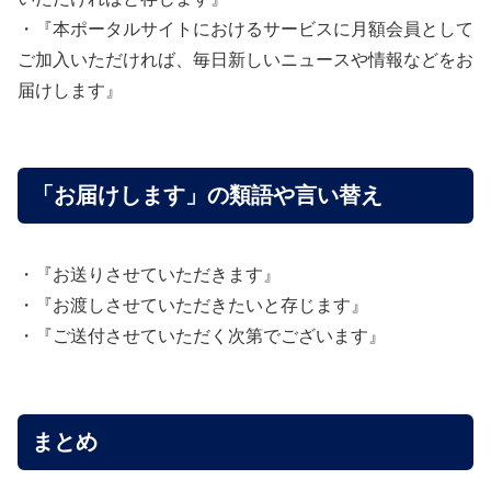
・『本ポータルサイトにおけるサービスに月額会員として
ご加入いただければ、毎日新しいニュースや情報などをお
届けします』
「お届けします」の類語や言い替え
・『お送りさせていただきます』
・『お渡しさせていただきたいと存じます』
・『ご送付させていただく次第でございます』
まとめ