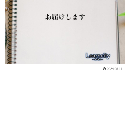
2024.05.11