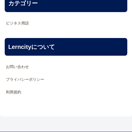
カテゴリー
ビジネス用語
Lerncityについて
お問い合わせ
プライバシーポリシー
利用規約