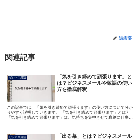
編集部
関連記事
「気を引き締めて頑張ります」と
ビジネス用語
は？ビジネスメールや敬語の使い
方を徹底解釈
この記事では、「気を引き締めて頑張ります」の使い方について分か
りやすく説明していきます。 「気を引き締めて頑張ります」とは?
「気を引き締めて頑張ります」は、気持ちを集中させて真剣に仕事に
取り組むことを伝える丁寧な表現です。 「気+を+引き...
「出る幕」とは？ビジネスメール
ビジネス用語