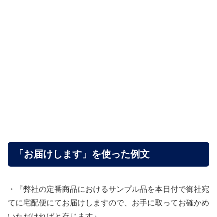
「お届けします」を使った例文
・『弊社の定番商品におけるサンプル品を本日付で御社宛
てに宅配便にてお届けしますので、お手に取ってお確かめ
いただければと存じます』