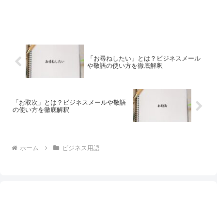
「お尋ねしたい」とは？ビジネスメール
や敬語の使い方を徹底解釈
「お取次」とは？ビジネスメールや敬語
の使い方を徹底解釈
ホーム
ビジネス用語