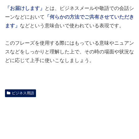
「お届けします」
とは、ビジネスメールや敬語での会話シ
ーンなどにおいて
「何らかの方法でご共有させていただき
ます」
などという意味合いで使われている表現です。
このフレーズを使用する際にはもっている意味やニュアン
スなどをしっかりと理解した上で、その時の場面や状況な
どに応じて上手に使いこなしましょう。
ビジネス用語