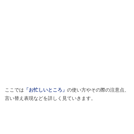
ここでは
「お忙しいところ」
の使い方やその際の注意点、
言い替え表現などを詳しく見ていきます。