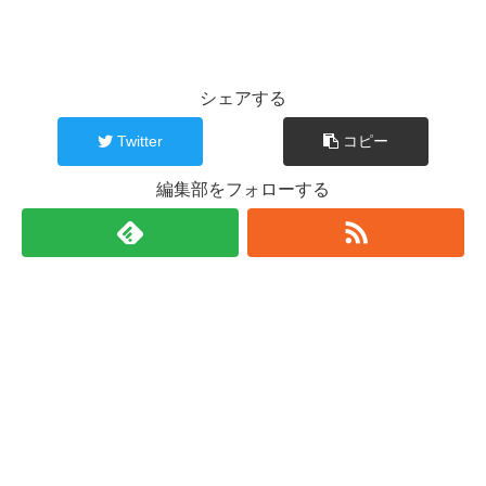
シェアする
Twitter
コピー
編集部をフォローする