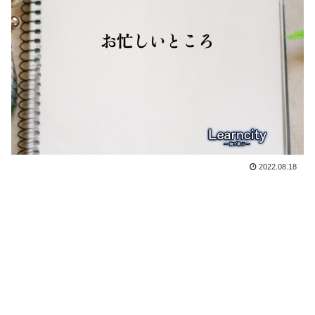
2022.08.18