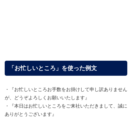
「お忙しいところ」を使った例文
・『お忙しいところお手数をお掛けして申し訳ありません
が、どうぞよろしくお願いいたします』
・『本日はお忙しいところをご来社いただきまして、誠に
ありがとうございます』