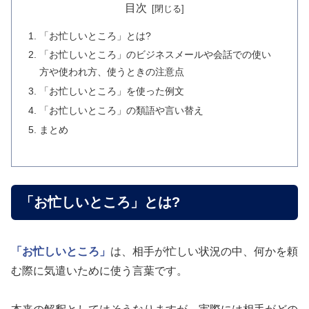
目次
「お忙しいところ」とは?
「お忙しいところ」のビジネスメールや会話での使い
方や使われ方、使うときの注意点
「お忙しいところ」を使った例文
「お忙しいところ」の類語や言い替え
まとめ
「お忙しいところ」とは?
「お忙しいところ」
は、相手が忙しい状況の中、何かを頼
む際に気遣いために使う言葉です。