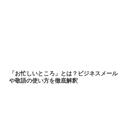
「お忙しいところ」とは？ビジネスメール
や敬語の使い方を徹底解釈