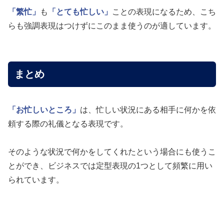
「繁忙」
も
「とても忙しい」
ことの表現になるため、こち
らも強調表現はつけずにこのまま使うのが適しています。
まとめ
「お忙しいところ」
は、忙しい状況にある相手に何かを依
頼する際の礼儀となる表現です。
そのような状況で何かをしてくれたという場合にも使うこ
とができ、ビジネスでは定型表現の1つとして頻繁に用い
られています。