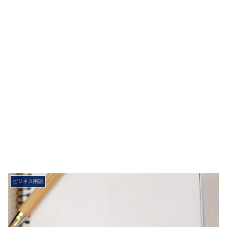
ビジネス用語