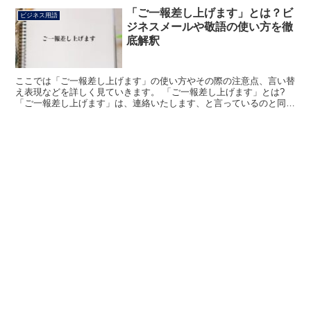
「ご一報差し上げます」とは？ビ
ビジネス用語
ジネスメールや敬語の使い方を徹
底解釈
ここでは「ご一報差し上げます」の使い方やその際の注意点、言い替
え表現などを詳しく見ていきます。 「ご一報差し上げます」とは?
「ご一報差し上げます」は、連絡いたします、と言っているのと同じ
ことになる表現です。 「その際にはご一報差し上げます...