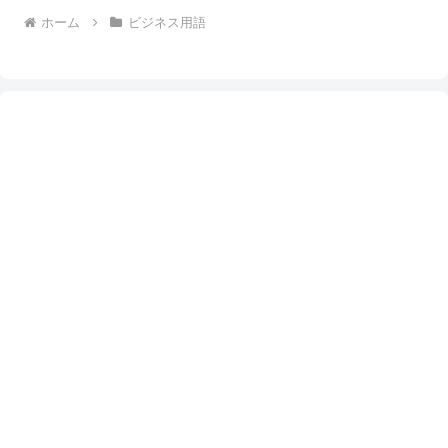
ホーム
ビジネス用語