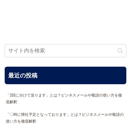
最近の投稿
「2回に分けて送ります」とは？ビジネスメールや敬語の使い方を徹
底解釈
「〇時に帰社予定となっております」とは？ビジネスメールや敬語の
使い方を徹底解釈