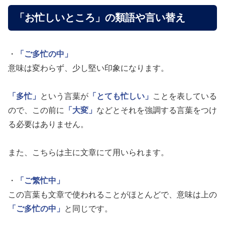
「お忙しいところ」の類語や言い替え
・
「ご多忙の中」
意味は変わらず、少し堅い印象になります。
「多忙」
という言葉が
「とても忙しい」
ことを表している
ので、この前に
「大変」
などとそれを強調する言葉をつけ
る必要はありません。
また、こちらは主に文章にて用いられます。
・
「ご繁忙中」
この言葉も文章で使われることがほとんどで、意味は上の
「ご多忙の中」
と同じです。