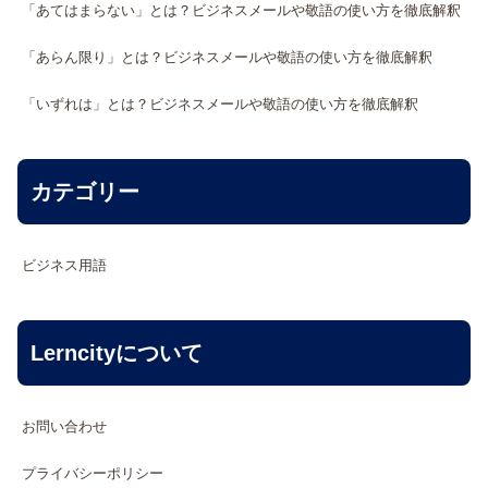
「あてはまらない」とは？ビジネスメールや敬語の使い方を徹底解釈
「あらん限り」とは？ビジネスメールや敬語の使い方を徹底解釈
「いずれは」とは？ビジネスメールや敬語の使い方を徹底解釈
カテゴリー
ビジネス用語
Lerncityについて
お問い合わせ
プライバシーポリシー