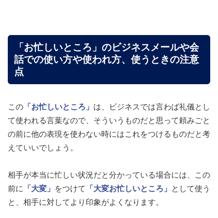
「お忙しいところ」のビジネスメールや会
話での使い方や使われ方、使うときの注意
点
この
「お忙しいところ」
は、ビジネスでは言わば礼儀とし
て使われる言葉なので、そういうものだと思って頼みごと
の前に他の表現を使わない時にはこれをつけるものだと考
えていいでしょう。
相手が本当に忙しい状況だと分かっている場合には、この
前に
「大変」
をつけて
「大変お忙しいところ」
として使う
と、相手に対してより印象がよくなります。