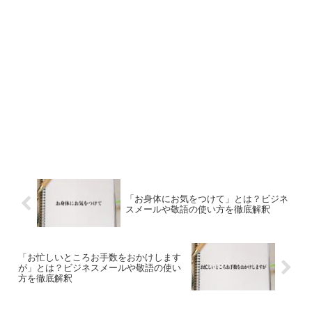
「お身体にお気をつけて」とは？ビジネ
スメールや敬語の使い方を徹底解釈
「お忙しいところお手数をおかけします
が」とは？ビジネスメールや敬語の使い
方を徹底解釈