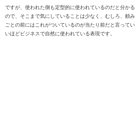
ですが、使われた側も定型的に使われているのだと分かる
ので、そこまで気にしていることは少なく、むしろ、頼み
ごとの前にはこれがついているのが当たり前だと言ってい
いほどビジネスで自然に使われている表現です。