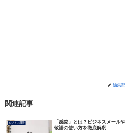
編集部
関連記事
「感銘」とは？ビジネスメールや
ビジネス用語
敬語の使い方を徹底解釈