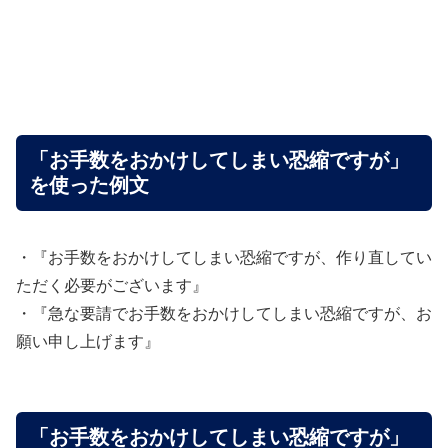
「お手数をおかけしてしまい恐縮ですが」
を使った例文
・『お手数をおかけしてしまい恐縮ですが、作り直してい
ただく必要がございます』
・『急な要請でお手数をおかけしてしまい恐縮ですが、お
願い申し上げます』
「お手数をおかけしてしまい恐縮ですが」