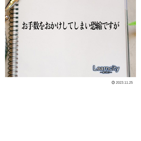
2023.11.25