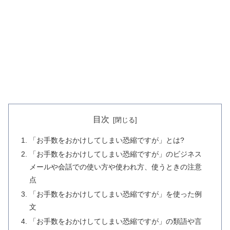
目次
「お手数をおかけしてしまい恐縮ですが」とは?
「お手数をおかけしてしまい恐縮ですが」のビジネス
メールや会話での使い方や使われ方、使うときの注意
点
「お手数をおかけしてしまい恐縮ですが」を使った例
文
「お手数をおかけしてしまい恐縮ですが」の類語や言