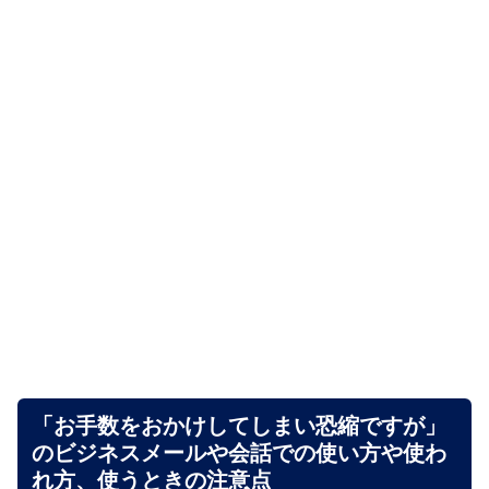
「お手数をおかけしてしまい恐縮ですが」
のビジネスメールや会話での使い方や使わ
れ方、使うときの注意点