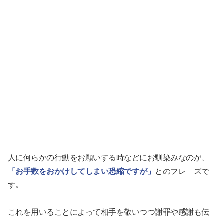
人に何らかの行動をお願いする時などにお馴染みなのが、
「お手数をおかけしてしまい恐縮ですが」
とのフレーズで
す。
これを用いることによって相手を敬いつつ謝罪や感謝も伝