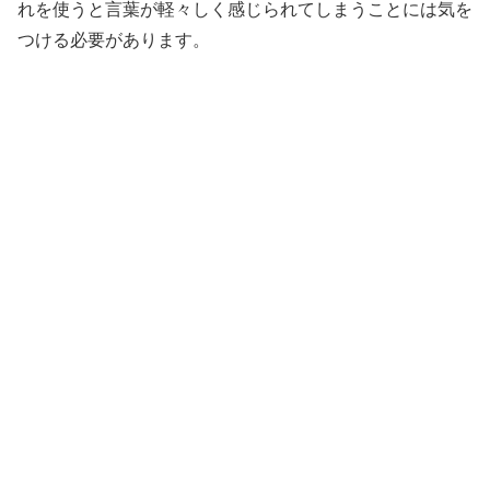
れを使うと言葉が軽々しく感じられてしまうことには気を
つける必要があります。