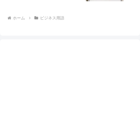
ホーム
ビジネス用語