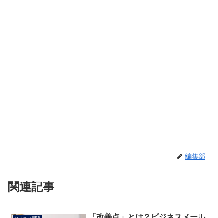
編集部
関連記事
「改善点」とは？ビジネスメール