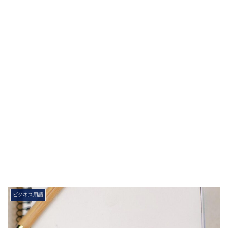
ビジネス用語