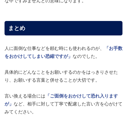
な中ですみませんとの意味になります。
まとめ
人に面倒な仕事などを頼む時にも使われるのが、
「お手数
をおかけしてしまい恐縮ですが」
なのでした。
具体的にどんなことをお願いするのかをはっきりさせた
り、お願いする言葉と併せることが大切です。
言い換える場合には
「ご面倒をおかけして恐れ入ります
が」
など、相手に対して丁寧で配慮した言い方を心がけて
みてください。