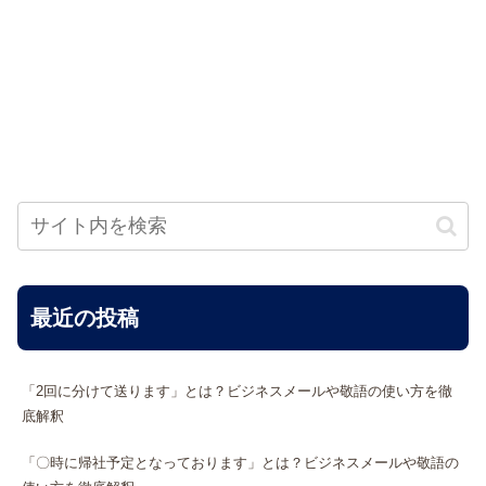
最近の投稿
「2回に分けて送ります」とは？ビジネスメールや敬語の使い方を徹
底解釈
「〇時に帰社予定となっております」とは？ビジネスメールや敬語の