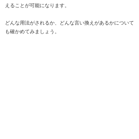
えることが可能になります。
どんな用法がされるか、どんな言い換えがあるかについて
も確かめてみましょう。