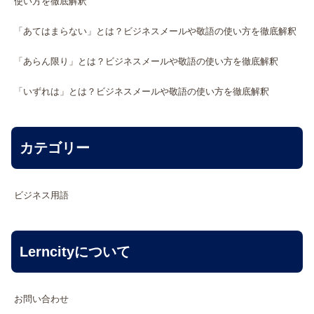
使い方を徹底解釈
「あてはまらない」とは？ビジネスメールや敬語の使い方を徹底解釈
「あらん限り」とは？ビジネスメールや敬語の使い方を徹底解釈
「いずれは」とは？ビジネスメールや敬語の使い方を徹底解釈
カテゴリー
ビジネス用語
Lerncityについて
お問い合わせ