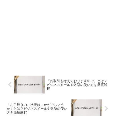
「お取引も考えておりますので」とは？
ビジネスメールや敬語の使い方を徹底解
釈
「お手続きのご状況はいかがでしょう
か」とは？ビジネスメールや敬語の使い
方を徹底解釈