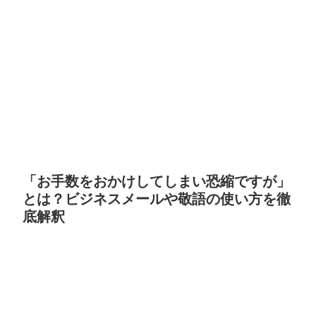
「お手数をおかけしてしまい恐縮ですが」
とは？ビジネスメールや敬語の使い方を徹
底解釈