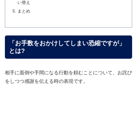
い替え
まとめ
「お手数をおかけしてしまい恐縮ですが」
とは?
相手に面倒や手間になる行動を頼むことについて、お詫び
をしつつ感謝を伝える時の表現です。