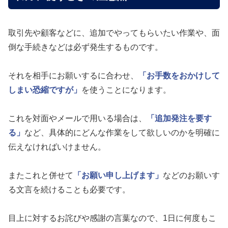
取引先や顧客などに、追加でやってもらいたい作業や、面
倒な手続きなどは必ず発生するものです。
それを相手にお願いするに合わせ、
「お手数をおかけして
しまい恐縮ですが」
を使うことになります。
これを対面やメールで用いる場合は、
「追加発注を要す
る」
など、具体的にどんな作業をして欲しいのかを明確に
伝えなければいけません。
またこれと併せて
「お願い申し上げます」
などのお願いす
る文言を続けることも必要です。
目上に対するお詫びや感謝の言葉なので、1日に何度もこ