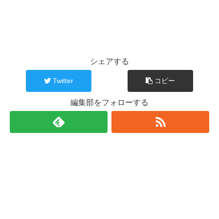
シェアする
Twitter
コピー
編集部をフォローする