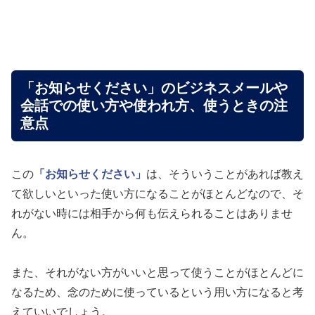
「お知らせください」のビジネスメールや
会話での使い方や使われ方、使うときの注
意点
この
「お知らせください」
は、そういうことがあれば教え
て欲しいといった使い方になることがほとんどなので、そ
れがない時には相手から何も伝えられることはありませ
ん。
また、それがない方がいいと思って使うことがほとんどに
なるため、念のために使っているという用い方になると考
えていいでしょう。