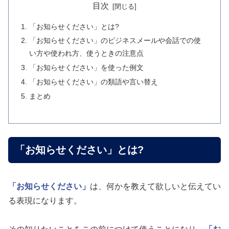
目次
「お知らせください」とは?
「お知らせください」のビジネスメールや会話での使
い方や使われ方、使うときの注意点
「お知らせください」を使った例文
「お知らせください」の類語や言い替え
まとめ
「お知らせください」とは?
「お知らせください」
は、何かを教えて欲しいと伝えてい
る表現になります。