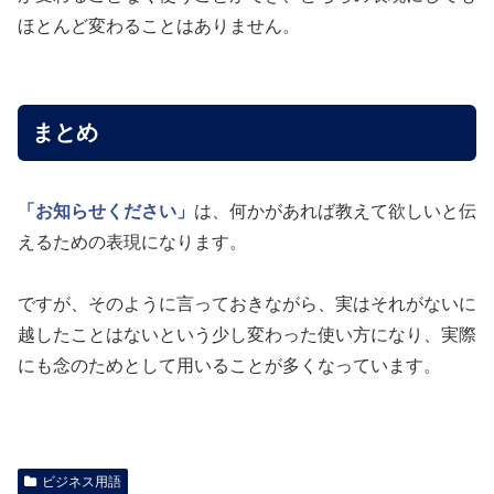
ほとんど変わることはありません。
まとめ
「お知らせください」
は、何かがあれば教えて欲しいと伝
えるための表現になります。
ですが、そのように言っておきながら、実はそれがないに
越したことはないという少し変わった使い方になり、実際
にも念のためとして用いることが多くなっています。
ビジネス用語