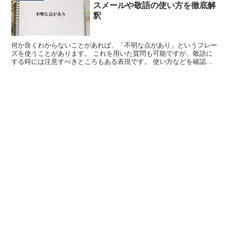
スメールや敬語の使い方を徹底解
釈
何か良くわからないことがあれば、「不明な点があり」というフレー
ズを使うことがあります。 これを用いた質問も可能ですが、敬語に
する時には注意すべきところもある表現です。 使い方などを確認し
てみましょう。 「不明な点があり」とは? 対処する物事...