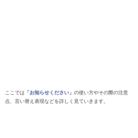
ここでは
「お知らせください」
の使い方やその際の注意
点、言い替え表現などを詳しく見ていきます。