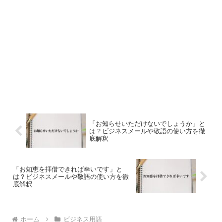
「お知らせいただけないでしょうか」と
は？ビジネスメールや敬語の使い方を徹
底解釈
「お知恵を拝借できれば幸いです」と
は？ビジネスメールや敬語の使い方を徹
底解釈
ホーム
ビジネス用語