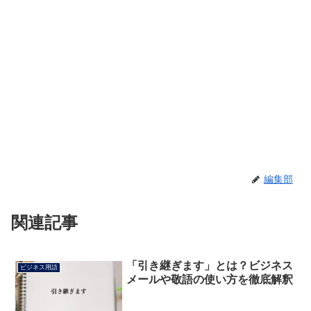
編集部
関連記事
「引き継ぎます」とは？ビジネス
ビジネス用語
メールや敬語の使い方を徹底解釈