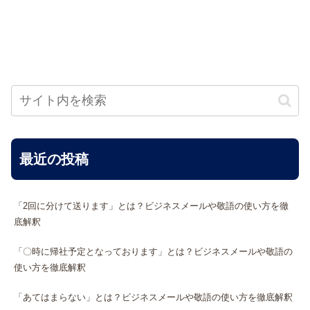
最近の投稿
「2回に分けて送ります」とは？ビジネスメールや敬語の使い方を徹
底解釈
「〇時に帰社予定となっております」とは？ビジネスメールや敬語の
使い方を徹底解釈
「あてはまらない」とは？ビジネスメールや敬語の使い方を徹底解釈