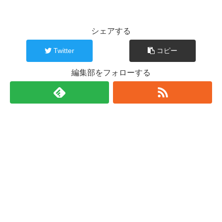
シェアする
Twitter
コピー
編集部をフォローする