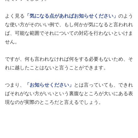
よく見る
「気になる点があればお知らせください」
のよう
な使い方がそのいい例で、もし何かが気になると言われれ
ば、可能な範囲でそれについての対応を行わないといけま
せん。
ですが、何も言われなければ何をする必要もないため、そ
れに越したことはないと言うことができます。
つまり、
「お知らせください」
とは言っていても、できれ
ばそれがない方がいいという裏腹なところが大いにある表
現なのが実際のところだと言えるでしょう。