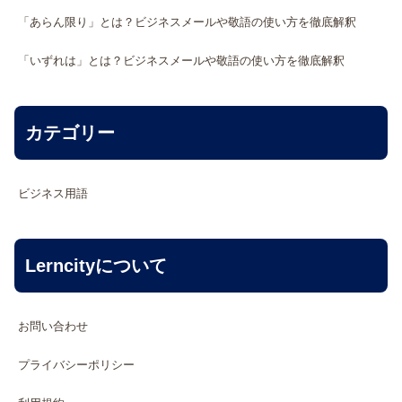
「あらん限り」とは？ビジネスメールや敬語の使い方を徹底解釈
「いずれは」とは？ビジネスメールや敬語の使い方を徹底解釈
カテゴリー
ビジネス用語
Lerncityについて
お問い合わせ
プライバシーポリシー