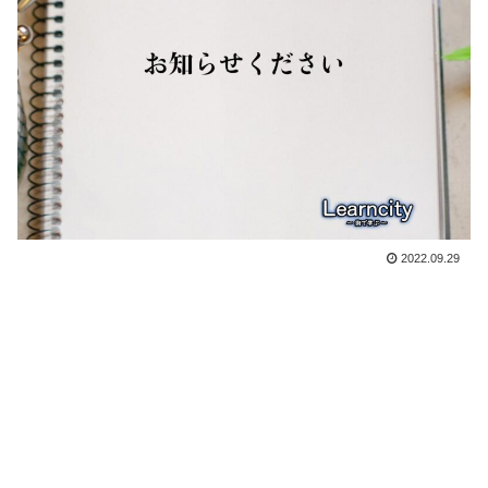
2022.09.29