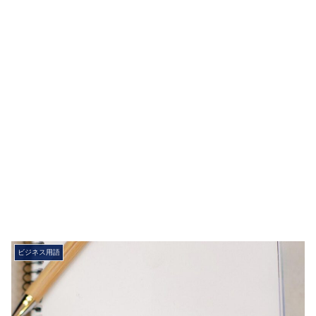
ビジネス用語