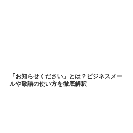
「お知らせください」とは？ビジネスメー
ルや敬語の使い方を徹底解釈