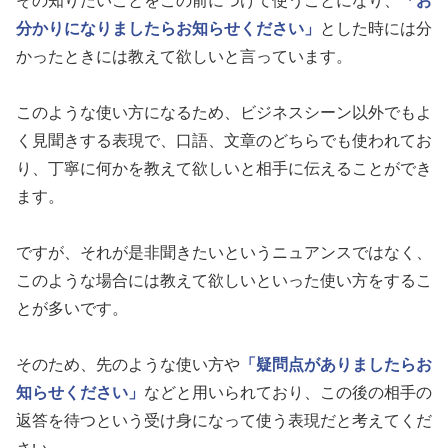
その知りたいことをこの前につけて使うことになり、
「お
分かりになりましたらお知らせください」
とした時には分
かったときには教えて欲しいと言っています。
このような使い方になるため、ビジネスシーン以外でもよ
く見聞きする表現で、口語、文章のどちらでも使われてお
り、丁寧に何かを教えて欲しいと相手に伝えることができ
ます。
ですが、それが是非聞きたいというニュアンスではなく、
このような場合には教えて欲しいといった使い方をするこ
とが多いです。
そのため、先のような使い方や
「疑問点がありましたらお
知らせください」
などと用いられており、この後の相手の
返答を待つという受け身になって使う表現だと考えてくだ