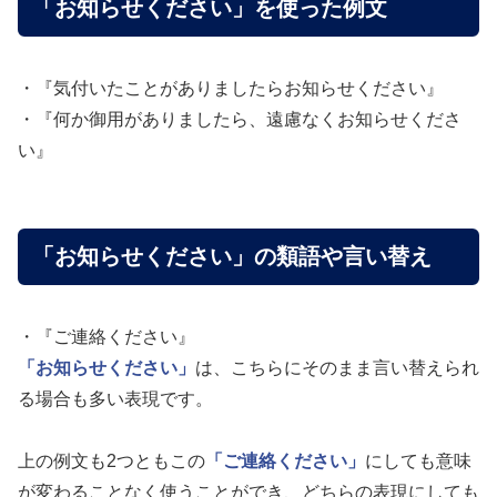
「お知らせください」を使った例文
・『気付いたことがありましたらお知らせください』
・『何か御用がありましたら、遠慮なくお知らせくださ
い』
「お知らせください」の類語や言い替え
・『ご連絡ください』
「お知らせください」
は、こちらにそのまま言い替えられ
る場合も多い表現です。
上の例文も2つともこの
「ご連絡ください」
にしても意味
が変わることなく使うことができ、どちらの表現にしても