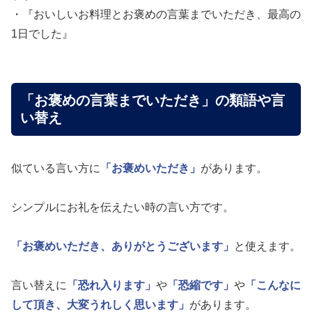
・『おいしいお料理とお褒めの言葉までいただき、最高の
1日でした』
「お褒めの言葉までいただき」の類語や言
い替え
似ている言い方に
「お褒めいただき」
があります。
シンプルにお礼を伝えたい時の言い方です。
「お褒めいただき、ありがとうございます」
と使えます。
言い替えに
「恐れ入ります」
や
「恐縮です」
や
「こんなに
して頂き、大変うれしく思います」
があります。