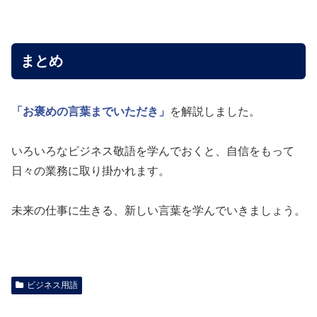
まとめ
「お褒めの言葉までいただき」
を解説しました。
いろいろなビジネス敬語を学んでおくと、自信をもって
日々の業務に取り掛かれます。
未来の仕事に生きる、新しい言葉を学んでいきましょう。
ビジネス用語