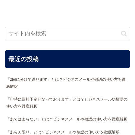
最近の投稿
「2回に分けて送ります」とは？ビジネスメールや敬語の使い方を徹
底解釈
「〇時に帰社予定となっております」とは？ビジネスメールや敬語の
使い方を徹底解釈
「あてはまらない」とは？ビジネスメールや敬語の使い方を徹底解釈
「あらん限り」とは？ビジネスメールや敬語の使い方を徹底解釈