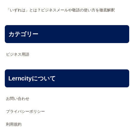
「いずれは」とは？ビジネスメールや敬語の使い方を徹底解釈
カテゴリー
ビジネス用語
Lerncityについて
お問い合わせ
プライバシーポリシー
利用規約