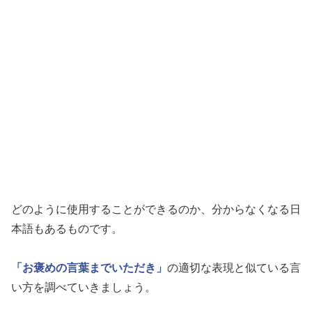
どのように使用することができるのか、分からなくなる日
本語もあるものです。
「お褒めの言葉までいただき」
の適切な表現と似ている言
い方を調べていきましょう。