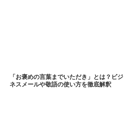
「お褒めの言葉までいただき」とは？ビジ
ネスメールや敬語の使い方を徹底解釈