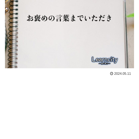
2024.05.11