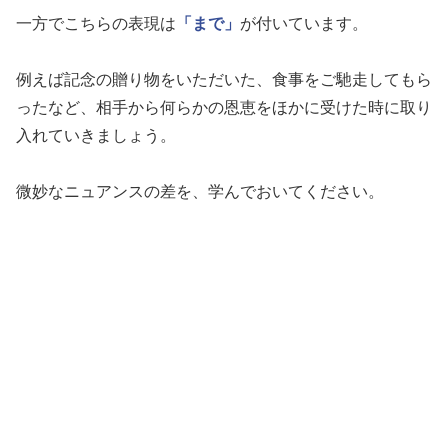
一方でこちらの表現は
「まで」
が付いています。
例えば記念の贈り物をいただいた、食事をご馳走してもら
ったなど、相手から何らかの恩恵をほかに受けた時に取り
入れていきましょう。
微妙なニュアンスの差を、学んでおいてください。