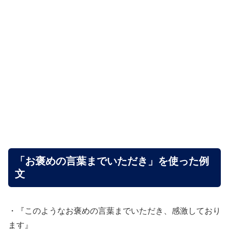
「お褒めの言葉までいただき」を使った例
文
・『このようなお褒めの言葉までいただき、感激しており
ます』