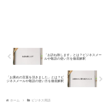
「お訪ね致します」とは？ビジネスメー
ルや敬語の使い方を徹底解釈
「お褒めの言葉を頂きました」とは？ビ
ジネスメールや敬語の使い方を徹底解釈
ホーム
ビジネス用語