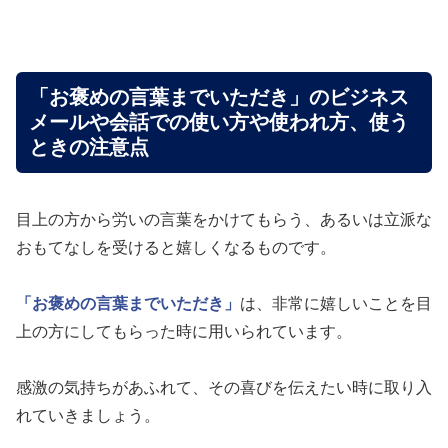
「お褒めの言葉までいただき」のビジネス
メールや会話での使い方や使われ方、使う
ときの注意点
目上の方から労いの言葉をかけてもらう、あるいは立派な
おもてなしを受けると嬉しくなるものです。
「お褒めの言葉までいただき」
は、非常に嬉しいことを目
上の方にしてもらった時に用いられています。
感激の気持ちがあふれて、その喜びを伝えたい時に取り入
れていきましょう。