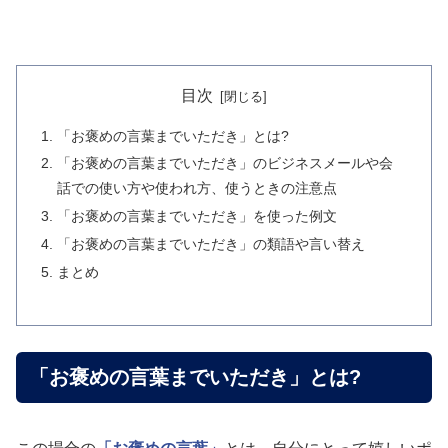
目次
「お褒めの言葉までいただき」とは?
「お褒めの言葉までいただき」のビジネスメールや会
話での使い方や使われ方、使うときの注意点
「お褒めの言葉までいただき」を使った例文
「お褒めの言葉までいただき」の類語や言い替え
まとめ
「お褒めの言葉までいただき」とは?