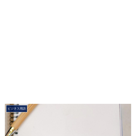
ビジネス用語