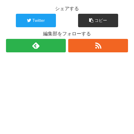
シェアする
Twitter
コピー
編集部をフォローする