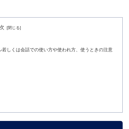
次
ル若しくは会話での使い方や使われ方、使うときの注意