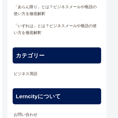
「あらん限り」とは？ビジネスメールや敬語の
使い方を徹底解釈
「いずれは」とは？ビジネスメールや敬語の使
い方を徹底解釈
カテゴリー
ビジネス用語
Lerncityについて
お問い合わせ