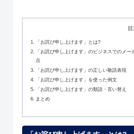
目
「お詫び申し上げます」とは?
「お詫び申し上げます」のビジネスでのメー
点
「お詫び申し上げます」の正しい敬語表現
「お詫び申し上げます」を使った例文
「お詫び申し上げます」の類語・言い替え
まとめ