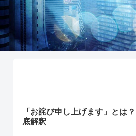
「お詫び申し上げます」とは
底解釈