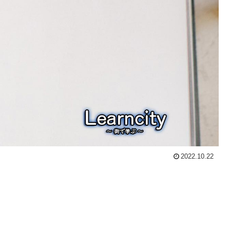
2022.10.22