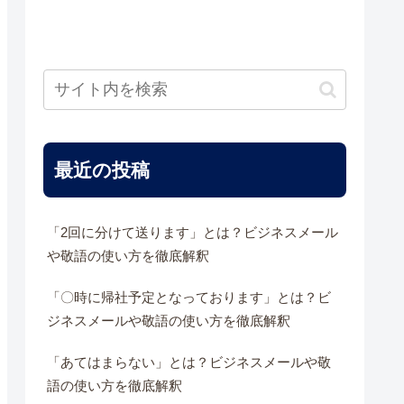
最近の投稿
「2回に分けて送ります」とは？ビジネスメール
や敬語の使い方を徹底解釈
「〇時に帰社予定となっております」とは？ビ
ジネスメールや敬語の使い方を徹底解釈
「あてはまらない」とは？ビジネスメールや敬
語の使い方を徹底解釈