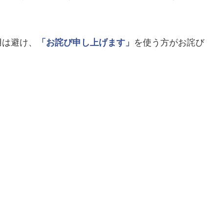
用は避け、
「お詫び申し上げます」
を使う方がお詫び