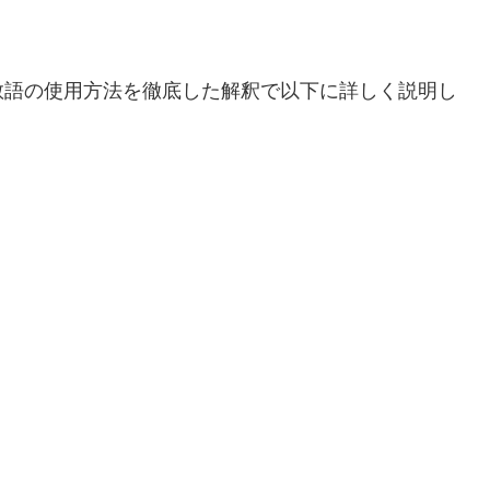
敬語の使用方法を徹底した解釈で以下に詳しく説明し