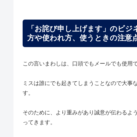
「お詫び申し上げます」のビジ
方や使われ方、使うときの注意
この言いまわしは、口頭でもメールでも使用
ミスは誰にでも起きてしまうことなので大事
す。
そのために、より重みがあり誠意が伝わるよ
ってきます。