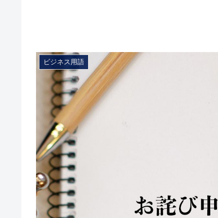
ビジネス用語