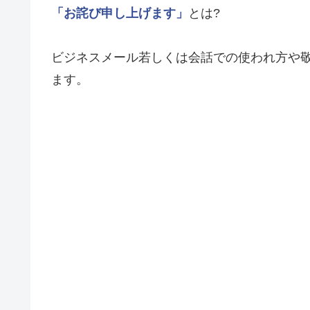
「お詫び申し上げます」
とは?
ビジネスメール若しくは会話での使われ方や
ます。