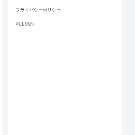
プライバシーポリシー
利用規約