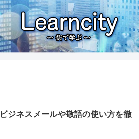
？ビジネスメールや敬語の使い方を徹