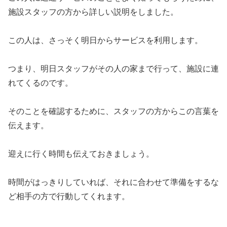
施設スタッフの方から詳しい説明をしました。
この人は、さっそく明日からサービスを利用します。
つまり、明日スタッフがその人の家まで行って、施設に連
れてくるのです。
そのことを確認するために、スタッフの方からこの言葉を
伝えます。
迎えに行く時間も伝えておきましょう。
時間がはっきりしていれば、それに合わせて準備をするな
ど相手の方で行動してくれます。