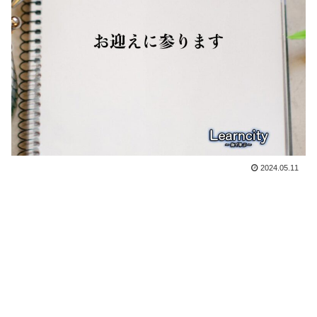
2024.05.11