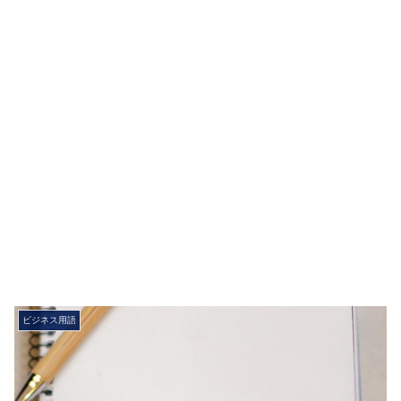
ビジネス用語