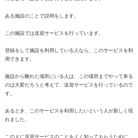
ある施設のことで説明をします。
この施設では送迎サービスを行っています。
登録をして施設を利用している人なら、このサービスを利
用できます。
施設から離れた場所にいる人は、この場所までやって来る
のは大変だろうと考えて、送迎サービスを行っているので
す。
あるとき、このサービスを利用したいという人が新しく現
れました。
この人に送迎サービスのことをよく知ってもらうために、