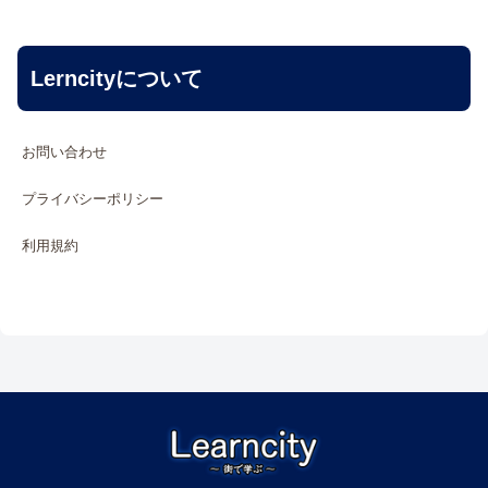
Lerncityについて
お問い合わせ
プライバシーポリシー
利用規約