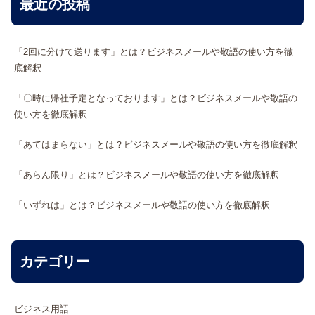
最近の投稿
「2回に分けて送ります」とは？ビジネスメールや敬語の使い方を徹
底解釈
「〇時に帰社予定となっております」とは？ビジネスメールや敬語の
使い方を徹底解釈
「あてはまらない」とは？ビジネスメールや敬語の使い方を徹底解釈
「あらん限り」とは？ビジネスメールや敬語の使い方を徹底解釈
「いずれは」とは？ビジネスメールや敬語の使い方を徹底解釈
カテゴリー
ビジネス用語