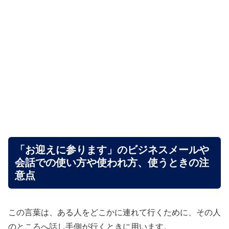
「お迎えに参ります」のビジネスメールや
会話での使い方や使われ方、使うときの注
意点
この言葉は、ある人をどこかに連れて行くために、その人
のところへ話し手側が行くときに用います。