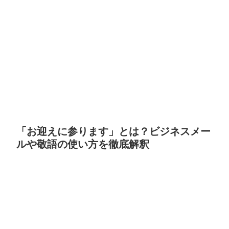
「お迎えに参ります」とは？ビジネスメー
ルや敬語の使い方を徹底解釈