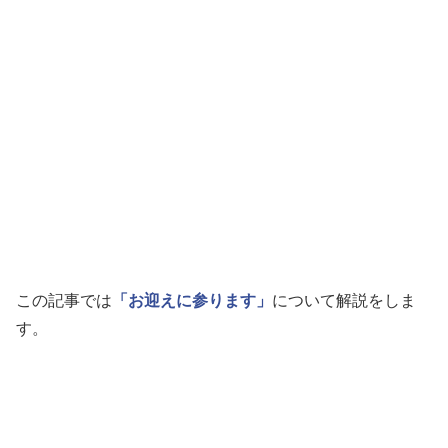
この記事では
「お迎えに参ります」
について解説をしま
す。