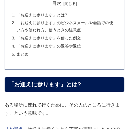
目次
「お迎えに参ります」とは?
「お迎えに参ります」のビジネスメールや会話での使
い方や使われ方、使うときの注意点
「お迎えに参ります」を使った例文
「お迎えに参ります」の返答や返信
まとめ
「お迎えに参ります」とは?
ある場所に連れて行くために、その人のところに行きま
す、という意味です。