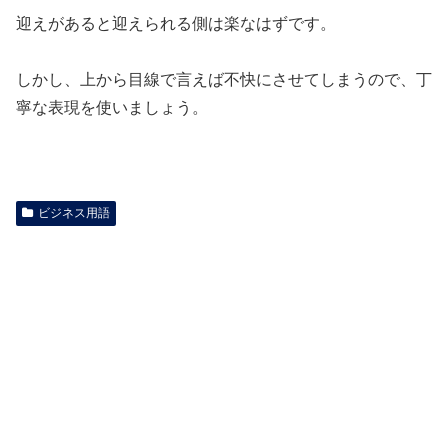
迎えがあると迎えられる側は楽なはずです。
しかし、上から目線で言えば不快にさせてしまうので、丁
寧な表現を使いましょう。
ビジネス用語