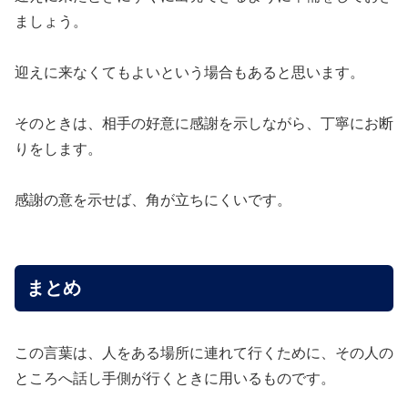
ましょう。
迎えに来なくてもよいという場合もあると思います。
そのときは、相手の好意に感謝を示しながら、丁寧にお断
りをします。
感謝の意を示せば、角が立ちにくいです。
まとめ
この言葉は、人をある場所に連れて行くために、その人の
ところへ話し手側が行くときに用いるものです。