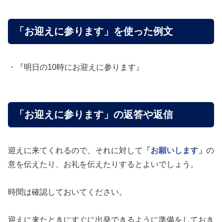
「お迎えに参ります」を使った例文
・『明日の10時にお迎えに参ります』
「お迎えに参ります」の返答や返信
迎えに来てくれるので、それに対して
「お願いします」
の
意を伝えたり、お礼を伝えたりするとよいでしょう。
時間は確認しておいてください。
迎えに来たときにすぐに出発できるように準備をしておき