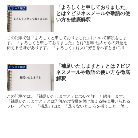
「よろしくと申しておりました」
ビジネス用語
とは？ビジネスメールや敬語の使
い方を徹底解釈
この記事では「よろしくと申しておりました」について解説をしま
す。 「よろしくと申しておりました」とは?意味 他人からの好意を
伝える意味があります。 「よろしく」は人に好意を示すときに用い
る言葉です。 「申し」は「申す」のことで、「言う」の丁...
「補足いたしますと」とは？ビジ
ビジネス用語
ネスメールや敬語の使い方を徹底
解釈
この記事では、「補足いたしますと」について詳しく紹介します。
「補足いたしますと」とは? 何かの情報を付け加える時に用いられる
フレーズです。 「補足」には、「足りないところを補うこと、付け
加えること」という意味があります。 「いたします」は...