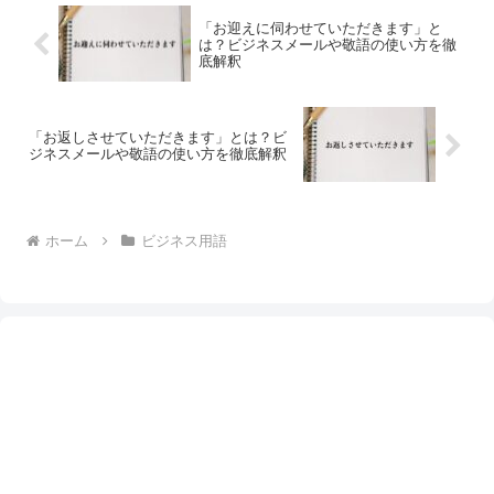
「お迎えに伺わせていただきます」と
は？ビジネスメールや敬語の使い方を徹
底解釈
「お返しさせていただきます」とは？ビ
ジネスメールや敬語の使い方を徹底解釈
ホーム
ビジネス用語