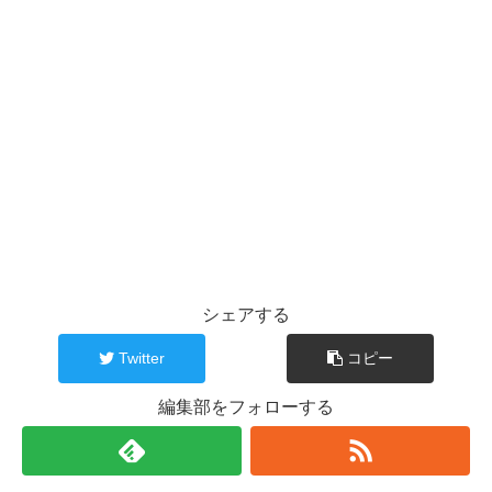
シェアする
Twitter
コピー
編集部をフォローする