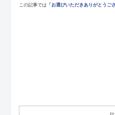
この記事では
「お選びいただきありがとうご
目