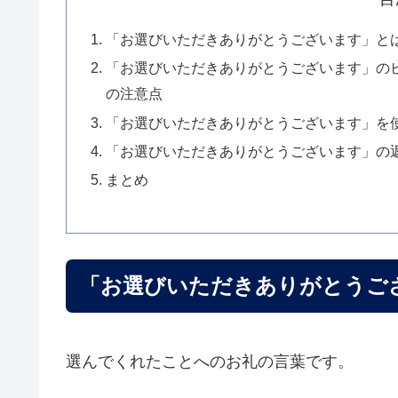
「お選びいただきありがとうございます」と
「お選びいただきありがとうございます」の
の注意点
「お選びいただきありがとうございます」を
「お選びいただきありがとうございます」の
まとめ
「お選びいただきありがとうご
選んでくれたことへのお礼の言葉です。