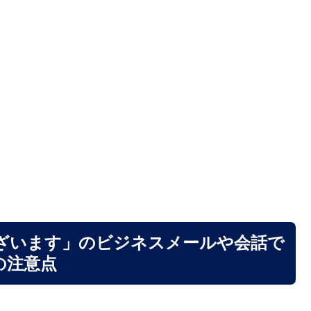
ざいます」のビジネスメールや会話で
の注意点