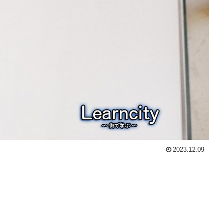
2023.12.09