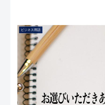
ビジネス用語