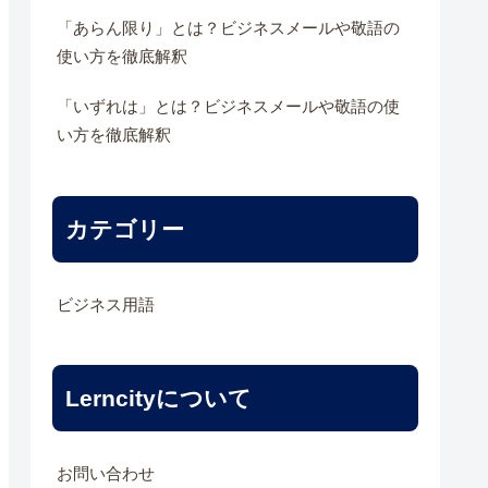
「あらん限り」とは？ビジネスメールや敬語の
使い方を徹底解釈
「いずれは」とは？ビジネスメールや敬語の使
い方を徹底解釈
カテゴリー
ビジネス用語
Lerncityについて
お問い合わせ