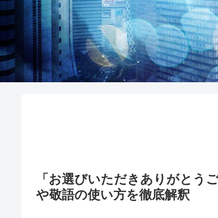
「お選びいただきありがとう
や敬語の使い方を徹底解釈