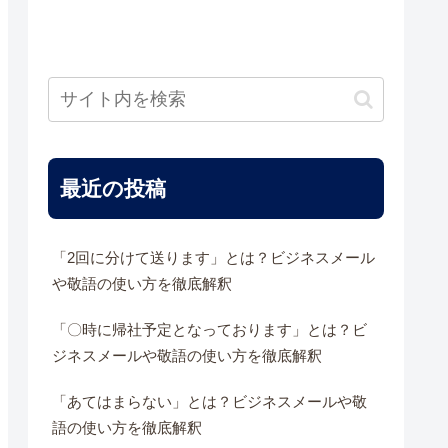
最近の投稿
「2回に分けて送ります」とは？ビジネスメール
や敬語の使い方を徹底解釈
「〇時に帰社予定となっております」とは？ビ
ジネスメールや敬語の使い方を徹底解釈
「あてはまらない」とは？ビジネスメールや敬
語の使い方を徹底解釈