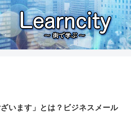
ございます」とは？ビジネスメール