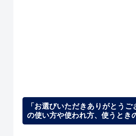
「お選びいただきありがとうご
の使い方や使われ方、使うとき