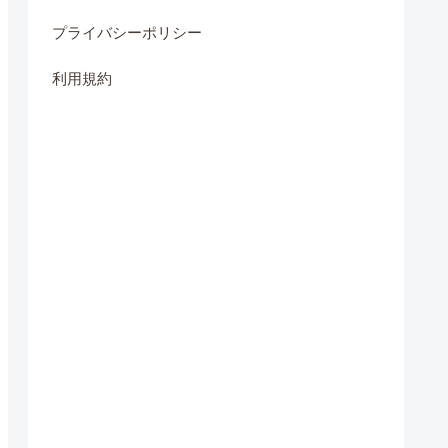
プライバシーポリシー
利用規約