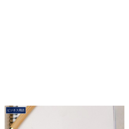
ビジネス用語