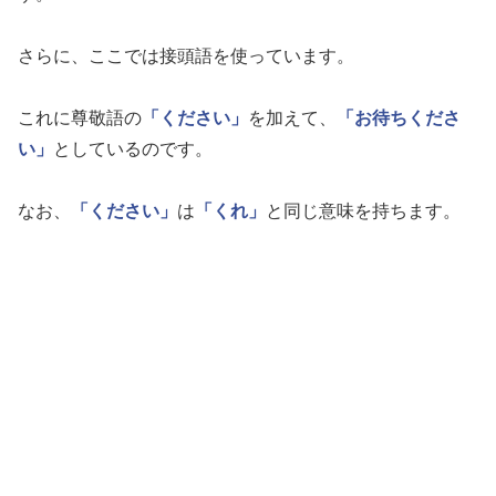
さらに、ここでは接頭語を使っています。
これに尊敬語の
「ください」
を加えて、
「お待ちくださ
い」
としているのです。
なお、
「ください」
は
「くれ」
と同じ意味を持ちます。