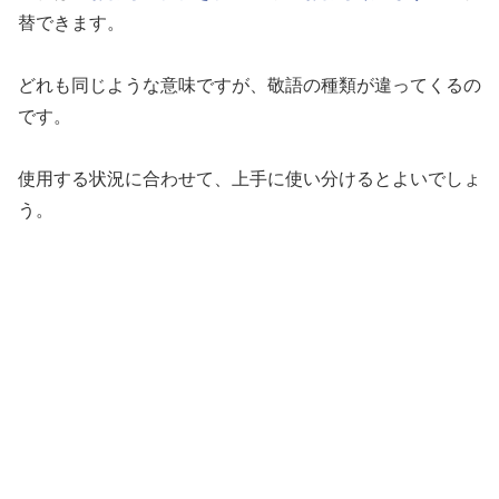
替できます。
どれも同じような意味ですが、敬語の種類が違ってくるの
です。
使用する状況に合わせて、上手に使い分けるとよいでしょ
う。