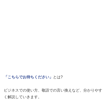
「こちらでお待ちください」
とは?
ビジネスでの使い方、敬語での言い換えなど、分かりやす
く解説していきます。