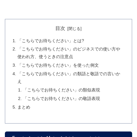
目次
「こちらでお待ちください」とは?
「こちらでお待ちください」のビジネスでの使い方や
使われ方、使うときの注意点
「こちらでお待ちください」を使った例文
「こちらでお待ちください」の類語と敬語での言いか
え
「こちらでお待ちください」の類似表現
「こちらでお待ちください」の敬語表現
まとめ