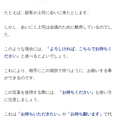
たとえば、顧客が上司に会いに来たとします。
しかし、あいにく上司は会議のために離席しているのでし
た。
このような場合には、
「よろしければ、こちらでお待ちく
ださい」
と述べるとよいでしょう。
これにより、相手にこの場所で待つように、お願いする事
ができるのです。
この言葉を使用する際には、
「お待ちください」
も使い方
に注意しましょう。
これは
「お待ちいただきたい」
や
「お待ち願います」
で代