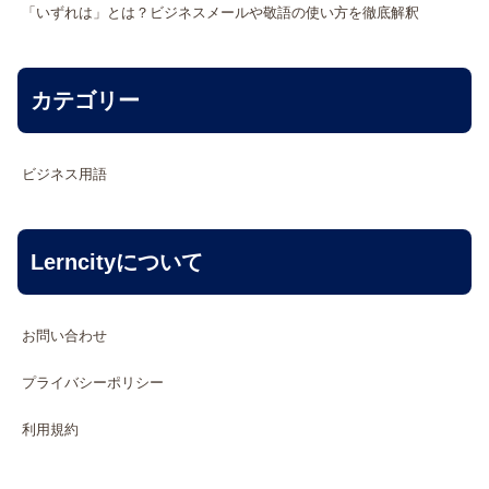
「いずれは」とは？ビジネスメールや敬語の使い方を徹底解釈
カテゴリー
ビジネス用語
Lerncityについて
お問い合わせ
プライバシーポリシー
利用規約