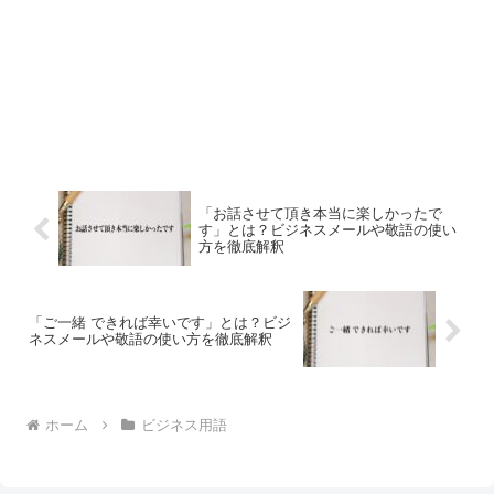
「お話させて頂き本当に楽しかったで
す」とは？ビジネスメールや敬語の使い
方を徹底解釈
「ご一緒 できれば幸いです」とは？ビジ
ネスメールや敬語の使い方を徹底解釈
ホーム
ビジネス用語