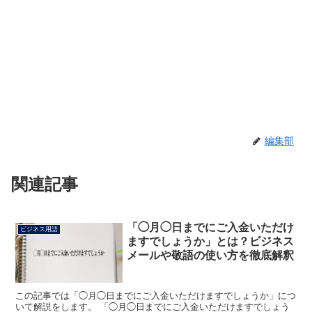
編集部
関連記事
「◯月◯日までにご入金いただけ
ビジネス用語
ますでしょうか」とは？ビジネス
メールや敬語の使い方を徹底解釈
この記事では「◯月◯日までにご入金いただけますでしょうか」につ
いて解説をします。 「◯月◯日までにご入金いただけますでしょう