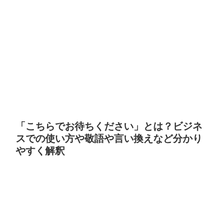
「こちらでお待ちください」とは？ビジネ
スでの使い方や敬語や言い換えなど分かり
やすく解釈