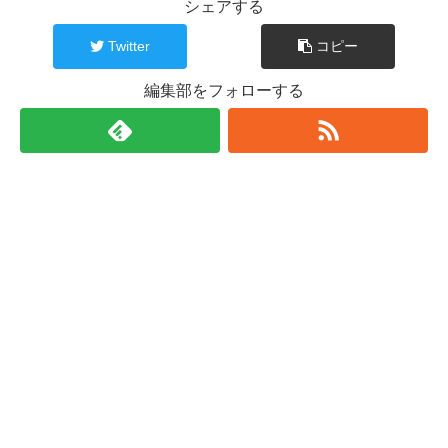
シェアする
Twitter
コピー
編集部をフォローする