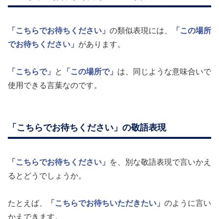
「こちらでお待ちください」
の類似表現には、
「この場所
でお待ちください」
があります。
「こちらで」
と
「この場所で」
は、同じような意味合いで
使用できる言葉なのです。
「こちらでお待ちください」の敬語表現
「こちらでお待ちください」
を、別な敬語表現で言いかえ
るとどうでしょうか。
たとえば、
「こちらでお待ちいただきたい」
のように言い
かえできます。