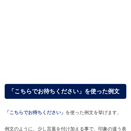
「こちらでお待ちください」を使った例文
「こちらでお待ちください」
を使った例文を挙げます。
例文のように、少し言葉を付け加える事で、印象の違う表