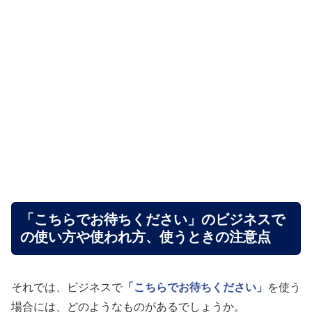
「こちらでお待ちください」のビジネスで
の使い方や使われ方、使うときの注意点
それでは、ビジネスで
「こちらでお待ちください」
を使う
場合には、どのようなものがあるでしょうか。