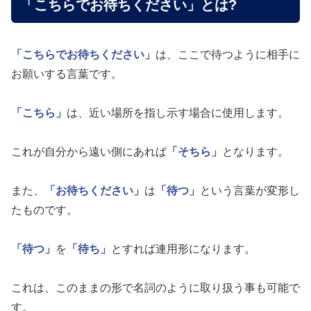
「こちらでお待ちください」とは?
「こちらでお待ちください」
は、ここで待つように相手に
お願いする言葉です。
「こちら」
は、近い場所を指し示す場合に使用します。
これが自分から遠い側にあれば
「そちら」
となります。
また、
「お待ちください」
は
「待つ」
という言葉が変形し
たものです。
「待つ」
を
「待ち」
とすれば連用形になります。
これは、このままの形で名詞のように取り扱う事も可能で
す。