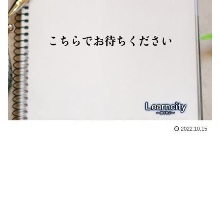
2022.10.15