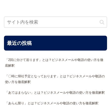
最近の投稿
「2回に分けて送ります」とは？ビジネスメールや敬語の使い方を徹
底解釈
「〇時に帰社予定となっております」とは？ビジネスメールや敬語の
使い方を徹底解釈
「あてはまらない」とは？ビジネスメールや敬語の使い方を徹底解釈
「あらん限り」とは？ビジネスメールや敬語の使い方を徹底解釈