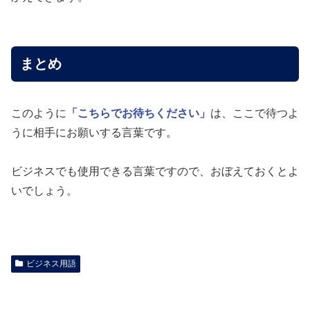
まとめ
このように
「こちらでお待ちください」
は、ここで待つよ
うに相手にお願いする言葉です。
ビジネスでも使用できる言葉ですので、おぼえておくとよ
いでしょう。
ビジネス用語