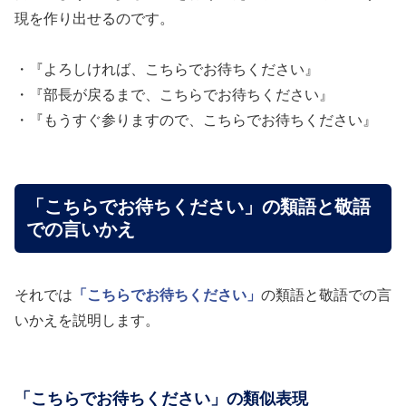
現を作り出せるのです。
・『よろしければ、こちらでお待ちください』
・『部長が戻るまで、こちらでお待ちください』
・『もうすぐ参りますので、こちらでお待ちください』
「こちらでお待ちください」の類語と敬語
での言いかえ
それでは
「こちらでお待ちください」
の類語と敬語での言
いかえを説明します。
「こちらでお待ちください」の類似表現