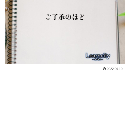
2022.09.10