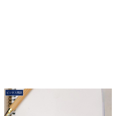
ビジネス用語