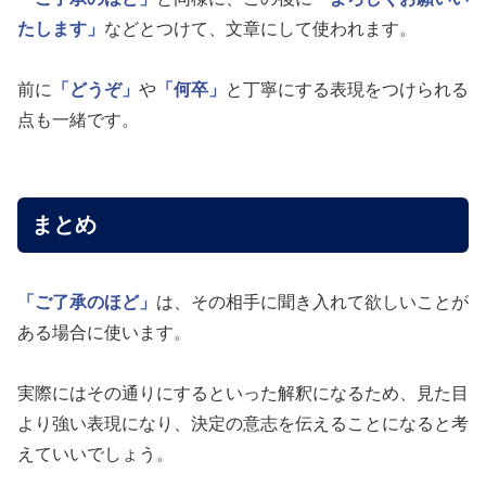
たします」
などとつけて、文章にして使われます。
前に
「どうぞ」
や
「何卒」
と丁寧にする表現をつけられる
点も一緒です。
まとめ
「ご了承のほど」
は、その相手に聞き入れて欲しいことが
ある場合に使います。
実際にはその通りにするといった解釈になるため、見た目
より強い表現になり、決定の意志を伝えることになると考
えていいでしょう。