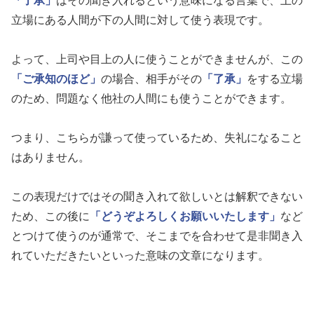
「了承」
はその聞き入れるという意味になる言葉で、上の
立場にある人間が下の人間に対して使う表現です。
よって、上司や目上の人に使うことができませんが、この
「ご承知のほど」
の場合、相手がその
「了承」
をする立場
のため、問題なく他社の人間にも使うことができます。
つまり、こちらが謙って使っているため、失礼になること
はありません。
この表現だけではその聞き入れて欲しいとは解釈できない
ため、この後に
「どうぞよろしくお願いいたします」
など
とつけて使うのが通常で、そこまでを合わせて是非聞き入
れていただきたいといった意味の文章になります。