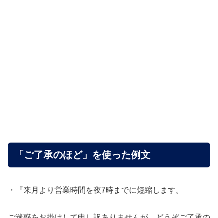
「ご了承のほど」を使った例文
・『来月より営業時間を夜7時までに短縮します。
ご迷惑をお掛けして申し訳ありませんが、どうぞご了承の