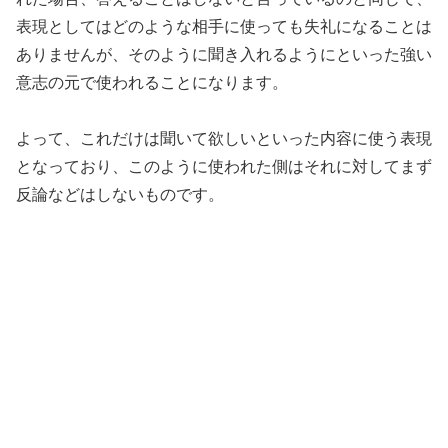
表現としてはどのような相手に使っても失礼になることは
ありませんが、そのように聞き入れるようにといった強い
意志の元で使われることになります。
よって、これだけは聞いて欲しいといった内容に使う表現
となっており、このように使われた側はそれに対してまず
反論などはしないものです。