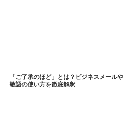
「ご了承のほど」とは？ビジネスメールや
敬語の使い方を徹底解釈