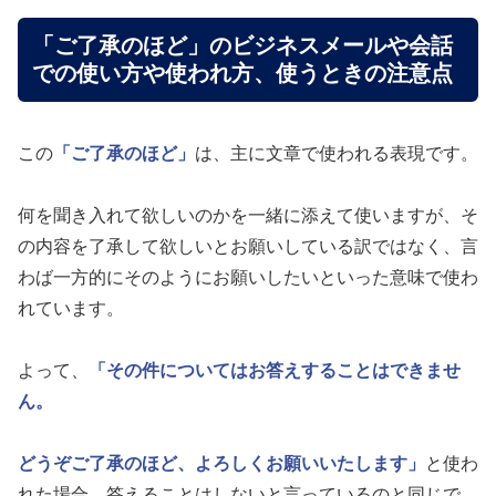
「ご了承のほど」のビジネスメールや会話
での使い方や使われ方、使うときの注意点
この
「ご了承のほど」
は、主に文章で使われる表現です。
何を聞き入れて欲しいのかを一緒に添えて使いますが、そ
の内容を了承して欲しいとお願いしている訳ではなく、言
わば一方的にそのようにお願いしたいといった意味で使わ
れています。
よって、
「その件についてはお答えすることはできませ
ん。
どうぞご了承のほど、よろしくお願いいたします」
と使わ
れた場合、答えることはしないと言っているのと同じで、