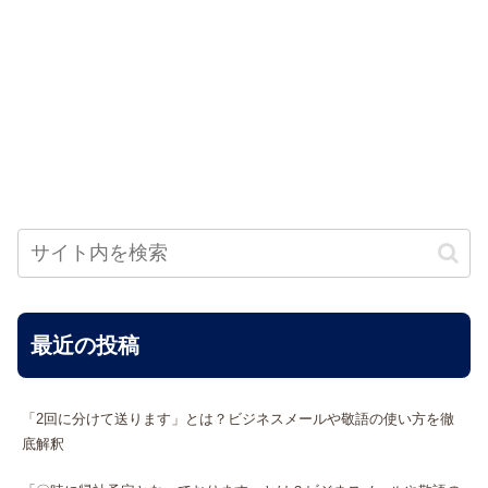
最近の投稿
「2回に分けて送ります」とは？ビジネスメールや敬語の使い方を徹
底解釈