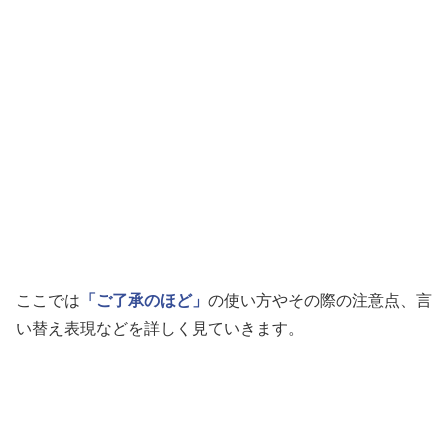
ここでは
「ご了承のほど」
の使い方やその際の注意点、言
い替え表現などを詳しく見ていきます。