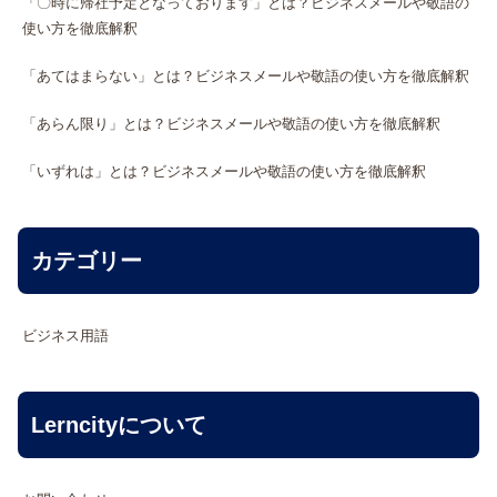
「〇時に帰社予定となっております」とは？ビジネスメールや敬語の
使い方を徹底解釈
「あてはまらない」とは？ビジネスメールや敬語の使い方を徹底解釈
「あらん限り」とは？ビジネスメールや敬語の使い方を徹底解釈
「いずれは」とは？ビジネスメールや敬語の使い方を徹底解釈
カテゴリー
ビジネス用語
Lerncityについて