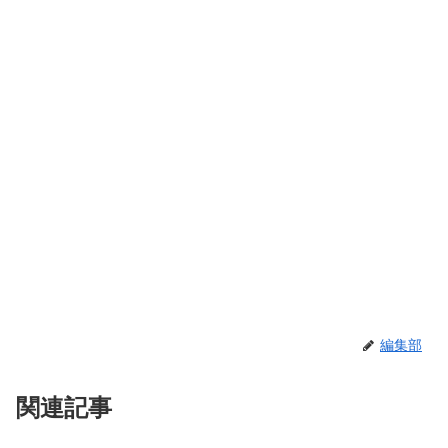
編集部
関連記事