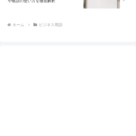
や敬語の使い方を徹底解釈
ホーム
ビジネス用語