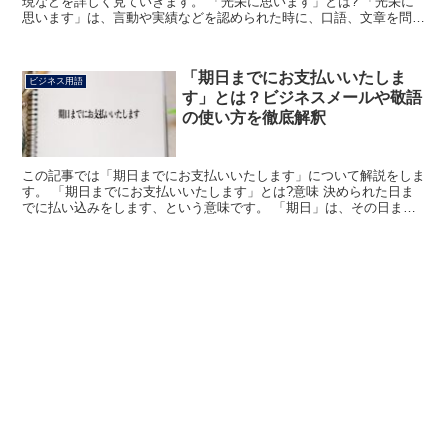
現などを詳しく見ていきます。 「光栄に思います」とは? 「光栄に
思います」は、言動や実績などを認められた時に、口語、文章を問わ
ずそれを誇らしく思うという意味で使われています。 ビ...
「期日までにお支払いいたしま
ビジネス用語
す」とは？ビジネスメールや敬語
の使い方を徹底解釈
この記事では「期日までにお支払いいたします」について解説をしま
す。 「期日までにお支払いいたします」とは?意味 決められた日ま
でに払い込みをします、という意味です。 「期日」は、その日まで
とあらかじめ決められている日をいいます。 前もって決...