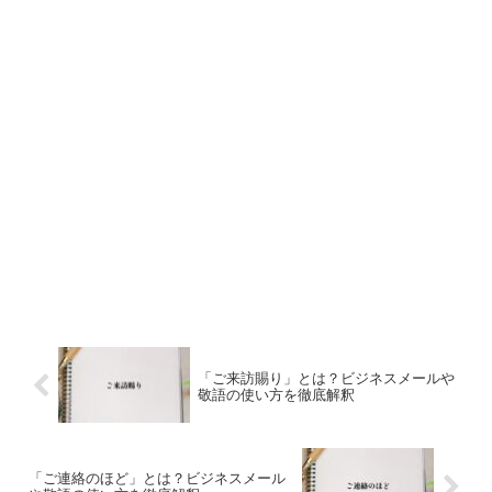
「ご来訪賜り」とは？ビジネスメールや
敬語の使い方を徹底解釈
「ご連絡のほど」とは？ビジネスメール