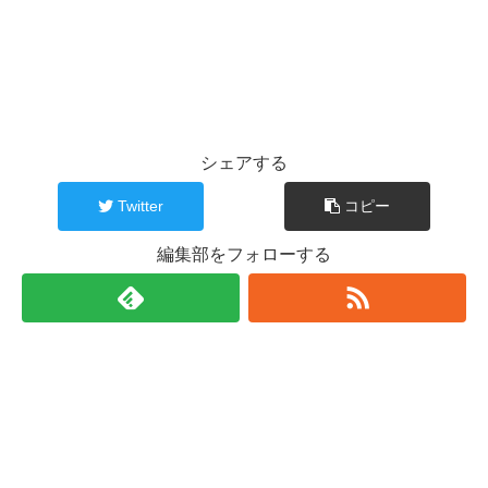
シェアする
Twitter
コピー
編集部をフォローする