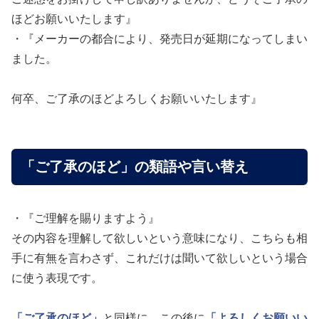
ほどお願いいたします』
・『メーカーの都合により、発売日が延期になってしまい
ました。
何卒、ご了承のほどよろしくお願いいたします』
「ご了承のほど」の類語や言い替え
・『ご理解を賜りますよう』
その内容を理解して欲しいという意味になり、こちらも相
手に有無を言わさず、これだけは聞いて欲しいという場合
に使う表現です。
「ご了承のほど」
と同様に、この後に
「よろしくお願いい