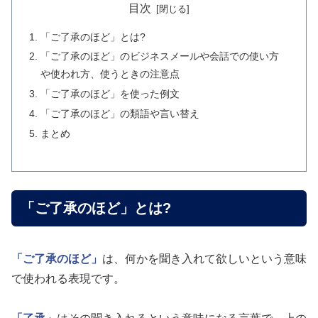
目次
「ご了承のほど」とは?
「ご了承のほど」のビジネスメールや会話での使い方
や使われ方、使うときの注意点
「ご了承のほど」を使った例文
「ご了承のほど」の類語や言い替え
まとめ
「ご了承のほど」とは?
「ご了承のほど」
は、何かを聞き入れて欲しいという意味
で使われる表現です。