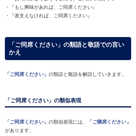
・『もし興味があれば、ご同席ください』
・『差支えなければ、ご同席ください』
「ご同席ください」の類語と敬語での言い
かえ
「ご同席ください」
の類語と敬語を解説していきます。
「ご同席ください」の類似表現
「ご同席ください」
の類似表現には、
「ご隣席ください」
があります。