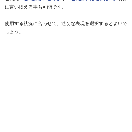
に言い換える事も可能です。
使用する状況に合わせて、適切な表現を選択するとよいで
しょう。