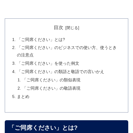
目次
「ご同席ください」とは?
「ご同席ください」のビジネスでの使い方、使うとき
の注意点
「ご同席ください」を使った例文
「ご同席ください」の類語と敬語での言いかえ
「ご同席ください」の類似表現
「ご同席ください」の敬語表現
まとめ
「ご同席ください」とは?