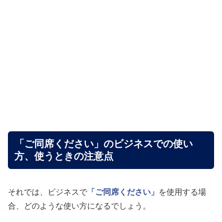
「ご同席ください」のビジネスでの使い
方、使うときの注意点
それでは、ビジネスで
「ご同席ください」
を使用する場
合、どのような使い方になるでしょう。