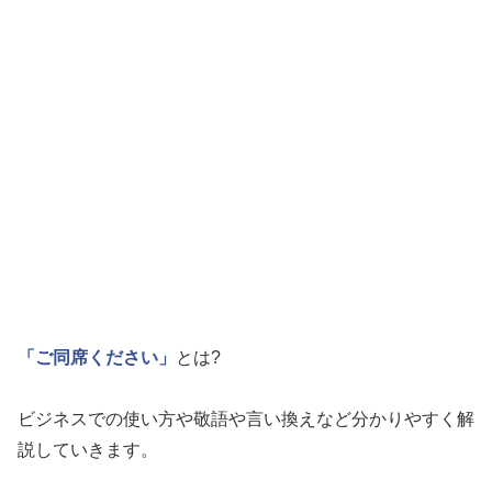
「ご同席ください」
とは?
ビジネスでの使い方や敬語や言い換えなど分かりやすく解
説していきます。