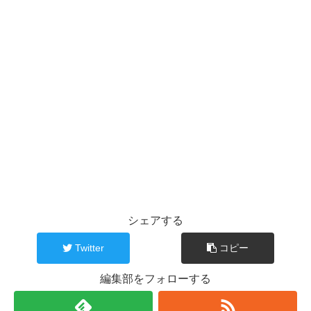
シェアする
Twitter
コピー
編集部をフォローする