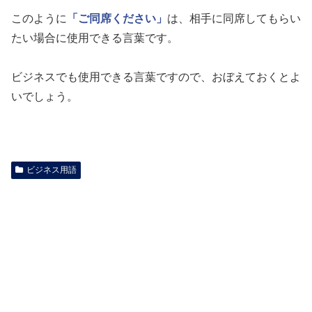
このように
「ご同席ください」
は、相手に同席してもらい
たい場合に使用できる言葉です。
ビジネスでも使用できる言葉ですので、おぼえておくとよ
いでしょう。
ビジネス用語