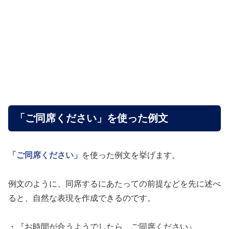
「ご同席ください」を使った例文
「ご同席ください」
を使った例文を挙げます。
例文のように、同席するにあたっての前提などを先に述べ
ると、自然な表現を作成できるのです。
・『お時間が合うようでしたら、ご同席ください』