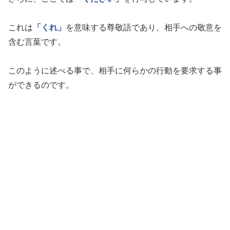
これは
「くれ」
を意味する尊敬語であり、相手への敬意を
含む言葉です。
このように述べる事で、相手に何らかの行動を要求する事
ができるのです。