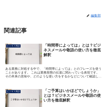
編集部
関連記事
「時間帯によっては」とは？ビジ
ビジネス用語
ネスメールや敬語の使い方を徹底
解釈
ある業務に対処する中で、「時間帯によっては」とのフレーズを使う
ことがあります。 これは業務形態の伝達に関わっている表現です。
その本来の意味や、どのような使い方をするかなどについて確認して
みましょう。 「時間帯によっては」とは? 特定の時間...
「ご予算はいかほどでしょうか」
ビジネス用語
とは？ビジネスメールや敬語の使
い方を徹底解釈