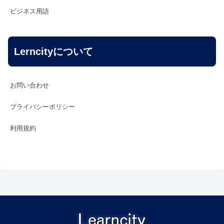
ビジネス用語
Lerncityについて
お問い合わせ
プライバシーポリシー
利用規約