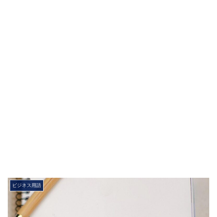
ビジネス用語