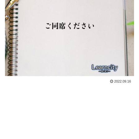
2022.09.16