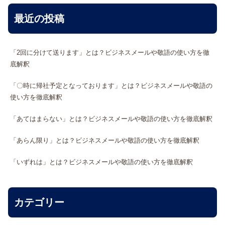
最近の投稿
「2回に分けて送ります」とは？ビジネスメールや敬語の使い方を徹
底解釈
「〇時に帰社予定となっております」とは？ビジネスメールや敬語の
使い方を徹底解釈
「あてはまらない」とは？ビジネスメールや敬語の使い方を徹底解釈
「あらん限り」とは？ビジネスメールや敬語の使い方を徹底解釈
「いずれは」とは？ビジネスメールや敬語の使い方を徹底解釈
カテゴリー