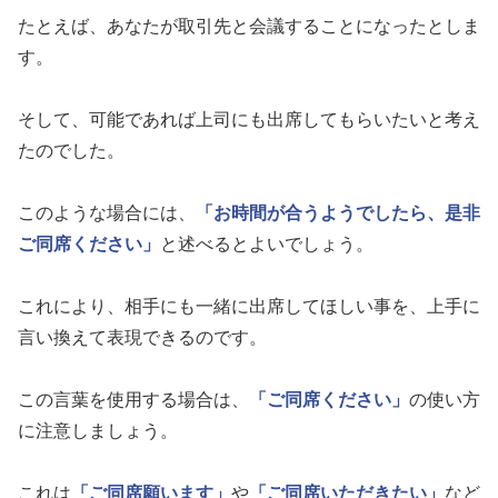
たとえば、あなたが取引先と会議することになったとしま
す。
そして、可能であれば上司にも出席してもらいたいと考え
たのでした。
このような場合には、
「お時間が合うようでしたら、是非
ご同席ください」
と述べるとよいでしょう。
これにより、相手にも一緒に出席してほしい事を、上手に
言い換えて表現できるのです。
この言葉を使用する場合は、
「ご同席ください」
の使い方
に注意しましょう。
これは
「ご同席願います」
や
「ご同席いただきたい」
など