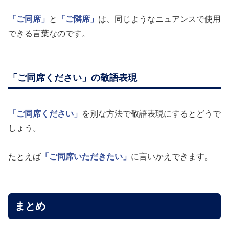
「ご同席」
と
「ご隣席」
は、同じようなニュアンスで使用
できる言葉なのです。
「ご同席ください」の敬語表現
「ご同席ください」
を別な方法で敬語表現にするとどうで
しょう。
たとえば
「ご同席いただきたい」
に言いかえできます。
まとめ