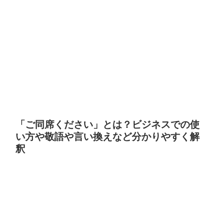
「ご同席ください」とは？ビジネスでの使
い方や敬語や言い換えなど分かりやすく解
釈