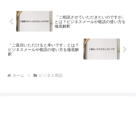
「ご相談させていただきたいのですが」
とは？ビジネスメールや敬語の使い方を
徹底解釈
「ご返信いただけると幸いです」とは？
ビジネスメールや敬語の使い方を徹底解
釈
ホーム
ビジネス用語