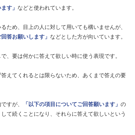
います」
などと使われています。
いるため、目上の人に対して用いても構いませんが、
ご回答お願いします」
などとした方が向いています。
じで、要は何かに答えて欲しい時に使う表現です。
ず答えてくれるとは限らないため、あくまで答えの要
的ですが、
「以下の項目についてご回答願います」
の
として続くことになり、それらに答えて欲しいという