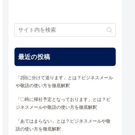
最近の投稿
「2回に分けて送ります」とは？ビジネスメール
や敬語の使い方を徹底解釈
「〇時に帰社予定となっております」とは？ビ
ジネスメールや敬語の使い方を徹底解釈
「あてはまらない」とは？ビジネスメールや敬
語の使い方を徹底解釈