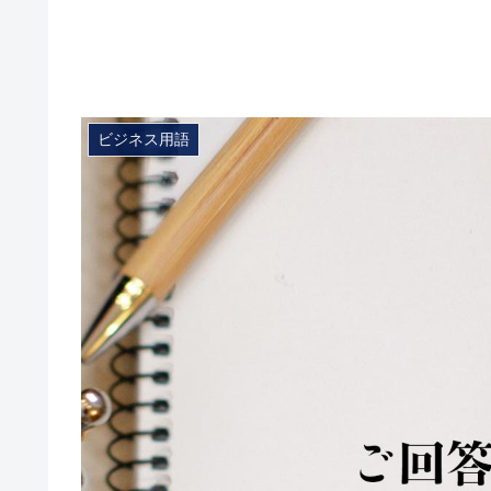
ビジネス用語