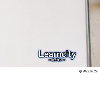
2022.09.29