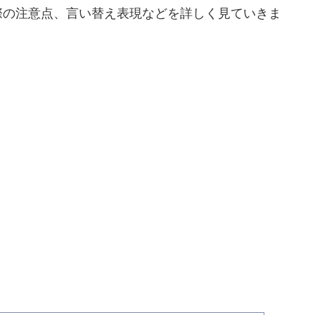
際の注意点、言い替え表現などを詳しく見ていきま