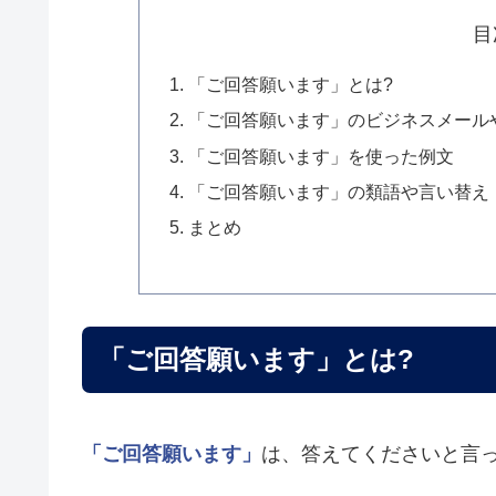
目
「ご回答願います」とは?
「ご回答願います」のビジネスメール
「ご回答願います」を使った例文
「ご回答願います」の類語や言い替え
まとめ
「ご回答願います」とは?
「ご回答願います」
は、答えてくださいと言