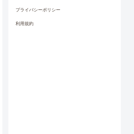
プライバシーポリシー
利用規約