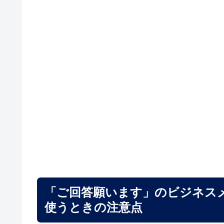
「ご回答願います」のビジネス
使うときの注意点