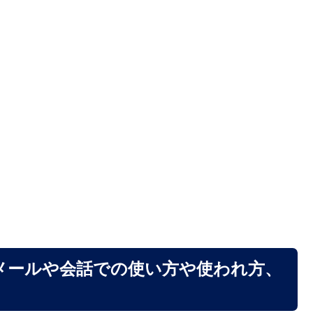
メールや会話での使い方や使われ方、