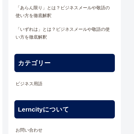
「あらん限り」とは？ビジネスメールや敬語の
使い方を徹底解釈
「いずれは」とは？ビジネスメールや敬語の使
い方を徹底解釈
カテゴリー
ビジネス用語
Lerncityについて
お問い合わせ