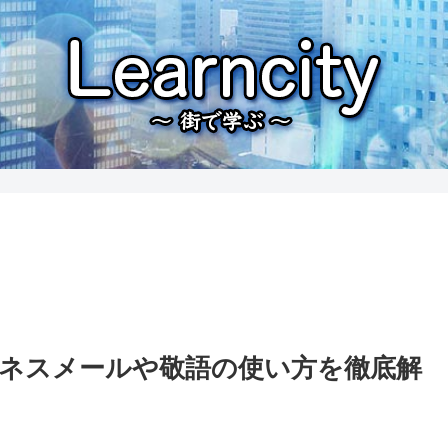
ジネスメールや敬語の使い方を徹底解