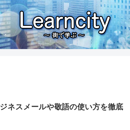
゙ジネスメールや敬語の使い方を徹底