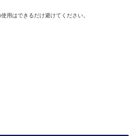
の使用はできるだけ避けてください。