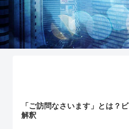
「ご訪問なさいます」とは？ヒ
解釈