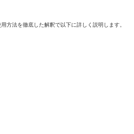
使用方法を徹底した解釈で以下に詳しく説明します。