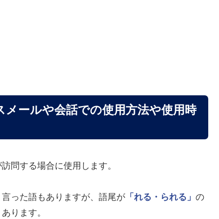
スメールや会話での使用方法や使用時
が訪問する場合に使用します。
と言った語もありますが、語尾が
「れる・られる」
の
くあります。