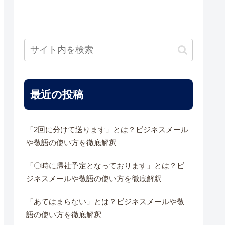
最近の投稿
「2回に分けて送ります」とは？ビジネスメール
や敬語の使い方を徹底解釈
「〇時に帰社予定となっております」とは？ビ
ジネスメールや敬語の使い方を徹底解釈
「あてはまらない」とは？ビジネスメールや敬
語の使い方を徹底解釈