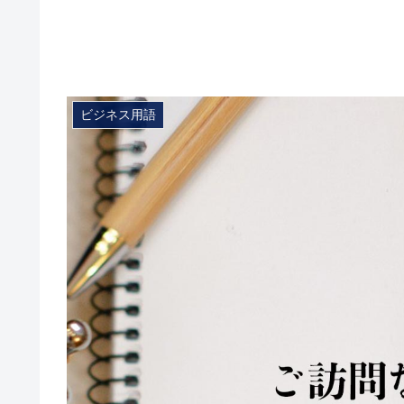
ビジネス用語