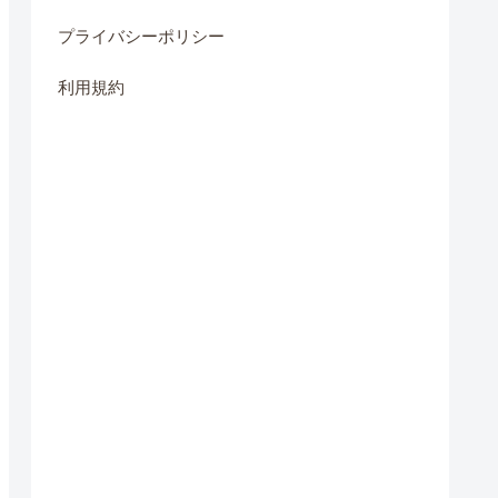
プライバシーポリシー
利用規約