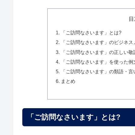
目
「ご訪問なさいます」とは?
「ご訪問なさいます」のビジネス
「ご訪問なさいます」の正しい敬
「ご訪問なさいます」を使った例
「ご訪問なさいます」の類語・言
まとめ
「ご訪問なさいます」とは?