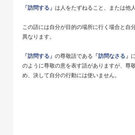
「訪問する」
は人をたずねること、または他
この語には自分が目的の場所に行く場合と自
異なります。
「訪問する」
の尊敬語である
「訪問なさる」
のように尊敬の意を表す語がありますが、尊
め、決して自分の行動には使いません。