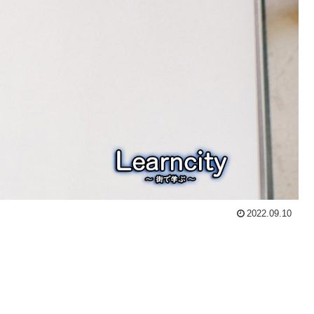
2022.09.10