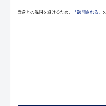
受身との混同を避けるため、
「訪問される」