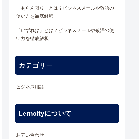
「あらん限り」とは？ビジネスメールや敬語の
使い方を徹底解釈
「いずれは」とは？ビジネスメールや敬語の使
い方を徹底解釈
カテゴリー
ビジネス用語
Lerncityについて
お問い合わせ