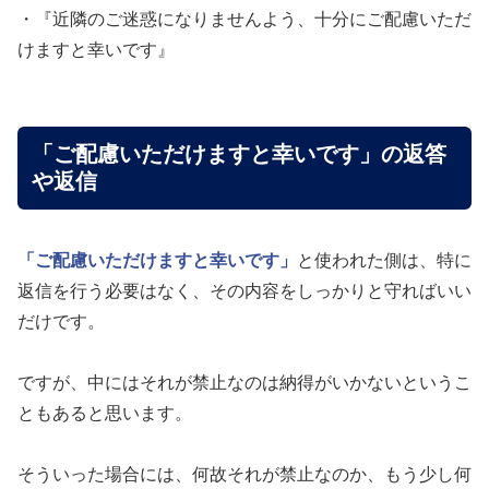
・『近隣のご迷惑になりませんよう、十分にご配慮いただ
けますと幸いです』
「ご配慮いただけますと幸いです」の返答
や返信
「ご配慮いただけますと幸いです」
と使われた側は、特に
返信を行う必要はなく、その内容をしっかりと守ればいい
だけです。
ですが、中にはそれが禁止なのは納得がいかないというこ
ともあると思います。
そういった場合には、何故それが禁止なのか、もう少し何