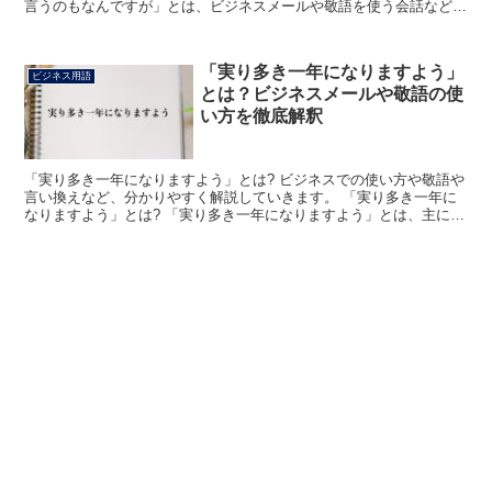
言うのもなんですが」とは、ビジネスメールや敬語を使う会話などに
おいて「こちらからの発言としましてはおこがましいと...
「実り多き一年になりますよう」
ビジネス用語
とは？ビジネスメールや敬語の使
い方を徹底解釈
「実り多き一年になりますよう」とは? ビジネスでの使い方や敬語や
言い換えなど、分かりやすく解説していきます。 「実り多き一年に
なりますよう」とは? 「実り多き一年になりますよう」とは、主に新
年の挨拶の言葉で、「あけましておめでとうございます...