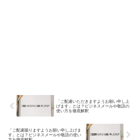
「ご配慮いただきますようお願い申し上
げます」とは？ビジネスメールや敬語の
使い方を徹底解釈
「ご配慮賜りますようお願い申し上げま
す」とは？ビジネスメールや敬語の使い
方を徹底解釈