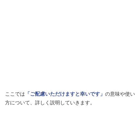
ここでは
「ご配慮いただけますと幸いです」
の意味や使い
方について、詳しく説明していきます。