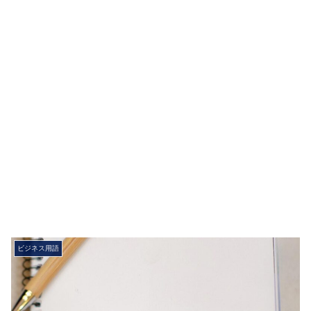
ビジネス用語