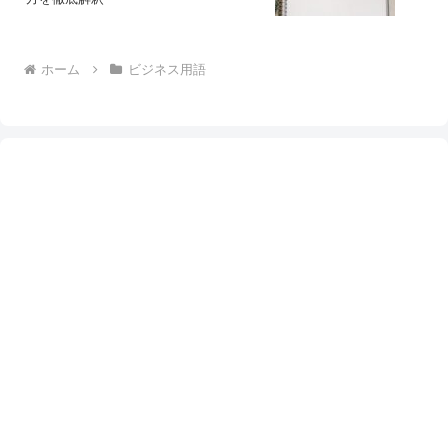
ホーム
ビジネス用語