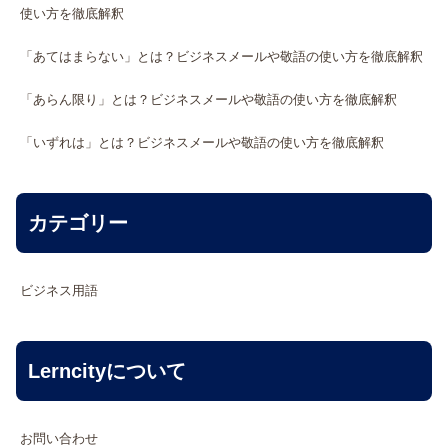
使い方を徹底解釈
「あてはまらない」とは？ビジネスメールや敬語の使い方を徹底解釈
「あらん限り」とは？ビジネスメールや敬語の使い方を徹底解釈
「いずれは」とは？ビジネスメールや敬語の使い方を徹底解釈
カテゴリー
ビジネス用語
Lerncityについて
お問い合わせ