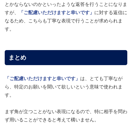
とかならないのかといったような返答を行うことになりま
すが、
「ご配慮いただけますと幸いです」
に対する返信に
なるため、こちらも丁寧な表現で行うことが求められま
す。
まとめ
「ご配慮いただけますと幸いです」
は、とても丁寧なが
ら、特定のお願いを聞いて欲しいという意味で使われま
す。
まず角が立つことがない表現になるので、特に相手を問わ
ず用いることができると考えて構いません。