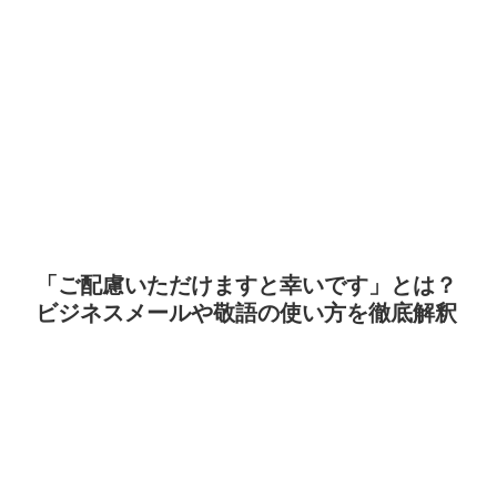
「ご配慮いただけますと幸いです」とは？
ビジネスメールや敬語の使い方を徹底解釈