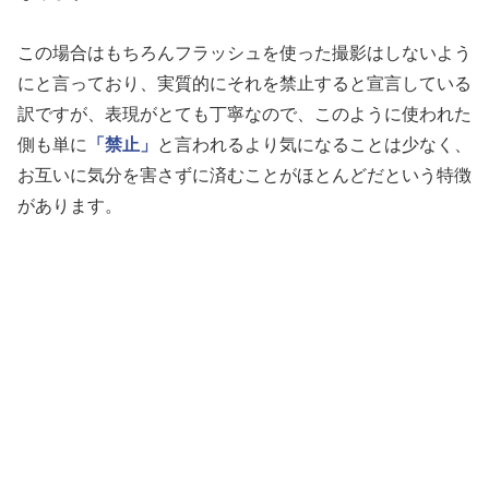
この場合はもちろんフラッシュを使った撮影はしないよう
にと言っており、実質的にそれを禁止すると宣言している
訳ですが、表現がとても丁寧なので、このように使われた
側も単に
「禁止」
と言われるより気になることは少なく、
お互いに気分を害さずに済むことがほとんどだという特徴
があります。