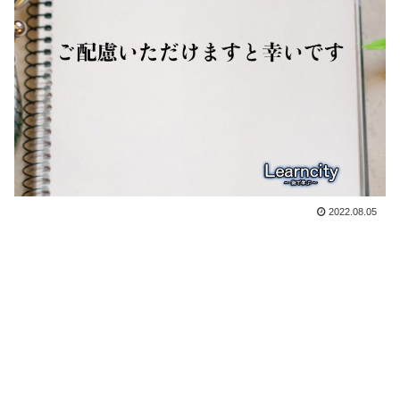
2022.08.05