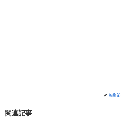
編集部
関連記事