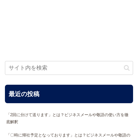
最近の投稿
「2回に分けて送ります」とは？ビジネスメールや敬語の使い方を徹
底解釈
「〇時に帰社予定となっております」とは？ビジネスメールや敬語の