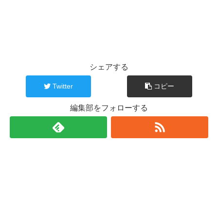
シェアする
Twitter
コピー
編集部をフォローする