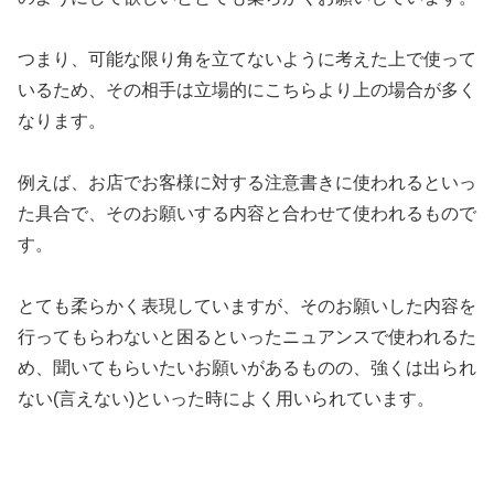
つまり、可能な限り角を立てないように考えた上で使って
いるため、その相手は立場的にこちらより上の場合が多く
なります。
例えば、お店でお客様に対する注意書きに使われるといっ
た具合で、そのお願いする内容と合わせて使われるもので
す。
とても柔らかく表現していますが、そのお願いした内容を
行ってもらわないと困るといったニュアンスで使われるた
め、聞いてもらいたいお願いがあるものの、強くは出られ
ない(言えない)といった時によく用いられています。