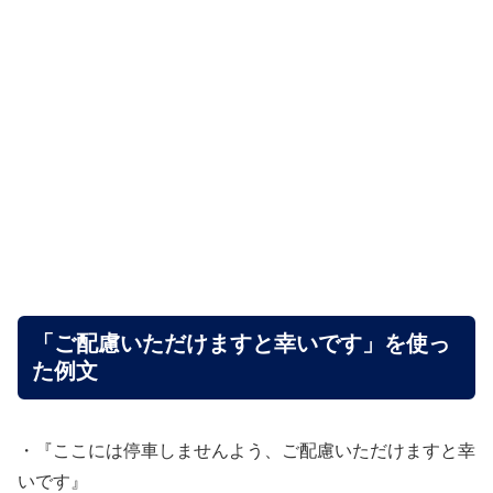
「ご配慮いただけますと幸いです」を使っ
た例文
・『ここには停車しませんよう、ご配慮いただけますと幸
いです』