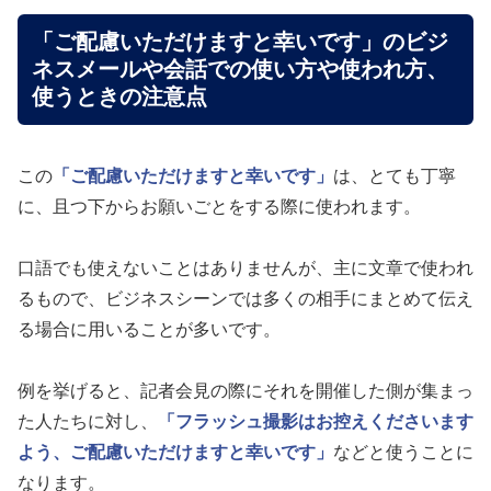
「ご配慮いただけますと幸いです」のビジ
ネスメールや会話での使い方や使われ方、
使うときの注意点
この
「ご配慮いただけますと幸いです」
は、とても丁寧
に、且つ下からお願いごとをする際に使われます。
口語でも使えないことはありませんが、主に文章で使われ
るもので、ビジネスシーンでは多くの相手にまとめて伝え
る場合に用いることが多いです。
例を挙げると、記者会見の際にそれを開催した側が集まっ
た人たちに対し、
「フラッシュ撮影はお控えくださいます
よう、ご配慮いただけますと幸いです」
などと使うことに
なります。