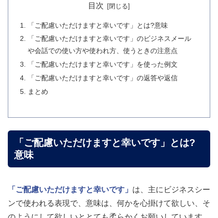
目次
「ご配慮いただけますと幸いです」とは?意味
「ご配慮いただけますと幸いです」のビジネスメール
や会話での使い方や使われ方、使うときの注意点
「ご配慮いただけますと幸いです」を使った例文
「ご配慮いただけますと幸いです」の返答や返信
まとめ
「ご配慮いただけますと幸いです」とは?
意味
「ご配慮いただけますと幸いです」
は、主にビジネスシー
ンで使われる表現で、意味は、何かを心掛けて欲しい、そ
のようにして欲しいととても柔らかくお願いしています。