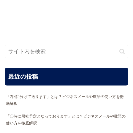
最近の投稿
「2回に分けて送ります」とは？ビジネスメールや敬語の使い方を徹
底解釈
「〇時に帰社予定となっております」とは？ビジネスメールや敬語の
使い方を徹底解釈