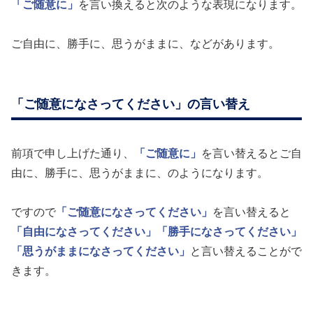
「ご随意に」
を言い換えると次のような表現になります。
ご自由に、勝手に、思うがままに、などがあります。
「ご随意になさってください」の言い替え
前項で申し上げた通り、
「ご随意に」
を言い替えるとご自
由に、勝手に、思うがままに、のようになります。
ですので
「ご随意になさってください」
を言い替えると
「自由になさってください」
「勝手になさってください」
「思うがままになさってください」
と言い替えることがで
きます。