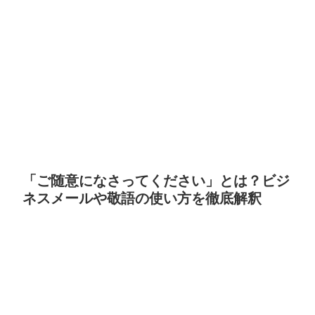
「ご随意になさってください」とは？ビジ
ネスメールや敬語の使い方を徹底解釈