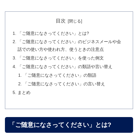
目次
「ご随意になさってください」とは?
「ご随意になさってください」のビジネスメールや会
話での使い方や使われ方、使うときの注意点
「ご随意になさってください」を使った例文
「ご随意になさってください」の類語や言い替え
「ご随意になさってください」の類語
「ご随意になさってください」の言い替え
まとめ
「ご随意になさってください」とは?