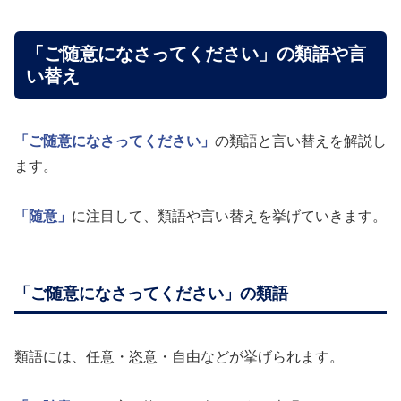
「ご随意になさってください」の類語や言
い替え
「ご随意になさってください」
の類語と言い替えを解説し
ます。
「随意」
に注目して、類語や言い替えを挙げていきます。
「ご随意になさってください」の類語
類語には、任意・恣意・自由などが挙げられます。