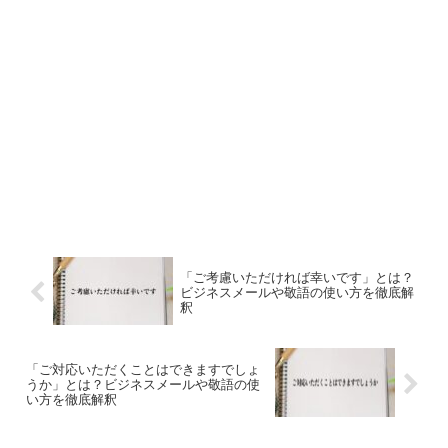
「ご考慮いただければ幸いです」とは？
ビジネスメールや敬語の使い方を徹底解
釈
「ご対応いただくことはできますでしょ
うか」とは？ビジネスメールや敬語の使
い方を徹底解釈