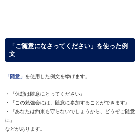
「ご随意になさってください」を使った例
文
「随意」
を使用した例文を挙げます。
・『休憩は随意にとってください』
・『この勉強会には、随意に参加することができます』
・『あなたは約束も守らないでしょうから、どうぞご随意
に』
などがあります。