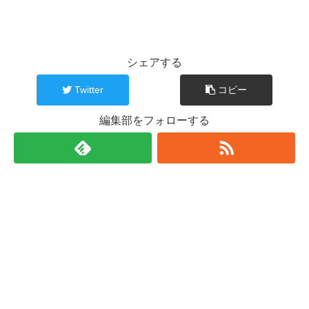
シェアする
Twitter
コピー
編集部をフォローする