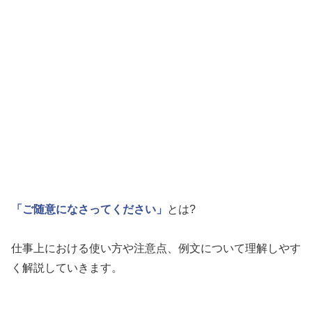
「ご随意になさってください」
とは?
仕事上における使い方や注意点、例文について理解しやす
く解説していきます。