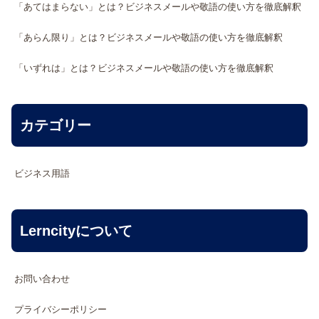
「あてはまらない」とは？ビジネスメールや敬語の使い方を徹底解釈
「あらん限り」とは？ビジネスメールや敬語の使い方を徹底解釈
「いずれは」とは？ビジネスメールや敬語の使い方を徹底解釈
カテゴリー
ビジネス用語
Lerncityについて
お問い合わせ
プライバシーポリシー