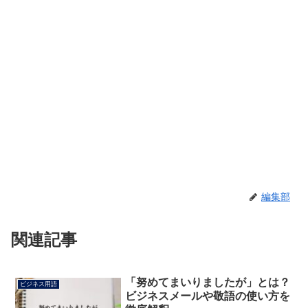
編集部
関連記事
「努めてまいりましたが」とは？
ビジネス用語
ビジネスメールや敬語の使い方を