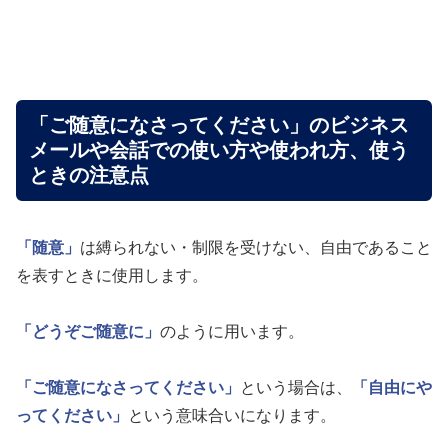
「ご随意になさってください」のビジネス
メールや会話での使い方や使われ方、使う
ときの注意点
「随意」
は縛られない・制限を受けない、自由であること
を表すときに使用します。
「どうぞご随意に」
のように用います。
「ご随意になさってください」
という場合は、
「自由にや
ってください」
という意味合いになります。