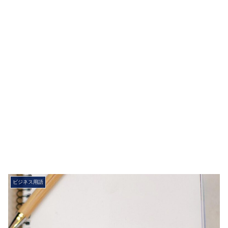
ビジネス用語