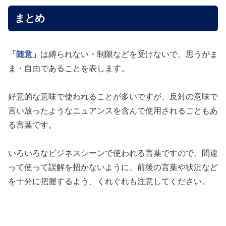
まとめ
「随意」
は縛られない・制限などを受けないで、思うがま
ま・自由であることを表します。
好意的な意味で使われることが多いですが、反対の意味で
言い放ったようなニュアンスを含んで使用されることもあ
る言葉です。
いろいろなビジネスシーンで使われる言葉ですので、間違
って使って誤解を招かないように、前後の言葉や状況など
を十分に把握するよう、くれぐれも注意してください。