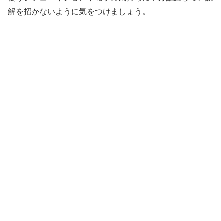
解を招かないように気をつけましょう。