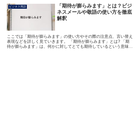
「期待が膨らみます」とは？ビジ
ビジネス用語
ネスメールや敬語の使い方を徹底
解釈
ここでは「期待が膨らみます」の使い方やその際の注意点、言い替え
表現などを詳しく見ていきます。 「期待が膨らみます」とは? 「期
待が膨らみます」は、何かに対してとても期待しているという意味で
用いられる表現です。 例えば、あるスポーツチームに対...