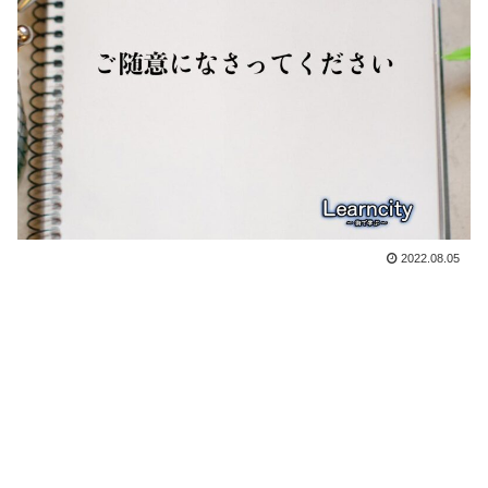
2022.08.05