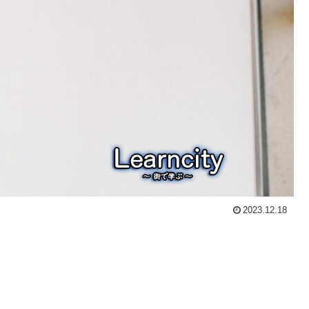
2023.12.18