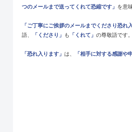
つのメールまで送ってくれて恐縮です」
を意
「ご丁寧にご挨拶のメールまでくださり恐れ
語、
「くださり」
も
「くれて」
の尊敬語です
「恐れ入ります」
は、
「相手に対する感謝や