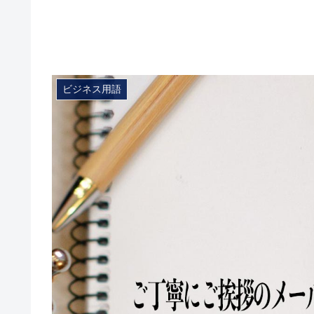
ビジネス用語