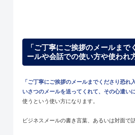
「ご丁寧にご挨拶のメールまで
ールや会話での使い方や使われ
「ご丁寧にご挨拶のメールまでくださり恐れ
いさつのメールを送ってくれて、その心遣い
使うという使い方になります。
ビジネスメールの書き言葉、あるいは対面で