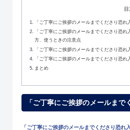
目
「ご丁寧にご挨拶のメールまでくださり恐れ
「ご丁寧にご挨拶のメールまでくださり恐れ
方、使うときの注意点
「ご丁寧にご挨拶のメールまでくださり恐れ
「ご丁寧にご挨拶のメールまでくださり恐れ
まとめ
「ご丁寧にご挨拶のメールまで
「ご丁寧にご挨拶のメールまでくださり恐れ