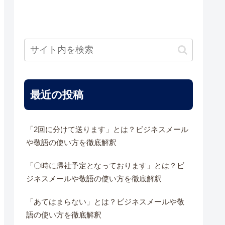
最近の投稿
「2回に分けて送ります」とは？ビジネスメール
や敬語の使い方を徹底解釈
「〇時に帰社予定となっております」とは？ビ
ジネスメールや敬語の使い方を徹底解釈
「あてはまらない」とは？ビジネスメールや敬
語の使い方を徹底解釈