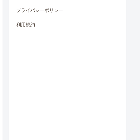
プライバシーポリシー
利用規約