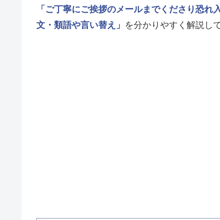
「ご丁寧にご挨拶のメールまでくださり恐れ
文・類語や言い替え」
を分かりやすく解説し