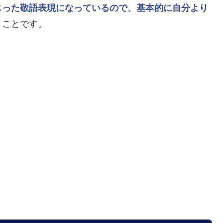
じった敬語表現になっているので、基本的に自分より
うことです。