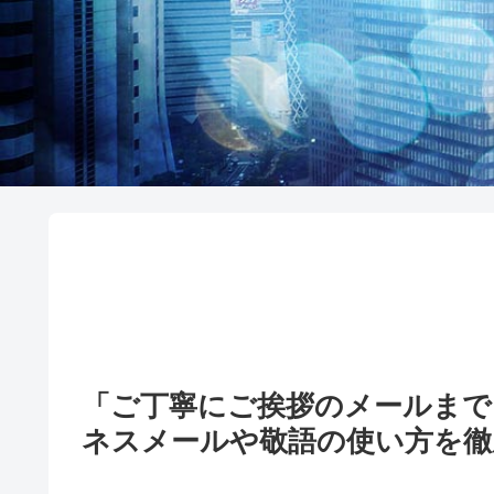
「ご丁寧にご挨拶のメールまで
ネスメールや敬語の使い方を徹