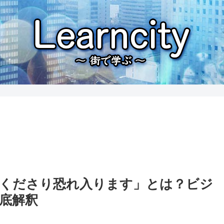
くださり恐れ入ります」とは？ビジ
底解釈