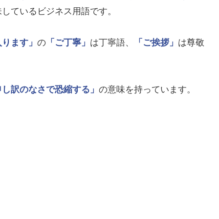
味しているビジネス用語です。
入ります」
の
「ご丁寧」
は丁寧語、
「ご挨拶」
は尊敬
。
申し訳のなさで恐縮する」
の意味を持っています。