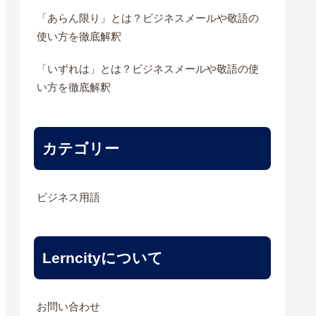
「あらん限り」とは？ビジネスメールや敬語の
使い方を徹底解釈
「いずれは」とは？ビジネスメールや敬語の使
い方を徹底解釈
カテゴリー
ビジネス用語
Lerncityについて
お問い合わせ