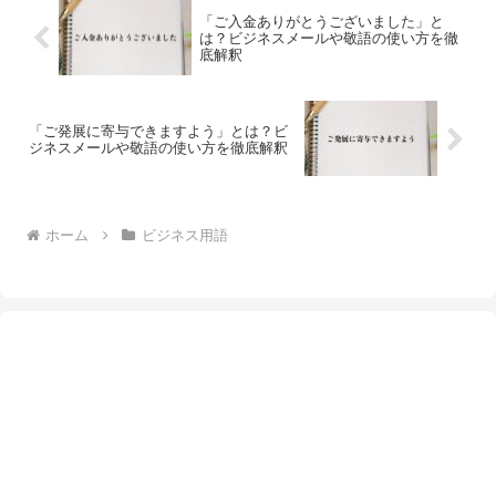
「ご入金ありがとうございました」と
は？ビジネスメールや敬語の使い方を徹
底解釈
「ご発展に寄与できますよう」とは？ビ
ジネスメールや敬語の使い方を徹底解釈
ホーム
ビジネス用語