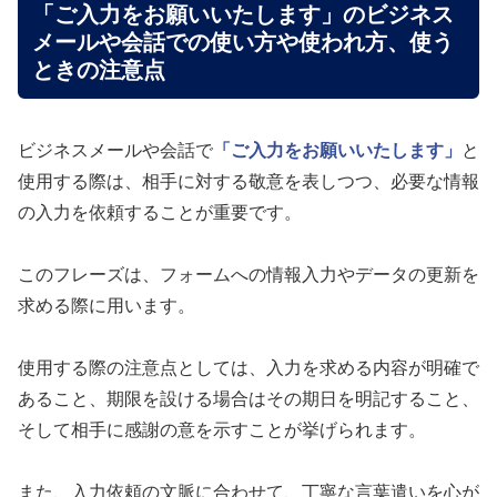
「ご入力をお願いいたします」のビジネス
メールや会話での使い方や使われ方、使う
ときの注意点
ビジネスメールや会話で
「ご入力をお願いいたします」
と
使用する際は、相手に対する敬意を表しつつ、必要な情報
の入力を依頼することが重要です。
このフレーズは、フォームへの情報入力やデータの更新を
求める際に用います。
使用する際の注意点としては、入力を求める内容が明確で
あること、期限を設ける場合はその期日を明記すること、
そして相手に感謝の意を示すことが挙げられます。
また、入力依頼の文脈に合わせて、丁寧な言葉遣いを心が