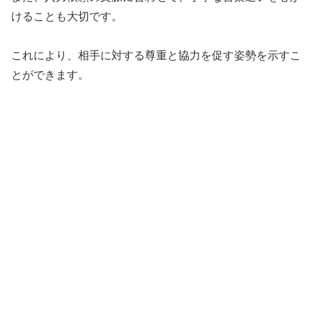
けることも大切です。
これにより、相手に対する尊重と協力を促す姿勢を示すこ
とができます。