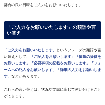
都合の良い日時をご入力をお願いいたします』
「ご入力をお願いいたします」の類語や言
い替え
「ご入力をお願いいたします」
というフレーズの類語や言
い替えとして、
「ご記入をお願いします」
「情報の提供を
お願いします」
「必要事項の記載をお願いします」
「フォ
ームへの記入をお願いします」
「詳細の入力をお願いしま
す」
などがあります。
これらの言い替えは、状況や文脈に応じて使い分けること
ができます。