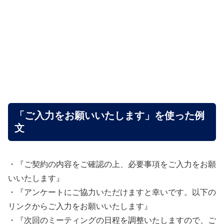
「ご入力をお願いいたします」を使った例
文
・『ご契約の内容をご確認の上、必要事項をご入力をお願
いいたします』
・『アンケートにご協力いただけますと幸いです。以下の
リンクからご入力をお願いいたします』
・『次回のミーティングの日程を調整いたしますので、ご