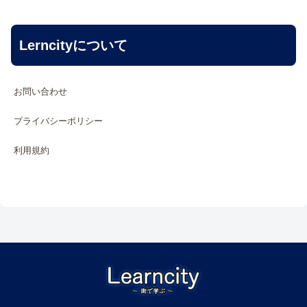
Lerncityについて
お問い合わせ
プライバシーポリシー
利用規約