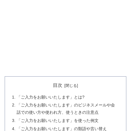
目次
「ご入力をお願いいたします」とは?
「ご入力をお願いいたします」のビジネスメールや会
話での使い方や使われ方、使うときの注意点
「ご入力をお願いいたします」を使った例文
「ご入力をお願いいたします」の類語や言い替え