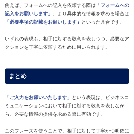
例えば、フォームへの記入を依頼する際は
「フォームへの
記入をお願いします」
、より具体的な情報を求める場合は
「必要事項の記載をお願いします」
といった具合です。
いずれの表現も、相手に対する敬意を表しつつ、必要なア
クションを丁寧に依頼するために用いられます。
まとめ
「ご入力をお願いいたします」
という表現は、ビジネスコ
ミュニケーションにおいて相手に対する敬意を表しなが
ら、必要な情報の提供を求める際に有効です。
このフレーズを使うことで、相手に対して丁寧かつ明確に