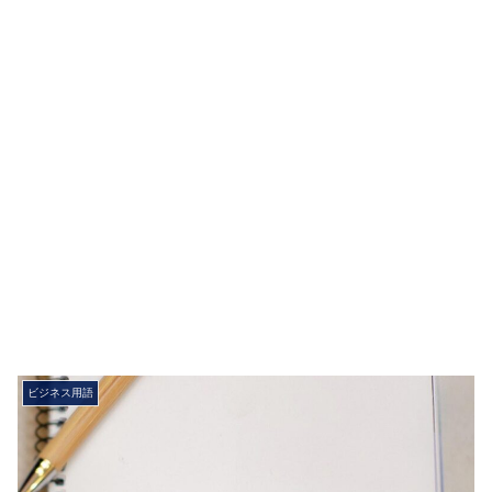
ビジネス用語