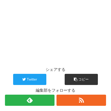
シェアする
Twitter
コピー
編集部をフォローする