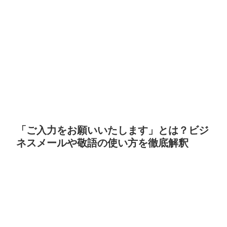
「ご入力をお願いいたします」とは？ビジ
ネスメールや敬語の使い方を徹底解釈