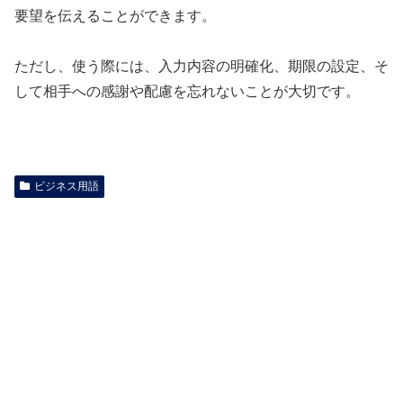
要望を伝えることができます。
ただし、使う際には、入力内容の明確化、期限の設定、そ
して相手への感謝や配慮を忘れないことが大切です。
ビジネス用語