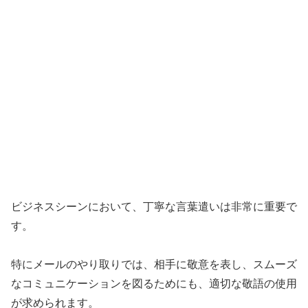
ビジネスシーンにおいて、丁寧な言葉遣いは非常に重要で
す。
特にメールのやり取りでは、相手に敬意を表し、スムーズ
なコミュニケーションを図るためにも、適切な敬語の使用
が求められます。