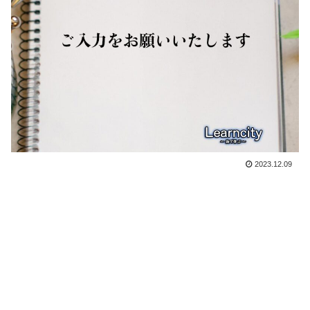
2023.12.09