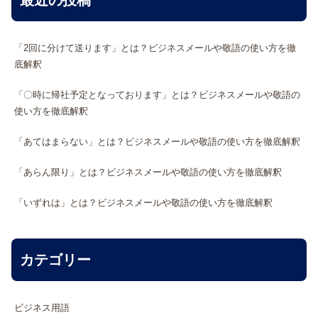
最近の投稿
「2回に分けて送ります」とは？ビジネスメールや敬語の使い方を徹
底解釈
「〇時に帰社予定となっております」とは？ビジネスメールや敬語の
使い方を徹底解釈
「あてはまらない」とは？ビジネスメールや敬語の使い方を徹底解釈
「あらん限り」とは？ビジネスメールや敬語の使い方を徹底解釈
「いずれは」とは？ビジネスメールや敬語の使い方を徹底解釈
カテゴリー
ビジネス用語