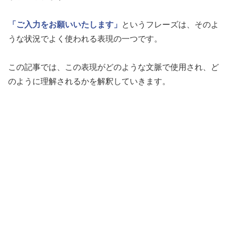
「ご入力をお願いいたします」
というフレーズは、そのよ
うな状況でよく使われる表現の一つです。
この記事では、この表現がどのような文脈で使用され、ど
のように理解されるかを解釈していきます。