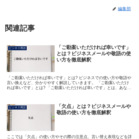
編集部
関連記事
「ご勘案いただければ幸いです」
ビジネス用語
とは？ビジネスメールや敬語の使
い方を徹底解釈
「ご勘案いただければ幸いです」とは? ビジネスでの使い方や敬語や
言い換えなど、分かりやすく解説していきます。 「ご勘案いただけ
れば幸いです」とは? 「ご勘案いただければ幸いです」とは、あなた
が相手に何かを検討してもらいたいときに使用できる言...
「欠点」とは？ビジネスメールや
ビジネス用語
敬語の使い方を徹底解釈
ここでは「欠点」の使い方やその際の注意点、言い替え表現などを詳