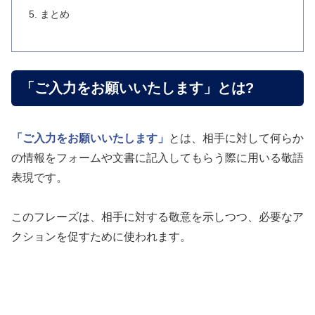
まとめ
「ご入力をお願いいたします」とは?
「ご入力をお願いいたします」
とは、相手に対して何らか
の情報をフォームや文書に記入してもらう際に用いる敬語
表現です。
このフレーズは、相手に対する敬意を示しつつ、必要なア
クションを促すために使われます。