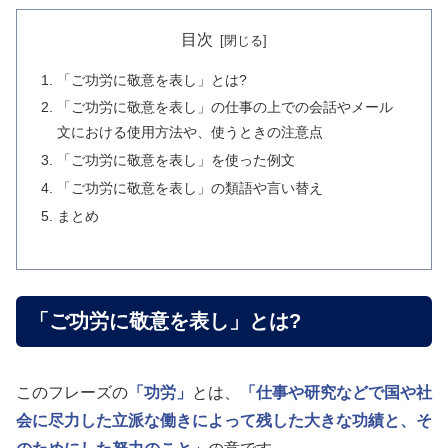
目次
「ご功労に敬意を表し」とは?
「ご功労に敬意を表し」の仕事の上での会話やメール
文における使用方法や、使うときの注意点
「ご功労に敬意を表し」を使った例文
「ご功労に敬意を表し」の類語や言い替え
まとめ
「ご功労に敬意を表し」とは?
このフレーズの
「功労」
とは、
「仕事や研究などで国や社
会に尽力した立派な働きによって残した大きな功績と、そ