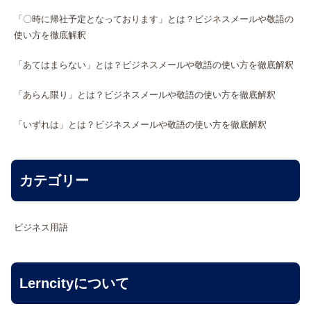
「〇時に帰社予定となっております」とは？ビジネスメールや敬語の
使い方を徹底解釈
「あてはまらない」とは？ビジネスメールや敬語の使い方を徹底解釈
「あらん限り」とは？ビジネスメールや敬語の使い方を徹底解釈
「いずれは」とは？ビジネスメールや敬語の使い方を徹底解釈
カテゴリー
ビジネス用語
Lerncityについて