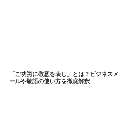
「ご功労に敬意を表し」とは？ビジネスメ
ールや敬語の使い方を徹底解釈