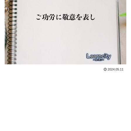
2024.05.11