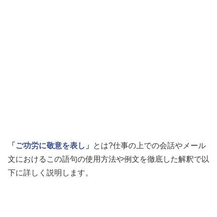
「ご功労に敬意を表し」
とは?仕事の上での会話やメール
文におけるこの語句の使用方法や例文を徹底した解釈で以
下に詳しく説明します。