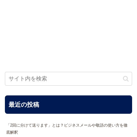
最近の投稿
「2回に分けて送ります」とは？ビジネスメールや敬語の使い方を徹
底解釈