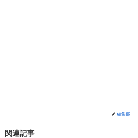
編集部
関連記事