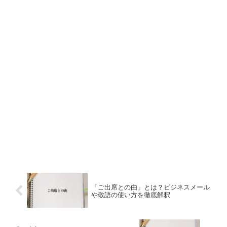
「ご出席との由」とは？ビジネスメール
や敬語の使い方を徹底解釈