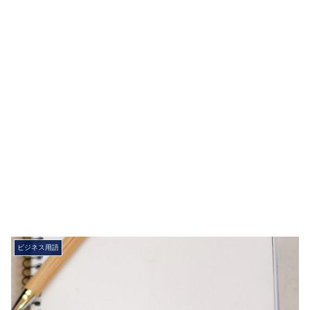
ビジネス用語