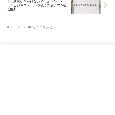
「ご助言いただけないでしょうか」と
は？ビジネスメールや敬語の使い方を徹
底解釈
ホーム
ビジネス用語