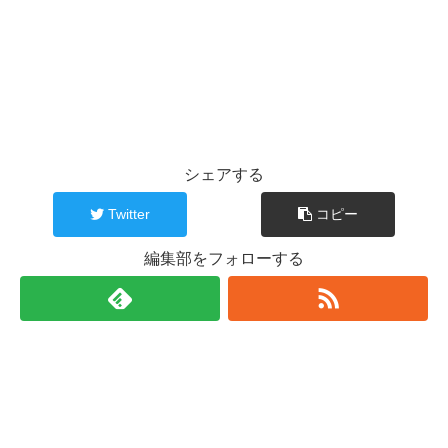
シェアする
Twitter
コピー
編集部をフォローする