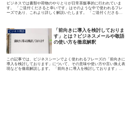
ビジネスでは書類や荷物のやりとりが日常茶飯事的に行われていま
す。 「ご送付くださると幸いです」はそのような中で使われるフレ
ーズであり、これより詳しく解説いたします。 「ご送付くださると
幸いです」とは? 敬語表現には特定のパターンがありますが...
「前向きに導入を検討しておりま
ビジネス用語
す」とは？ビジネスメールや敬語
の使い方を徹底解釈
この記事では、ビジネスシーンでよく使われるフレーズの「前向きに
導入を検討しております」について、その意味や使い方や言い換え表
現などを徹底解説します。 「前向きに導入を検討しております」と
は? 「前向きに導入を検討しております」のフレーズにお...