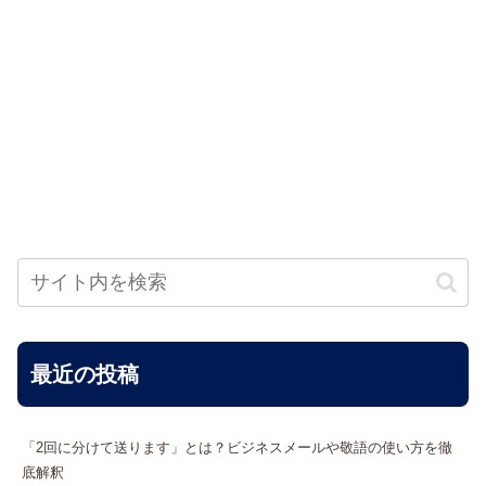
最近の投稿
「2回に分けて送ります」とは？ビジネスメールや敬語の使い方を徹
底解釈