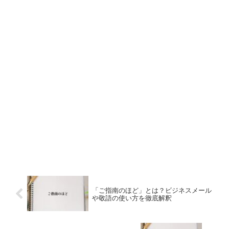
「ご指南のほど」とは？ビジネスメール
や敬語の使い方を徹底解釈