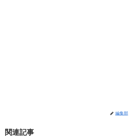
編集部
関連記事