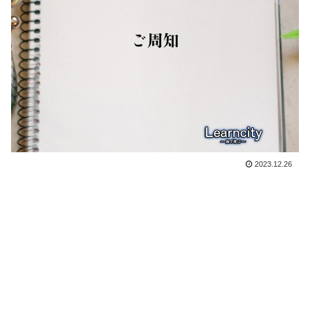
2023.12.26