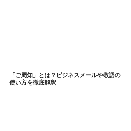
「ご周知」とは？ビジネスメールや敬語の
使い方を徹底解釈