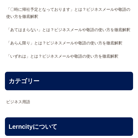
「〇時に帰社予定となっております」とは？ビジネスメールや敬語の
使い方を徹底解釈
「あてはまらない」とは？ビジネスメールや敬語の使い方を徹底解釈
「あらん限り」とは？ビジネスメールや敬語の使い方を徹底解釈
「いずれは」とは？ビジネスメールや敬語の使い方を徹底解釈
カテゴリー
ビジネス用語
Lerncityについて