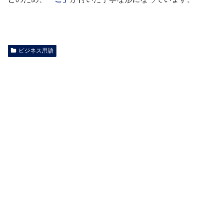
ビジネス用語