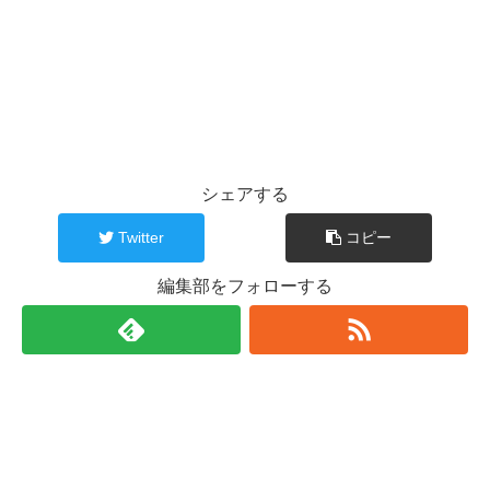
シェアする
Twitter
コピー
編集部をフォローする