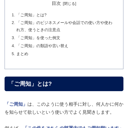
目次
「ご周知」とは?
「ご周知」のビジネスメールや会話での使い方や使わ
れ方、使うときの注意点
「ご周知」を使った例文
「ご周知」の類語や言い替え
まとめ
「ご周知」とは?
「ご周知」
は、このように使う相手に対し、何人かに何か
を知らせて欲しいという使い方でよく見聞きします。