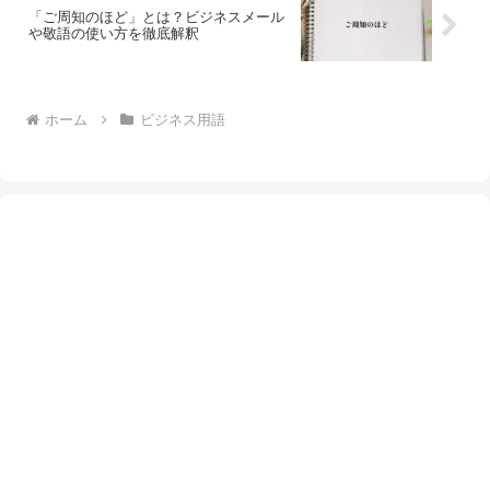
「ご周知のほど」とは？ビジネスメール
や敬語の使い方を徹底解釈
ホーム
ビジネス用語