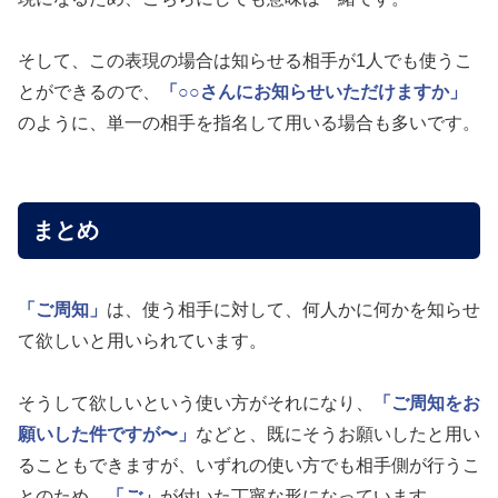
そして、この表現の場合は知らせる相手が1人でも使うこ
とができるので、
「○○さんにお知らせいただけますか」
のように、単一の相手を指名して用いる場合も多いです。
まとめ
「ご周知」
は、使う相手に対して、何人かに何かを知らせ
て欲しいと用いられています。
そうして欲しいという使い方がそれになり、
「ご周知をお
願いした件ですが〜」
などと、既にそうお願いしたと用い
ることもできますが、いずれの使い方でも相手側が行うこ
とのため、
「ご」
が付いた丁寧な形になっています。