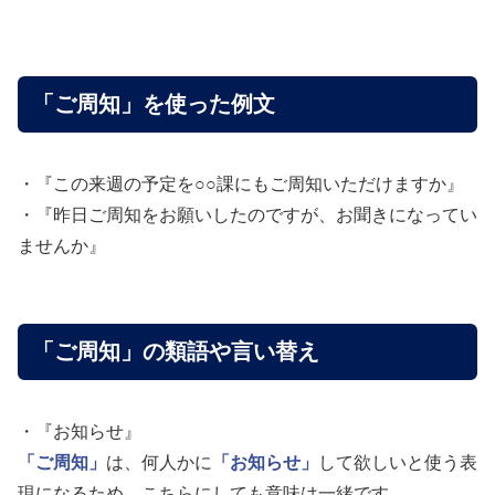
「ご周知」を使った例文
・『この来週の予定を○○課にもご周知いただけますか』
・『昨日ご周知をお願いしたのですが、お聞きになってい
ませんか』
「ご周知」の類語や言い替え
・『お知らせ』
「ご周知」
は、何人かに
「お知らせ」
して欲しいと使う表
現になるため、こちらにしても意味は一緒です。