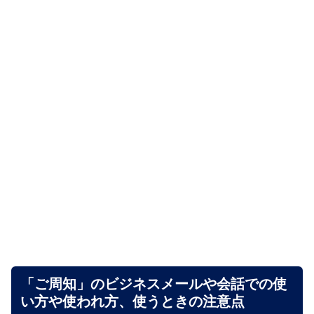
「ご周知」のビジネスメールや会話での使
い方や使われ方、使うときの注意点