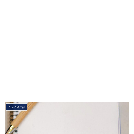
ビジネス用語