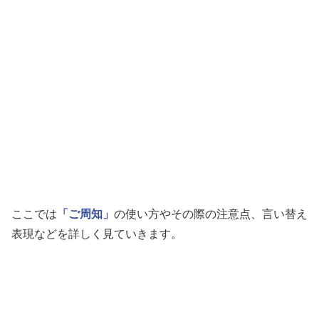
ここでは
「ご周知」
の使い方やその際の注意点、言い替え
表現などを詳しく見ていきます。